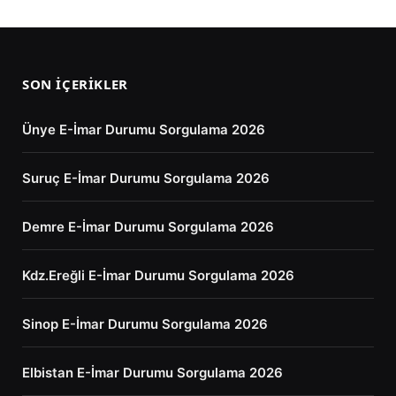
SON İÇERIKLER
Ünye E-İmar Durumu Sorgulama 2026
Suruç E-İmar Durumu Sorgulama 2026
Demre E-İmar Durumu Sorgulama 2026
Kdz.Ereğli E-İmar Durumu Sorgulama 2026
Sinop E-İmar Durumu Sorgulama 2026
Elbistan E-İmar Durumu Sorgulama 2026