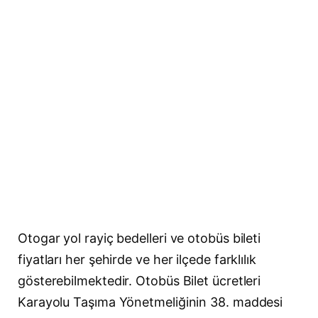
Otogar yol rayiç bedelleri ve otobüs bileti
fiyatları her şehirde ve her ilçede farklılık
gösterebilmektedir. Otobüs Bilet ücretleri
Karayolu Taşıma Yönetmeliğinin 38. maddesi