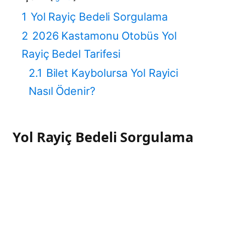
1
Yol Rayiç Bedeli Sorgulama
2
2026 Kastamonu Otobüs Yol
Rayiç Bedel Tarifesi
2.1
Bilet Kaybolursa Yol Rayici
Nasıl Ödenir?
Yol Rayiç Bedeli Sorgulama