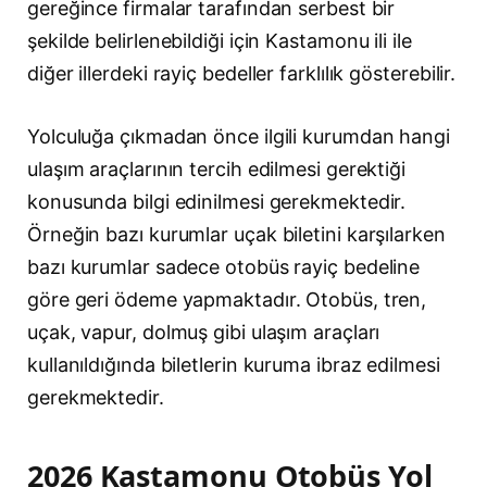
gereğince firmalar tarafından serbest bir
şekilde belirlenebildiği için Kastamonu ili ile
diğer illerdeki rayiç bedeller farklılık gösterebilir.
Yolculuğa çıkmadan önce ilgili kurumdan hangi
ulaşım araçlarının tercih edilmesi gerektiği
konusunda bilgi edinilmesi gerekmektedir.
Örneğin bazı kurumlar uçak biletini karşılarken
bazı kurumlar sadece otobüs rayiç bedeline
göre geri ödeme yapmaktadır. Otobüs, tren,
uçak, vapur, dolmuş gibi ulaşım araçları
kullanıldığında biletlerin kuruma ibraz edilmesi
gerekmektedir.
2026 Kastamonu Otobüs Yol