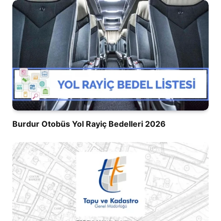
Burdur Otobüs Yol Rayiç Bedelleri 2026