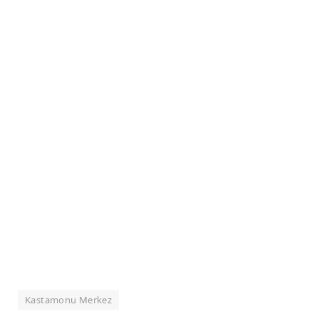
Kastamonu Merkez