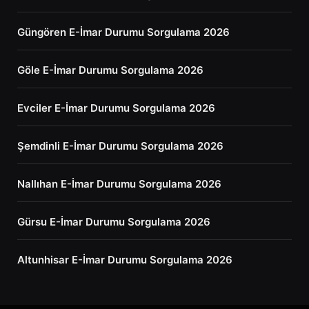
Güngören E-İmar Durumu Sorgulama 2026
Göle E-İmar Durumu Sorgulama 2026
Evciler E-İmar Durumu Sorgulama 2026
Şemdinli E-İmar Durumu Sorgulama 2026
Nallıhan E-İmar Durumu Sorgulama 2026
Gürsu E-İmar Durumu Sorgulama 2026
Altunhisar E-İmar Durumu Sorgulama 2026