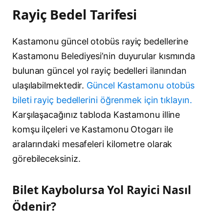
Rayiç Bedel Tarifesi
Kastamonu güncel otobüs rayiç bedellerine
Kastamonu Belediyesi’nin duyurular kısmında
bulunan güncel yol rayiç bedelleri ilanından
ulaşılabilmektedir.
Güncel Kastamonu otobüs
bileti rayiç bedellerini öğrenmek için tıklayın.
Karşılaşacağınız tabloda Kastamonu illine
komşu ilçeleri ve Kastamonu Otogarı ile
aralarındaki mesafeleri kilometre olarak
görebileceksiniz.
Bilet Kaybolursa Yol Rayici Nasıl
Ödenir?