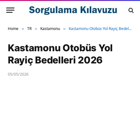
Home
TR
Kastamonu
Kastamonu Otobüs Yol Rayiç Bedelleri 2026
»
»
»
Kastamonu Otobüs Yol
Rayiç Bedelleri 2026
05/05/2026