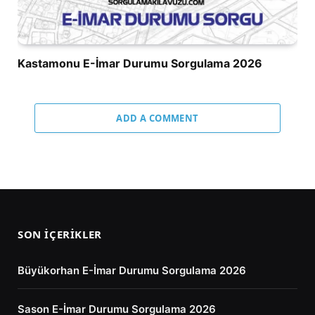
Kastamonu E-İmar Durumu Sorgulama 2026
ADD A COMMENT
SON İÇERIKLER
Büyükorhan E-İmar Durumu Sorgulama 2026
Sason E-İmar Durumu Sorgulama 2026