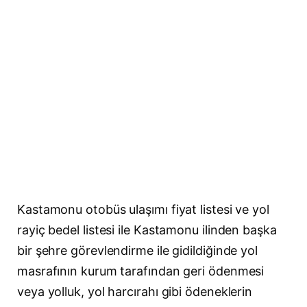
Kastamonu otobüs ulaşımı fiyat listesi ve yol
rayiç bedel listesi ile Kastamonu ilinden başka
bir şehre görevlendirme ile gidildiğinde yol
masrafının kurum tarafından geri ödenmesi
veya yolluk, yol harcırahı gibi ödeneklerin