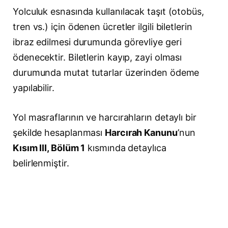
Yolculuk esnasında kullanılacak taşıt (otobüs,
tren vs.) için ödenen ücretler ilgili biletlerin
ibraz edilmesi durumunda görevliye geri
ödenecektir. Biletlerin kayıp, zayi olması
durumunda mutat tutarlar üzerinden ödeme
yapılabilir.
Yol masraflarının ve harcırahların detaylı bir
şekilde hesaplanması
Harcırah Kanunu
’nun
Kısım III, Bölüm 1
kısmında detaylıca
belirlenmiştir.