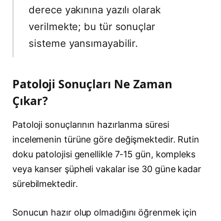
derece yakınına yazılı olarak
verilmekte; bu tür sonuçlar
sisteme yansımayabilir.
Patoloji Sonuçları Ne Zaman
Çıkar?
Patoloji sonuçlarının hazırlanma süresi
incelemenin türüne göre değişmektedir. Rutin
doku patolojisi genellikle 7-15 gün, kompleks
veya kanser şüpheli vakalar ise 30 güne kadar
sürebilmektedir.
Sonucun hazır olup olmadığını öğrenmek için