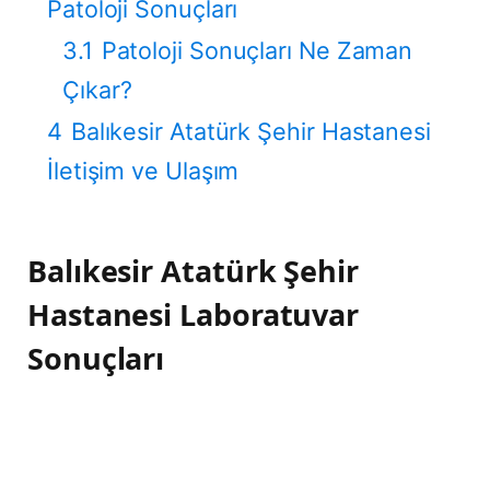
Patoloji Sonuçları
3.1
Patoloji Sonuçları Ne Zaman
Çıkar?
4
Balıkesir Atatürk Şehir Hastanesi
İletişim ve Ulaşım
Balıkesir Atatürk Şehir
Hastanesi Laboratuvar
Sonuçları