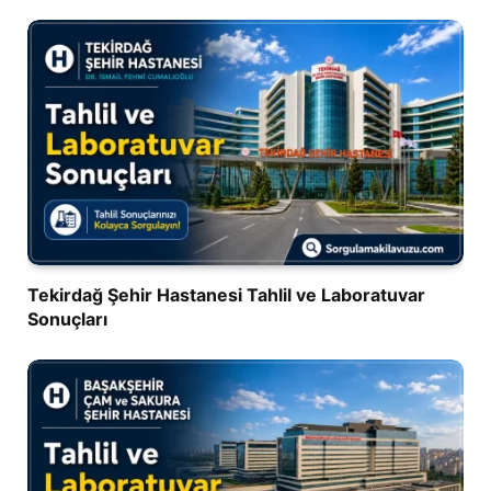
Tekirdağ Şehir Hastanesi Tahlil ve Laboratuvar
Sonuçları