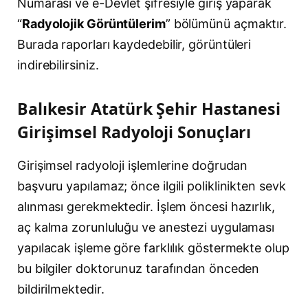
Numarası ve e-Devlet şifresiyle giriş yaparak
“
Radyolojik Görüntülerim
” bölümünü açmaktır.
Burada raporları kaydedebilir, görüntüleri
indirebilirsiniz.
Balıkesir Atatürk Şehir Hastanesi
Girişimsel Radyoloji Sonuçları
Girişimsel radyoloji işlemlerine doğrudan
başvuru yapılamaz; önce ilgili poliklinikten sevk
alınması gerekmektedir. İşlem öncesi hazırlık,
aç kalma zorunluluğu ve anestezi uygulaması
yapılacak işleme göre farklılık göstermekte olup
bu bilgiler doktorunuz tarafından önceden
bildirilmektedir.