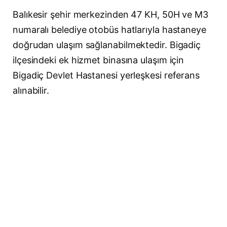
Balıkesir şehir merkezinden 47 KH, 50H ve M3
numaralı belediye otobüs hatlarıyla hastaneye
doğrudan ulaşım sağlanabilmektedir. Bigadiç
ilçesindeki ek hizmet binasına ulaşım için
Bigadiç Devlet Hastanesi yerleşkesi referans
alınabilir.