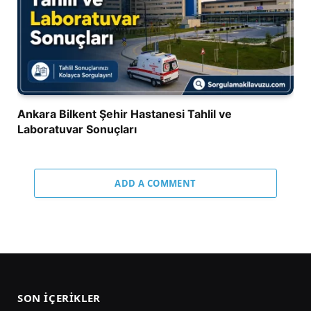
Ankara Bilkent Şehir Hastanesi Tahlil ve
Laboratuvar Sonuçları
ADD A COMMENT
SON İÇERIKLER