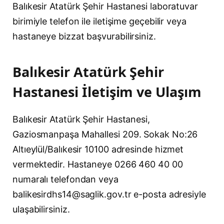
Balıkesir Atatürk Şehir Hastanesi laboratuvar
birimiyle telefon ile iletişime geçebilir veya
hastaneye bizzat başvurabilirsiniz.
Balıkesir Atatürk Şehir
Hastanesi İletişim ve Ulaşım
Balıkesir Atatürk Şehir Hastanesi,
Gaziosmanpaşa Mahallesi 209. Sokak No:26
Altıeylül/Balıkesir 10100 adresinde hizmet
vermektedir. Hastaneye 0266 460 40 00
numaralı telefondan veya
balikesirdhs14@saglik.gov.tr
e-posta adresiyle
ulaşabilirsiniz.