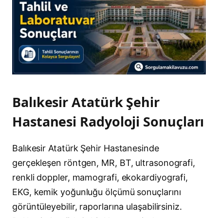
Balıkesir Atatürk Şehir
Hastanesi Radyoloji Sonuçları
Balıkesir Atatürk Şehir Hastanesinde
gerçekleşen röntgen, MR, BT, ultrasonografi,
renkli doppler, mamografi, ekokardiyografi,
EKG, kemik yoğunluğu ölçümü sonuçlarını
görüntüleyebilir, raporlarına ulaşabilirsiniz.