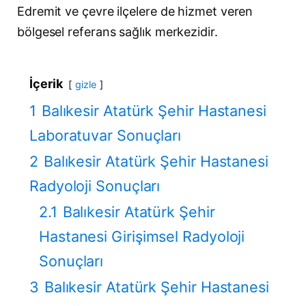
Edremit ve çevre ilçelere de hizmet veren
bölgesel referans sağlık merkezidir.
İçerik
gizle
1
Balıkesir Atatürk Şehir Hastanesi
Laboratuvar Sonuçları
2
Balıkesir Atatürk Şehir Hastanesi
Radyoloji Sonuçları
2.1
Balıkesir Atatürk Şehir
Hastanesi Girişimsel Radyoloji
Sonuçları
3
Balıkesir Atatürk Şehir Hastanesi