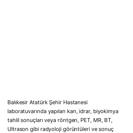
Balıkesir Atatürk Şehir Hastanesi
laboratuvarında yapılan kan, idrar, biyokimya
tahlil sonuçları veya röntgen, PET, MR, BT,
Ultrason gibi radyoloji görüntüleri ve sonuç