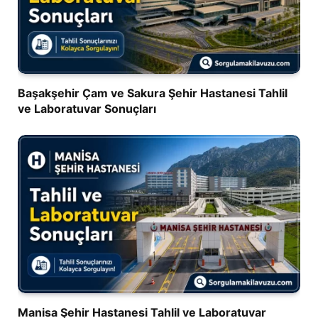
Başakşehir Çam ve Sakura Şehir Hastanesi Tahlil
ve Laboratuvar Sonuçları
Manisa Şehir Hastanesi Tahlil ve Laboratuvar