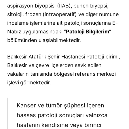
aspirasyon biyopsisi (İİAB), punch biyopsi,
sitoloji, frozen (intraoperatif) ve diğer numune
inceleme işlemlerine ait patoloji sonuçlarına E-
Nabız uygulamasındaki “
Patoloji Bilgilerim
”
bölümünden ulaşılabilmektedir.
Balıkesir Atatürk Şehir Hastanesi Patoloji birimi,
Balıkesir ve çevre ilçelerden sevk edilen
vakaların tanısında bölgesel referans merkezi
işlevi görmektedir.
Kanser ve tümör şüphesi içeren
hassas patoloji sonuçları yalnızca
hastanın kendisine veya birinci