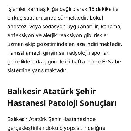
İşlemler karmaşıklığa bağlı olarak 15 dakika ile
birkaç saat arasında sürmektedir. Lokal
anestezi veya sedasyon uygulanabilir; kanama,
enfeksiyon ve alerjik reaksiyon gibi riskler
uzman ekip gözetiminde en aza indirilmektedir.
Tanısal amaçlı girişimsel radyoloji raporları
genellikle birkaç gün ile iki hafta içinde E-Nabız
sistemine yansımaktadır.
Balıkesir Atatürk Şehir
Hastanesi Patoloji Sonuçları
Balıkesir Atatürk Şehir Hastanesinde
gerçekleştirilen doku biyopsisi, ince iğne