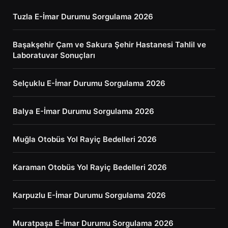
Tuzla E-İmar Durumu Sorgulama 2026
Başakşehir Çam ve Sakura Şehir Hastanesi Tahlil ve
Laboratuvar Sonuçları
Selçuklu E-İmar Durumu Sorgulama 2026
Balya E-İmar Durumu Sorgulama 2026
Muğla Otobüs Yol Rayiç Bedelleri 2026
Karaman Otobüs Yol Rayiç Bedelleri 2026
Karpuzlu E-İmar Durumu Sorgulama 2026
Muratpaşa E-İmar Durumu Sorgulama 2026