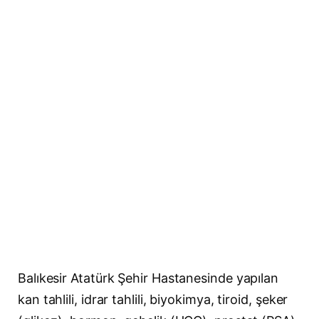
Balıkesir Atatürk Şehir Hastanesinde yapılan
kan tahlili, idrar tahlili, biyokimya, tiroid, şeker