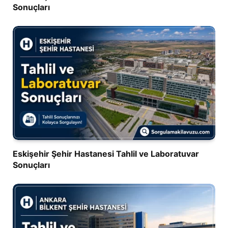
Sonuçları
Eskişehir Şehir Hastanesi Tahlil ve Laboratuvar
Sonuçları