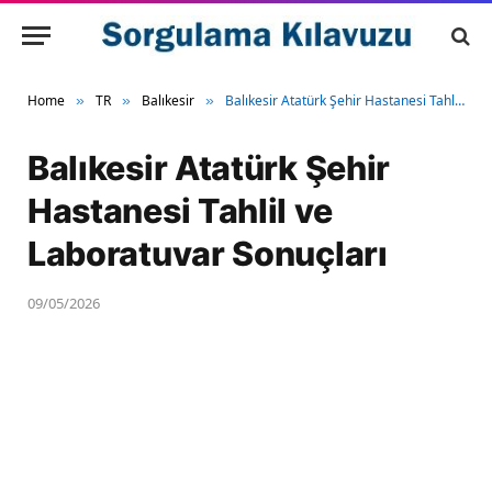
Home
TR
Balıkesir
Balıkesir Atatürk Şehir Hastanesi Tahlil ve Laboratuvar Sonuçları
»
»
»
Balıkesir Atatürk Şehir
Hastanesi Tahlil ve
Laboratuvar Sonuçları
09/05/2026