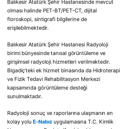
Balıkesir Atatürk Şehir Hastanesinde mevcut
olması halinde PET-BT/PET-CT, dijital
floroskopi, sintigrafi bilgilerine de
erişilebilmektedir.
Balıkesir Atatürk Şehir Hastanesi Radyoloji
birimi bünyesinde tanısal görüntüleme ve
girişimsel radyoloji hizmetleri verilmektedir.
Bigadiç’teki ek hizmet binasında da Hidroterapi
ve Fizik Tedavi Rehabilitasyon Merkezi
kapsamında görüntüleme desteği
sunulmaktadır.
Radyoloji sonuç ve raporlarına ulaşmanın en
kolay yolu
E-Nabız
uygulamasına T.C. Kimlik