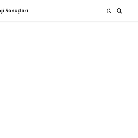
ji Sonuçları