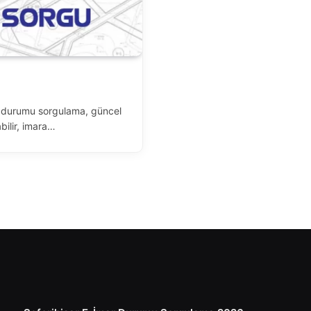
r durumu sorgulama, güncel
bilir, imara…