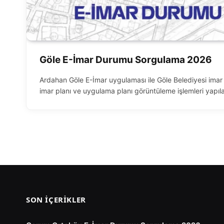
Göle E-İmar Durumu Sorgulama 2026
Ardahan Göle E-İmar uygulaması ile Göle Belediyesi ima
imar planı ve uygulama planı görüntüleme işlemleri yapıla
SON İÇERIKLER