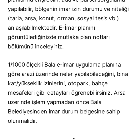
yapılabilir, bölgenin imar izin durumu ve niteliği
(tarla, arsa, konut, orman, sosyal tesis vb.)
anlaşılabilmektedir. E-İmar planını
görüntülediğinizde mutlaka plan notları
bölümünü inceleyiniz.
1/1000 ölçekli Bala e-imar uygulama planına
göre arazi üzerinde neler yapılabileceğini, bina
kat/yükseklik izinlerini, otopark, bahçe
mesafeleri gibi detayları öğrenebilirsiniz. Arsa
üzerinde işlem yapmadan önce Bala
Belediyesinden imar durum belgesine sahip
olunmalıdır.