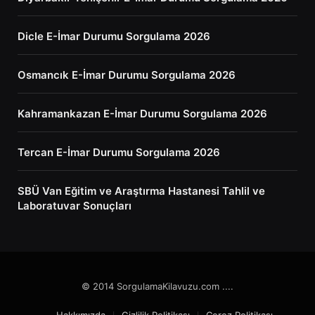
Dicle E-İmar Durumu Sorgulama 2026
Osmancık E-İmar Durumu Sorgulama 2026
Kahramankazan E-İmar Durumu Sorgulama 2026
Tercan E-İmar Durumu Sorgulama 2026
SBÜ Van Eğitim ve Araştırma Hastanesi Tahlil ve
Laboratuvar Sonuçları
© 2014 SorgulamaKilavuzu.com ....
Hakkımızda
Gizlilik Politikası
Çerez Politikası