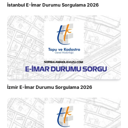
İstanbul E-İmar Durumu Sorgulama 2026
İzmir E-İmar Durumu Sorgulama 2026