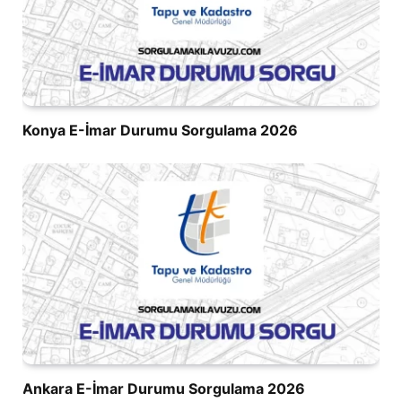
Konya E-İmar Durumu Sorgulama 2026
Ankara E-İmar Durumu Sorgulama 2026