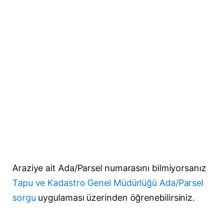
Araziye ait Ada/Parsel numarasını bilmiyorsanız
Tapu ve Kadastro Genel Müdürlüğü Ada/Parsel
sorgu
uygulaması üzerinden öğrenebilirsiniz.