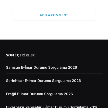
ADD A COMMENT
SON İÇERIKLER
Samsun E-İmar Durumu Sorgulama 2026
Serinhisar E-İmar Durumu Sorgulama 2026
Ereğli E-İmar Durumu Sorgulama 2026
Diyarbakır Yenişehir E-İmar Durumu Sorgulama 2026