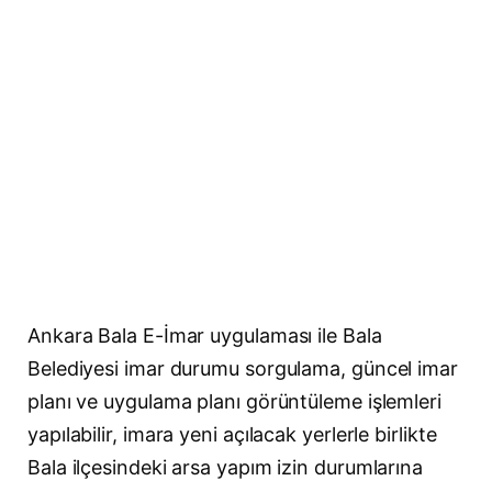
Ankara Bala E-İmar uygulaması ile Bala
Belediyesi imar durumu sorgulama, güncel imar
planı ve uygulama planı görüntüleme işlemleri
yapılabilir, imara yeni açılacak yerlerle birlikte
Bala ilçesindeki arsa yapım izin durumlarına