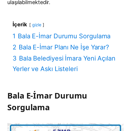
ulaşılabilmektedir.
İçerik
gizle
1
Bala E-İmar Durumu Sorgulama
2
Bala E-İmar Planı Ne İşe Yarar?
3
Bala Belediyesi İmara Yeni Açılan
Yerler ve Askı Listeleri
Bala E-İmar Durumu
Sorgulama