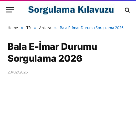
Home
TR
Ankara
Bala E-İmar Durumu Sorgulama 2026
»
»
»
Bala E-İmar Durumu
Sorgulama 2026
20/02/2026