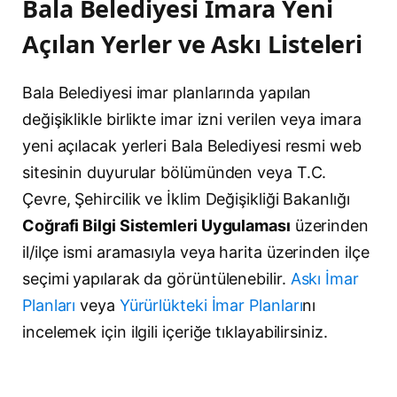
Bala Belediyesi İmara Yeni
Açılan Yerler ve Askı Listeleri
Bala Belediyesi imar planlarında yapılan
değişiklikle birlikte imar izni verilen veya imara
yeni açılacak yerleri Bala Belediyesi resmi web
sitesinin duyurular bölümünden veya T.C.
Çevre, Şehircilik ve İklim Değişikliği Bakanlığı
Coğrafi Bilgi Sistemleri Uygulaması
üzerinden
il/ilçe ismi aramasıyla veya harita üzerinden ilçe
seçimi yapılarak da görüntülenebilir.
Askı İmar
Planları
veya
Yürürlükteki İmar Planları
nı
incelemek için ilgili içeriğe tıklayabilirsiniz.