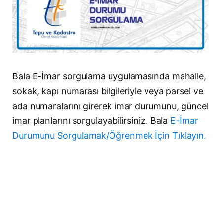
Bala E-İmar sorgulama uygulamasında mahalle,
sokak, kapı numarası bilgileriyle veya parsel ve
ada numaralarını girerek imar durumunu, güncel
imar planlarını sorgulayabilirsiniz. Bala
E-İmar
Durumunu Sorgulamak/Öğrenmek İçin Tıklayın.