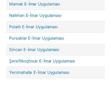
Mamak E-İmar Uygulaması
Nallıhan E-İmar Uygulaması
Polatlı E-İmar Uygulaması
Pursaklar E-İmar Uygulaması
Sincan E-İmar Uygulaması
Şereflikoçhisar E-İmar Uygulaması
Yenimahalle E-İmar Uygulaması