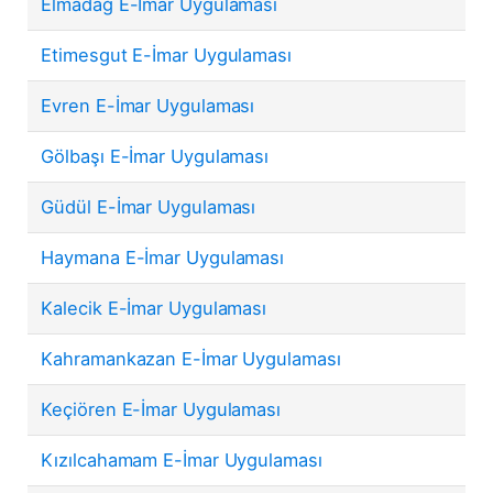
Elmadağ E-İmar Uygulaması
Etimesgut E-İmar Uygulaması
Evren E-İmar Uygulaması
Gölbaşı E-İmar Uygulaması
Güdül E-İmar Uygulaması
Haymana E-İmar Uygulaması
Kalecik E-İmar Uygulaması
Kahramankazan E-İmar Uygulaması
Keçiören E-İmar Uygulaması
Kızılcahamam E-İmar Uygulaması