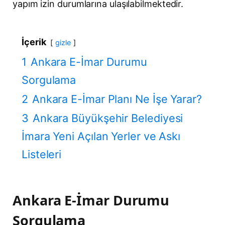
yapım izin durumlarına ulaşılabilmektedir.
İçerik
gizle
1
Ankara E-İmar Durumu
Sorgulama
2
Ankara E-İmar Planı Ne İşe Yarar?
3
Ankara Büyükşehir Belediyesi
İmara Yeni Açılan Yerler ve Askı
Listeleri
Ankara E-İmar Durumu
Sorgulama