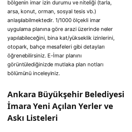
bölgenin imar izin durumu ve niteliği (tarla,
arsa, konut, orman, sosyal tesis vb.)
anlaşılabilmektedir. 1/1000 ölçekli imar
uygulama planına göre arazi üzerinde neler
yapılabileceğini, bina kat/yükseklik izinlerini,
otopark, bahçe mesafeleri gibi detayları
öğrenebilirsiniz. E-İmar planını
görüntülediğinizde mutlaka plan notları
bölümünü inceleyiniz.
Ankara Büyükşehir Belediyesi
İmara Yeni Açılan Yerler ve
Askı Listeleri