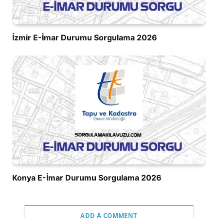
İzmir E-İmar Durumu Sorgulama 2026
Konya E-İmar Durumu Sorgulama 2026
ADD A COMMENT