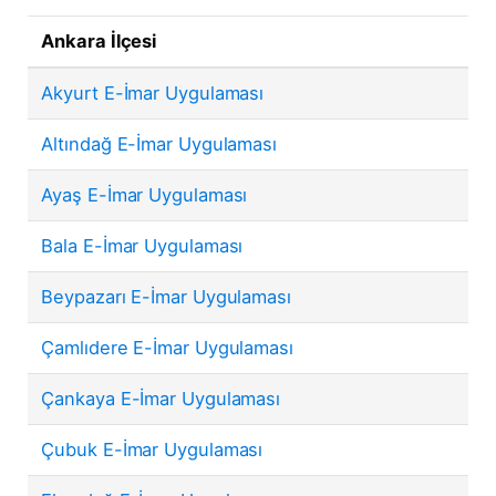
Ankara İlçesi
Akyurt E-İmar Uygulaması
Altındağ E-İmar Uygulaması
Ayaş E-İmar Uygulaması
Bala E-İmar Uygulaması
Beypazarı E-İmar Uygulaması
Çamlıdere E-İmar Uygulaması
Çankaya E-İmar Uygulaması
Çubuk E-İmar Uygulaması