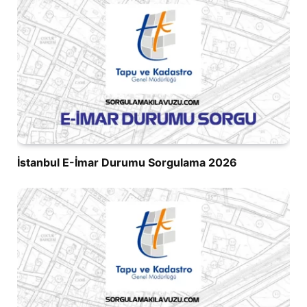
İstanbul E-İmar Durumu Sorgulama 2026