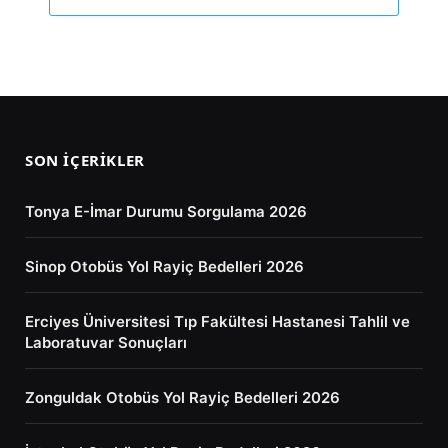
SON İÇERIKLER
Tonya E-İmar Durumu Sorgulama 2026
Sinop Otobüs Yol Rayiç Bedelleri 2026
Erciyes Üniversitesi Tıp Fakültesi Hastanesi Tahlil ve
Laboratuvar Sonuçları
Zonguldak Otobüs Yol Rayiç Bedelleri 2026