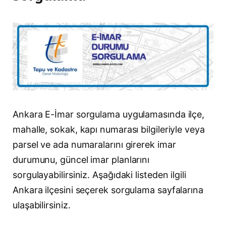
Ankara E-İmar sorgulama uygulamasında ilçe,
mahalle, sokak, kapı numarası bilgileriyle veya
parsel ve ada numaralarını girerek imar
durumunu, güncel imar planlarını
sorgulayabilirsiniz. Aşağıdaki listeden ilgili
Ankara ilçesini seçerek sorgulama sayfalarına
ulaşabilirsiniz.