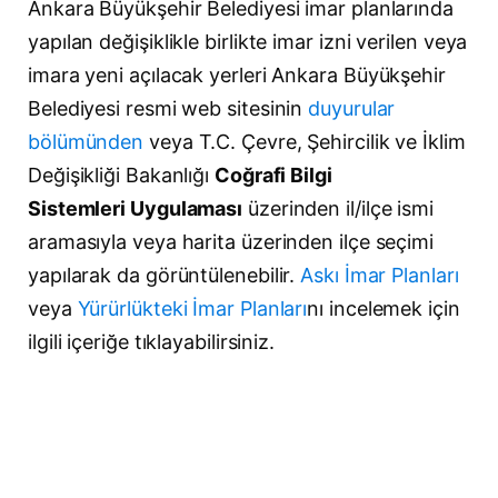
Ankara Büyükşehir Belediyesi imar planlarında
yapılan değişiklikle birlikte imar izni verilen veya
imara yeni açılacak yerleri Ankara Büyükşehir
Belediyesi resmi web sitesinin
duyurular
bölümünden
veya T.C. Çevre, Şehircilik ve İklim
Değişikliği Bakanlığı
Coğrafi Bilgi
Sistemleri Uygulaması
üzerinden il/ilçe ismi
aramasıyla veya harita üzerinden ilçe seçimi
yapılarak da görüntülenebilir.
Askı İmar Planları
veya
Yürürlükteki İmar Planları
nı incelemek için
ilgili içeriğe tıklayabilirsiniz.