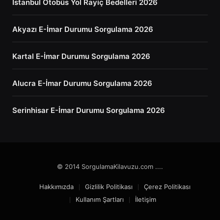
İstanbul Otobüs Yol Rayiç Bedelleri 2026
Akyazı E-İmar Durumu Sorgulama 2026
Kartal E-İmar Durumu Sorgulama 2026
Alucra E-İmar Durumu Sorgulama 2026
Serinhisar E-İmar Durumu Sorgulama 2026
© 2014 SorgulamaKilavuzu.com ....
Hakkımızda
Gizlilik Politikası
Çerez Politikası
Kullanım Şartları
İletişim