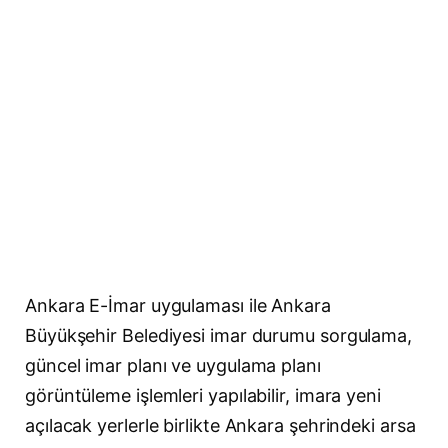
Ankara E-İmar uygulaması ile Ankara
Büyükşehir Belediyesi imar durumu sorgulama,
güncel imar planı ve uygulama planı
görüntüleme işlemleri yapılabilir, imara yeni
açılacak yerlerle birlikte Ankara şehrindeki arsa