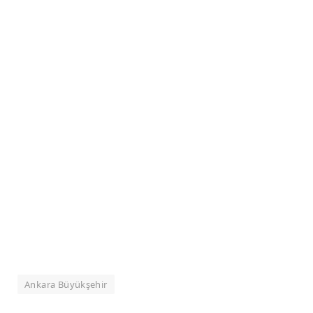
Ankara Büyükşehir