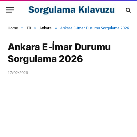
Home
TR
Ankara
Ankara E-İmar Durumu Sorgulama 2026
»
»
»
Ankara E-İmar Durumu
Sorgulama 2026
17/02/2026