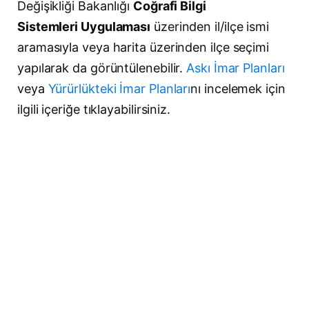
Değişikliği Bakanlığı
Coğrafi Bilgi
Sistemleri Uygulaması
üzerinden il/ilçe ismi
aramasıyla veya harita üzerinden ilçe seçimi
yapılarak da görüntülenebilir.
Askı İmar Planları
veya
Yürürlükteki İmar Planları
nı incelemek için
ilgili içeriğe tıklayabilirsiniz.