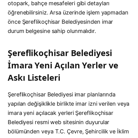
otopark, bahçe mesafeleri gibi detayları
öğrenebilirsiniz. Arsa üzerinde işlem yapmadan
önce Şereflikoçhisar Belediyesinden imar
durum belgesine sahip olunmalıdır.
Şereflikoçhisar Belediyesi
İmara Yeni Açılan Yerler ve
Askı Listeleri
Şereflikoçhisar Belediyesi imar planlarında
yapılan değişiklikle birlikte imar izni verilen veya
imara yeni açılacak yerleri Şereflikoçhisar
Belediyesi resmi web sitesinin duyurular
bölümünden veya T.C. Çevre, Şehircilik ve İklim