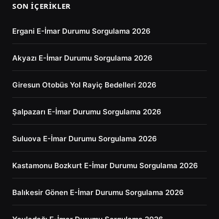
SON İÇERIKLER
Ergani E-İmar Durumu Sorgulama 2026
Akyazı E-İmar Durumu Sorgulama 2026
Giresun Otobüs Yol Rayiç Bedelleri 2026
Şalpazarı E-İmar Durumu Sorgulama 2026
Suluova E-İmar Durumu Sorgulama 2026
Kastamonu Bozkurt E-İmar Durumu Sorgulama 2026
Balıkesir Gönen E-İmar Durumu Sorgulama 2026