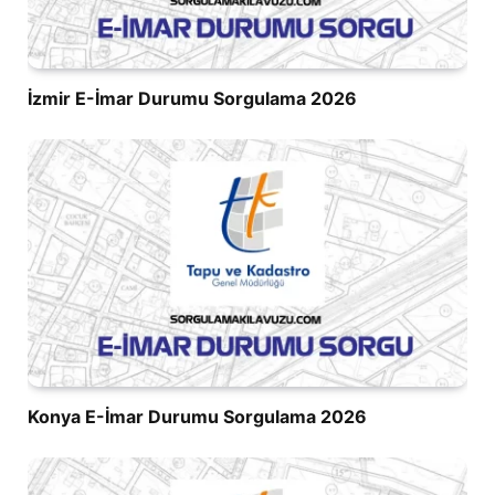
İzmir E-İmar Durumu Sorgulama 2026
Konya E-İmar Durumu Sorgulama 2026