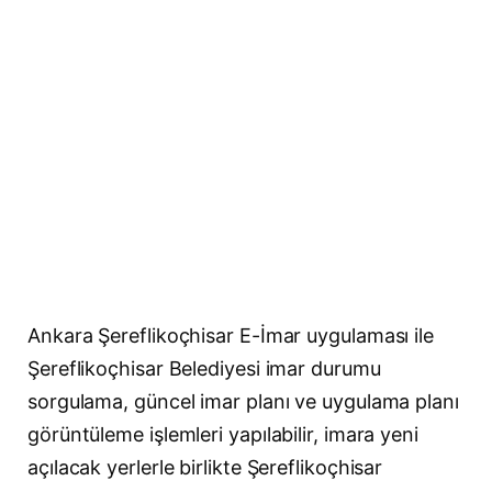
Ankara Şereflikoçhisar E-İmar uygulaması ile
Şereflikoçhisar Belediyesi imar durumu
sorgulama, güncel imar planı ve uygulama planı
görüntüleme işlemleri yapılabilir, imara yeni
açılacak yerlerle birlikte Şereflikoçhisar