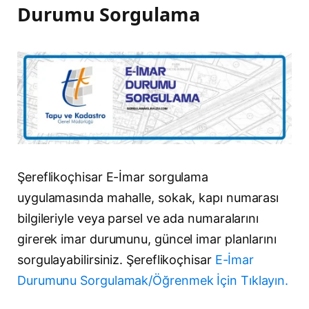
Durumu Sorgulama
Şereflikoçhisar E-İmar sorgulama
uygulamasında mahalle, sokak, kapı numarası
bilgileriyle veya parsel ve ada numaralarını
girerek imar durumunu, güncel imar planlarını
sorgulayabilirsiniz. Şereflikoçhisar
E-İmar
Durumunu Sorgulamak/Öğrenmek İçin Tıklayın.