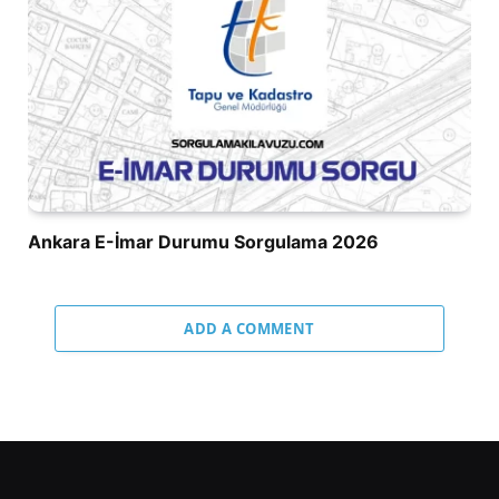
Ankara E-İmar Durumu Sorgulama 2026
ADD A COMMENT