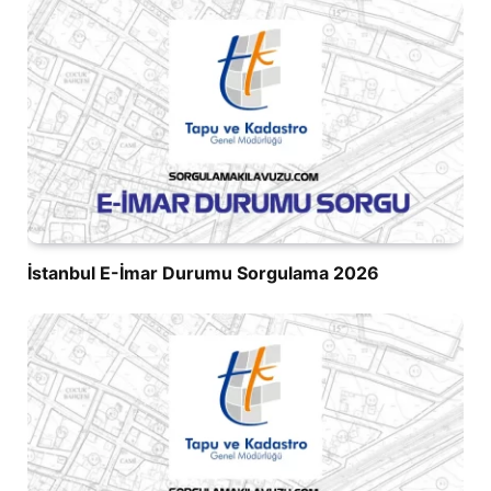
İstanbul E-İmar Durumu Sorgulama 2026