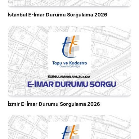
İstanbul E-İmar Durumu Sorgulama 2026
İzmir E-İmar Durumu Sorgulama 2026