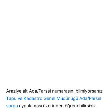
Araziye ait Ada/Parsel numarasını bilmiyorsanız
Tapu ve Kadastro Genel Müdürlüğü Ada/Parsel
sorgu
uygulaması üzerinden öğrenebilirsiniz.