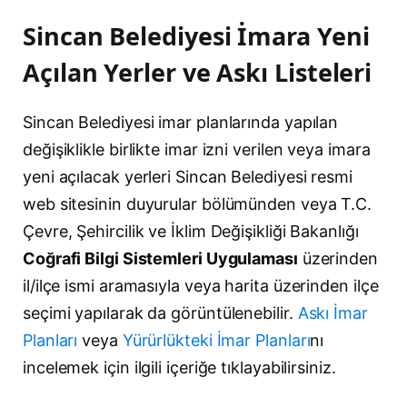
Sincan Belediyesi İmara Yeni
Açılan Yerler ve Askı Listeleri
Sincan Belediyesi imar planlarında yapılan
değişiklikle birlikte imar izni verilen veya imara
yeni açılacak yerleri Sincan Belediyesi resmi
web sitesinin duyurular bölümünden veya T.C.
Çevre, Şehircilik ve İklim Değişikliği Bakanlığı
Coğrafi Bilgi Sistemleri Uygulaması
üzerinden
il/ilçe ismi aramasıyla veya harita üzerinden ilçe
seçimi yapılarak da görüntülenebilir.
Askı İmar
Planları
veya
Yürürlükteki İmar Planları
nı
incelemek için ilgili içeriğe tıklayabilirsiniz.