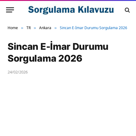
Home
TR
Ankara
Sincan E-İmar Durumu Sorgulama 2026
»
»
»
Sincan E-İmar Durumu
Sorgulama 2026
24/02/2026