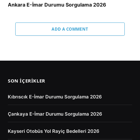
Ankara E-İmar Durumu Sorgulama 2026
ADD A COMMENT
SON İÇERIKLER
Kıbrıscık E-İmar Durumu Sorgulama 2026
Çankaya E-İmar Durumu Sorgulama 2026
Kayseri Otobüs Yol Rayiç Bedelleri 2026