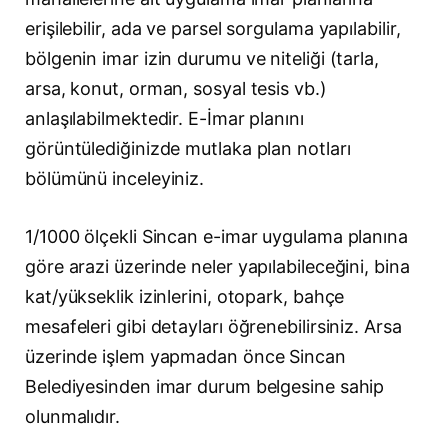
erişilebilir, ada ve parsel sorgulama yapılabilir,
bölgenin imar izin durumu ve niteliği (tarla,
arsa, konut, orman, sosyal tesis vb.)
anlaşılabilmektedir. E-İmar planını
görüntülediğinizde mutlaka plan notları
bölümünü inceleyiniz.
1/1000 ölçekli Sincan e-imar uygulama planına
göre arazi üzerinde neler yapılabileceğini, bina
kat/yükseklik izinlerini, otopark, bahçe
mesafeleri gibi detayları öğrenebilirsiniz. Arsa
üzerinde işlem yapmadan önce Sincan
Belediyesinden imar durum belgesine sahip
olunmalıdır.