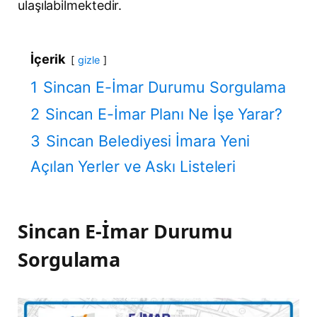
ulaşılabilmektedir.
İçerik
gizle
1
Sincan E-İmar Durumu Sorgulama
2
Sincan E-İmar Planı Ne İşe Yarar?
3
Sincan Belediyesi İmara Yeni
Açılan Yerler ve Askı Listeleri
Sincan E-İmar Durumu
Sorgulama