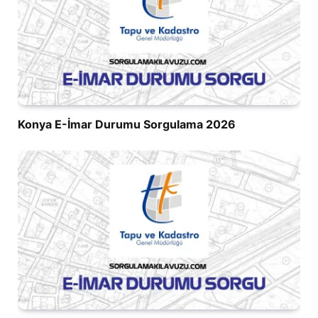
Konya E-İmar Durumu Sorgulama 2026