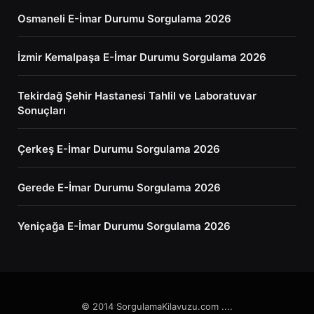
Osmaneli E-İmar Durumu Sorgulama 2026
İzmir Kemalpaşa E-İmar Durumu Sorgulama 2026
Tekirdağ Şehir Hastanesi Tahlil ve Laboratuvar
Sonuçları
Çerkeş E-İmar Durumu Sorgulama 2026
Gerede E-İmar Durumu Sorgulama 2026
Yeniçağa E-İmar Durumu Sorgulama 2026
© 2014 SorgulamaKilavuzu.com ....