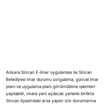
Ankara Sincan E-İmar uygulaması ile Sincan
Belediyesi imar durumu sorgulama, güncel imar
planı ve uygulama planı görüntüleme işlemleri
yapılabilir, imara yeni açılacak yerlerle birlikte
Sincan ilçesindeki arsa yapım izin durumlarına