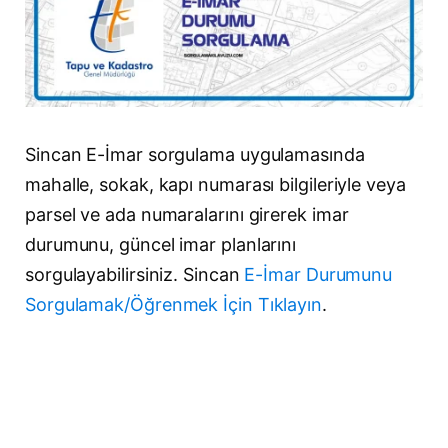
Sincan E-İmar sorgulama uygulamasında
mahalle, sokak, kapı numarası bilgileriyle veya
parsel ve ada numaralarını girerek imar
durumunu, güncel imar planlarını
sorgulayabilirsiniz. Sincan
E-İmar Durumunu
Sorgulamak/Öğrenmek İçin Tıklayın
.