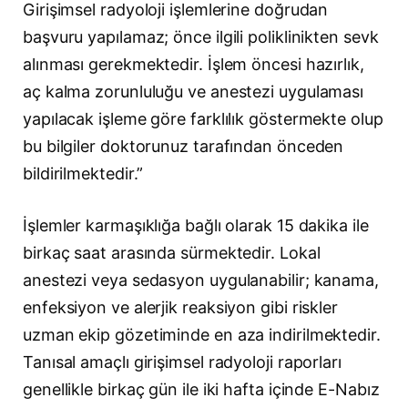
Girişimsel radyoloji işlemlerine doğrudan
başvuru yapılamaz; önce ilgili poliklinikten sevk
alınması gerekmektedir. İşlem öncesi hazırlık,
aç kalma zorunluluğu ve anestezi uygulaması
yapılacak işleme göre farklılık göstermekte olup
bu bilgiler doktorunuz tarafından önceden
bildirilmektedir.”
İşlemler karmaşıklığa bağlı olarak 15 dakika ile
birkaç saat arasında sürmektedir. Lokal
anestezi veya sedasyon uygulanabilir; kanama,
enfeksiyon ve alerjik reaksiyon gibi riskler
uzman ekip gözetiminde en aza indirilmektedir.
Tanısal amaçlı girişimsel radyoloji raporları
genellikle birkaç gün ile iki hafta içinde E-Nabız