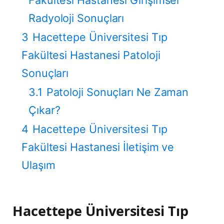
Radyoloji Sonuçları
3
Hacettepe Üniversitesi Tıp
Fakültesi Hastanesi Patoloji
Sonuçları
3.1
Patoloji Sonuçları Ne Zaman
Çıkar?
4
Hacettepe Üniversitesi Tıp
Fakültesi Hastanesi İletişim ve
Ulaşım
Hacettepe Üniversitesi Tıp