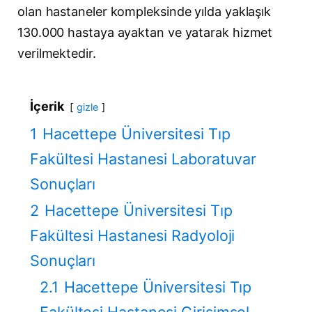
olan hastaneler kompleksinde yılda yaklaşık
130.000 hastaya ayaktan ve yatarak hizmet
verilmektedir.
İçerik
gizle
1
Hacettepe Üniversitesi Tıp
Fakültesi Hastanesi Laboratuvar
Sonuçları
2
Hacettepe Üniversitesi Tıp
Fakültesi Hastanesi Radyoloji
Sonuçları
2.1
Hacettepe Üniversitesi Tıp
Fakültesi Hastanesi Girişimsel