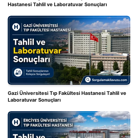
Hastanesi Tahlil ve Laboratuvar Sonuçları
Gazi Üniversitesi Tıp Fakültesi Hastanesi Tahlil ve
Laboratuvar Sonuçları