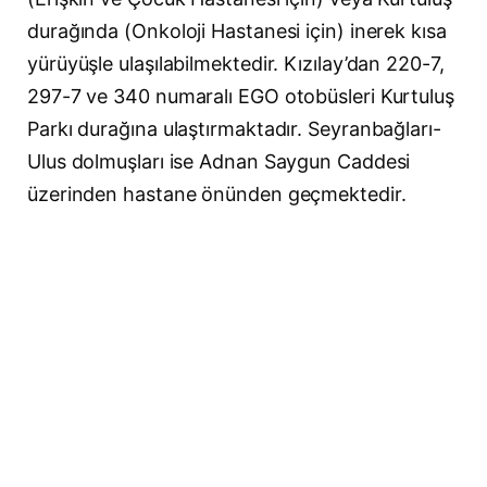
durağında (Onkoloji Hastanesi için) inerek kısa
yürüyüşle ulaşılabilmektedir. Kızılay’dan 220-7,
297-7 ve 340 numaralı EGO otobüsleri Kurtuluş
Parkı durağına ulaştırmaktadır. Seyranbağları-
Ulus dolmuşları ise Adnan Saygun Caddesi
üzerinden hastane önünden geçmektedir.