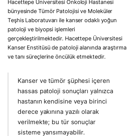
Hacettepe Üniversitesi Onkoloji Hastanesi
bünyesinde Tümör Patolojisi ve Moleküler
Teşhis Laboratuvarı ile kanser odaklı yoğun
patoloji ve biyopsi işlemleri
gerçekleştirilmektedir. Hacettepe Üniversitesi
Kanser Enstitüsü de patoloji alanında araştırma
ve tanı süreçlerine öncülük etmektedir.
Kanser ve tümör şüphesi içeren
hassas patoloji sonuçları yalnızca
hastanın kendisine veya birinci
derece yakınına yazılı olarak
verilmekte; bu tür sonuçlar
sisteme yansımayabilir.