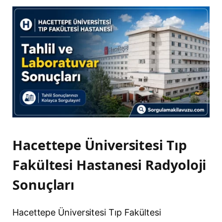
Hacettepe Üniversitesi Tıp
Fakültesi Hastanesi Radyoloji
Sonuçları
Hacettepe Üniversitesi Tıp Fakültesi