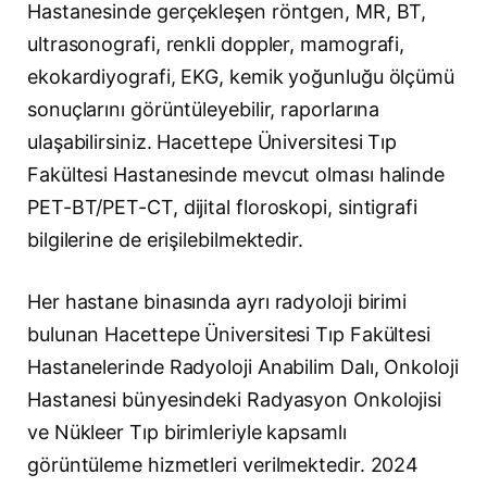
Hastanesinde gerçekleşen röntgen, MR, BT,
ultrasonografi, renkli doppler, mamografi,
ekokardiyografi, EKG, kemik yoğunluğu ölçümü
sonuçlarını görüntüleyebilir, raporlarına
ulaşabilirsiniz. Hacettepe Üniversitesi Tıp
Fakültesi Hastanesinde mevcut olması halinde
PET-BT/PET-CT, dijital floroskopi, sintigrafi
bilgilerine de erişilebilmektedir.
Her hastane binasında ayrı radyoloji birimi
bulunan Hacettepe Üniversitesi Tıp Fakültesi
Hastanelerinde Radyoloji Anabilim Dalı, Onkoloji
Hastanesi bünyesindeki Radyasyon Onkolojisi
ve Nükleer Tıp birimleriyle kapsamlı
görüntüleme hizmetleri verilmektedir. 2024