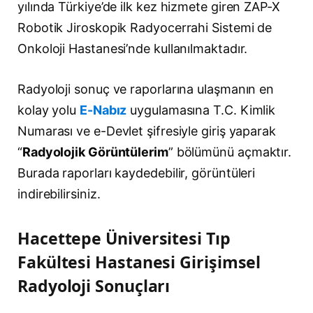
yılında Türkiye’de ilk kez hizmete giren ZAP-X
Robotik Jiroskopik Radyocerrahi Sistemi de
Onkoloji Hastanesi’nde kullanılmaktadır.
Radyoloji sonuç ve raporlarına ulaşmanın en
kolay yolu
E-Nabız
uygulamasına T.C. Kimlik
Numarası ve e-Devlet şifresiyle giriş yaparak
“
Radyolojik Görüntülerim
” bölümünü açmaktır.
Burada raporları kaydedebilir, görüntüleri
indirebilirsiniz.
Hacettepe Üniversitesi Tıp
Fakültesi Hastanesi Girişimsel
Radyoloji Sonuçları