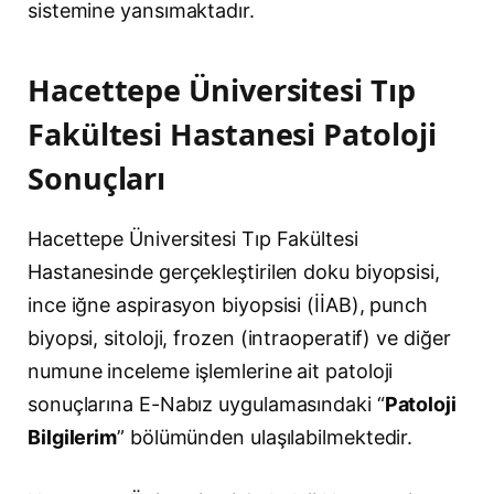
sistemine yansımaktadır.
Hacettepe Üniversitesi Tıp
Fakültesi Hastanesi Patoloji
Sonuçları
Hacettepe Üniversitesi Tıp Fakültesi
Hastanesinde gerçekleştirilen doku biyopsisi,
ince iğne aspirasyon biyopsisi (İİAB), punch
biyopsi, sitoloji, frozen (intraoperatif) ve diğer
numune inceleme işlemlerine ait patoloji
sonuçlarına E-Nabız uygulamasındaki “
Patoloji
Bilgilerim
” bölümünden ulaşılabilmektedir.