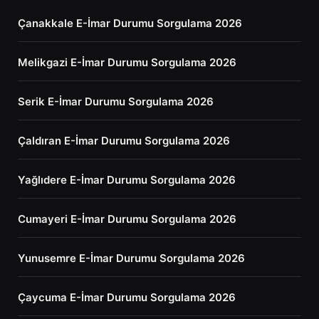
Çanakkale E-İmar Durumu Sorgulama 2026
Melikgazi E-İmar Durumu Sorgulama 2026
Serik E-İmar Durumu Sorgulama 2026
Çaldıran E-İmar Durumu Sorgulama 2026
Yağlıdere E-İmar Durumu Sorgulama 2026
Cumayeri E-İmar Durumu Sorgulama 2026
Yunusemre E-İmar Durumu Sorgulama 2026
Çaycuma E-İmar Durumu Sorgulama 2026