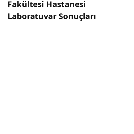
Fakültesi Hastanesi
Laboratuvar Sonuçları