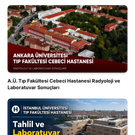
A.Ü. Tıp Fakültesi Cebeci Hastanesi Radyoloji ve
Laboratuvar Sonuçları