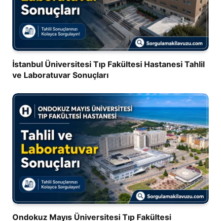
İstanbul Üniversitesi Tıp Fakültesi Hastanesi Tahlil
ve Laboratuvar Sonuçları
Ondokuz Mayıs Üniversitesi Tıp Fakültesi