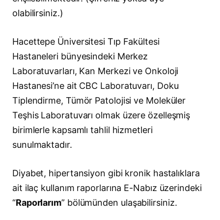
olabilirsiniz.)
Hacettepe Üniversitesi Tıp Fakültesi
Hastaneleri bünyesindeki Merkez
Laboratuvarları, Kan Merkezi ve Onkoloji
Hastanesi’ne ait CBC Laboratuvarı, Doku
Tiplendirme, Tümör Patolojisi ve Moleküler
Teşhis Laboratuvarı olmak üzere özelleşmiş
birimlerle kapsamlı tahlil hizmetleri
sunulmaktadır.
Diyabet, hipertansiyon gibi kronik hastalıklara
ait ilaç kullanım raporlarına E-Nabız üzerindeki
“
Raporlarım
” bölümünden ulaşabilirsiniz.