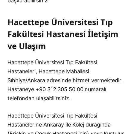
başvurabilirsiniz.
Hacettepe Üniversitesi Tıp
Fakültesi Hastanesi İletişim
ve Ulaşım
Hacettepe Üniversitesi Tıp Fakültesi
Hastaneleri, Hacettepe Mahallesi
Sıhhiye/Ankara adresinde hizmet vermektedir.
Hastaneye +90 312 305 50 00 numaralı
telefondan ulaşabilirsiniz.
Hacettepe Üniversitesi Tıp Fakültesi
Hastanelerine Ankaray ile Kolej durağında
(Erişkin ve Çocuk Hastanesi için) veya Kurtuluş