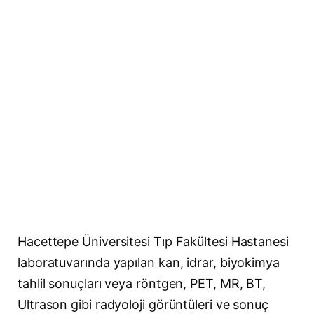
Hacettepe Üniversitesi Tıp Fakültesi Hastanesi
laboratuvarında yapılan kan, idrar, biyokimya
tahlil sonuçları veya röntgen, PET, MR, BT,
Ultrason gibi radyoloji görüntüleri ve sonuç