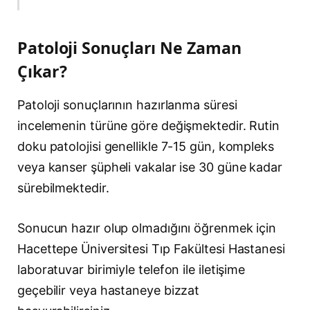
Patoloji Sonuçları Ne Zaman
Çıkar?
Patoloji sonuçlarının hazırlanma süresi
incelemenin türüne göre değişmektedir. Rutin
doku patolojisi genellikle 7-15 gün, kompleks
veya kanser şüpheli vakalar ise 30 güne kadar
sürebilmektedir.
Sonucun hazır olup olmadığını öğrenmek için
Hacettepe Üniversitesi Tıp Fakültesi Hastanesi
laboratuvar birimiyle telefon ile iletişime
geçebilir veya hastaneye bizzat