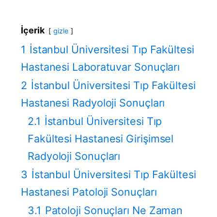
İçerik
gizle
1
İstanbul Üniversitesi Tıp Fakültesi
Hastanesi Laboratuvar Sonuçları
2
İstanbul Üniversitesi Tıp Fakültesi
Hastanesi Radyoloji Sonuçları
2.1
İstanbul Üniversitesi Tıp
Fakültesi Hastanesi Girişimsel
Radyoloji Sonuçları
3
İstanbul Üniversitesi Tıp Fakültesi
Hastanesi Patoloji Sonuçları
3.1
Patoloji Sonuçları Ne Zaman