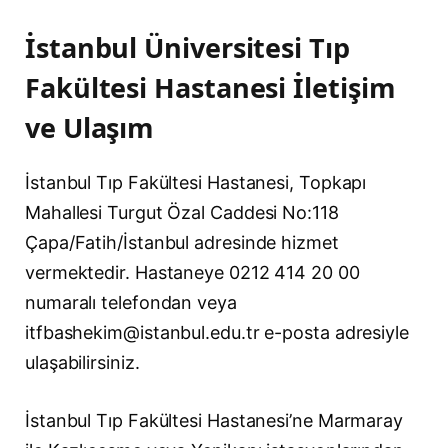
İstanbul Üniversitesi Tıp
Fakültesi Hastanesi İletişim
ve Ulaşım
İstanbul Tıp Fakültesi Hastanesi, Topkapı
Mahallesi Turgut Özal Caddesi No:118
Çapa/Fatih/İstanbul adresinde hizmet
vermektedir. Hastaneye 0212 414 20 00
numaralı telefondan veya
itfbashekim@istanbul.edu.tr
e-posta adresiyle
ulaşabilirsiniz.
İstanbul Tıp Fakültesi Hastanesi’ne Marmaray