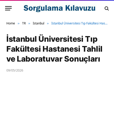
Home
TR
İstanbul
İstanbul Üniversitesi Tıp Fakültesi Hastanesi Tahlil ve Laboratuvar Sonuçları
»
»
»
İstanbul Üniversitesi Tıp
Fakültesi Hastanesi Tahlil
ve Laboratuvar Sonuçları
09/05/2026