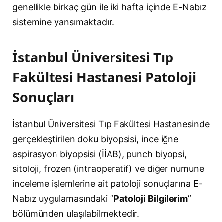
genellikle birkaç gün ile iki hafta içinde E-Nabız
sistemine yansımaktadır.
İstanbul Üniversitesi Tıp
Fakültesi Hastanesi Patoloji
Sonuçları
İstanbul Üniversitesi Tıp Fakültesi Hastanesinde
gerçekleştirilen doku biyopsisi, ince iğne
aspirasyon biyopsisi (İİAB), punch biyopsi,
sitoloji, frozen (intraoperatif) ve diğer numune
inceleme işlemlerine ait patoloji sonuçlarına E-
Nabız uygulamasındaki “
Patoloji Bilgilerim
”
bölümünden ulaşılabilmektedir.