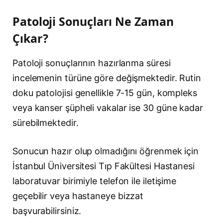
Patoloji Sonuçları Ne Zaman
Çıkar?
Patoloji sonuçlarının hazırlanma süresi
incelemenin türüne göre değişmektedir. Rutin
doku patolojisi genellikle 7-15 gün, kompleks
veya kanser şüpheli vakalar ise 30 güne kadar
sürebilmektedir.
Sonucun hazır olup olmadığını öğrenmek için
İstanbul Üniversitesi Tıp Fakültesi Hastanesi
laboratuvar birimiyle telefon ile iletişime
geçebilir veya hastaneye bizzat
başvurabilirsiniz.