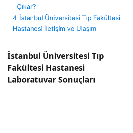
Çıkar?
4
İstanbul Üniversitesi Tıp Fakültesi
Hastanesi İletişim ve Ulaşım
İstanbul Üniversitesi Tıp
Fakültesi Hastanesi
Laboratuvar Sonuçları