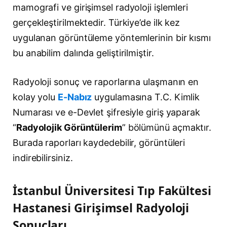
mamografi ve girişimsel radyoloji işlemleri
gerçekleştirilmektedir. Türkiye’de ilk kez
uygulanan görüntüleme yöntemlerinin bir kısmı
bu anabilim dalında geliştirilmiştir.
Radyoloji sonuç ve raporlarına ulaşmanın en
kolay yolu
E-Nabız
uygulamasına T.C. Kimlik
Numarası ve e-Devlet şifresiyle giriş yaparak
“
Radyolojik Görüntülerim
” bölümünü açmaktır.
Burada raporları kaydedebilir, görüntüleri
indirebilirsiniz.
İstanbul Üniversitesi Tıp Fakültesi
Hastanesi Girişimsel Radyoloji
Sonuçları