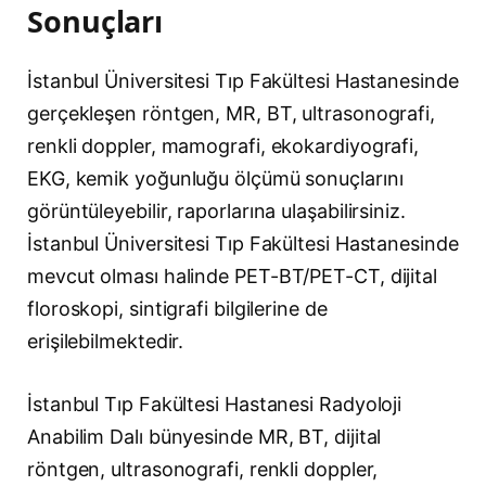
Sonuçları
İstanbul Üniversitesi Tıp Fakültesi Hastanesinde
gerçekleşen röntgen, MR, BT, ultrasonografi,
renkli doppler, mamografi, ekokardiyografi,
EKG, kemik yoğunluğu ölçümü sonuçlarını
görüntüleyebilir, raporlarına ulaşabilirsiniz.
İstanbul Üniversitesi Tıp Fakültesi Hastanesinde
mevcut olması halinde PET-BT/PET-CT, dijital
floroskopi, sintigrafi bilgilerine de
erişilebilmektedir.
İstanbul Tıp Fakültesi Hastanesi Radyoloji
Anabilim Dalı bünyesinde MR, BT, dijital
röntgen, ultrasonografi, renkli doppler,