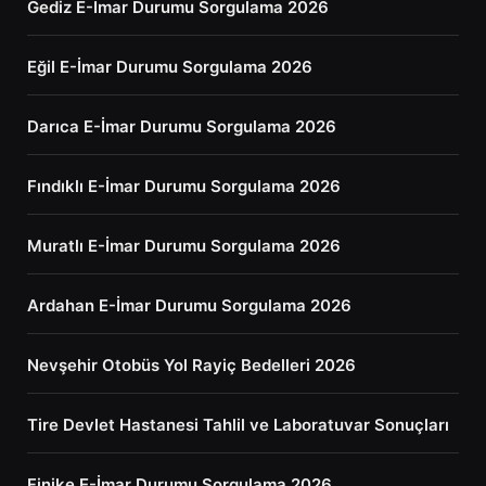
Gediz E-İmar Durumu Sorgulama 2026
Eğil E-İmar Durumu Sorgulama 2026
Darıca E-İmar Durumu Sorgulama 2026
Fındıklı E-İmar Durumu Sorgulama 2026
Muratlı E-İmar Durumu Sorgulama 2026
Ardahan E-İmar Durumu Sorgulama 2026
Nevşehir Otobüs Yol Rayiç Bedelleri 2026
Tire Devlet Hastanesi Tahlil ve Laboratuvar Sonuçları
Finike E-İmar Durumu Sorgulama 2026