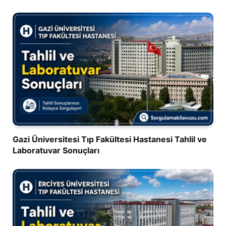
Gazi Üniversitesi Tıp Fakültesi Hastanesi Tahlil ve
Laboratuvar Sonuçları