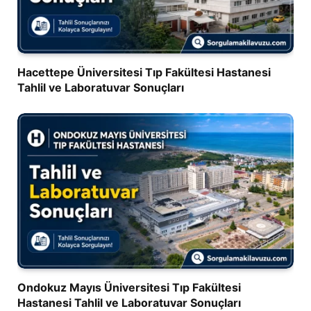
Hacettepe Üniversitesi Tıp Fakültesi Hastanesi
Tahlil ve Laboratuvar Sonuçları
Ondokuz Mayıs Üniversitesi Tıp Fakültesi
Hastanesi Tahlil ve Laboratuvar Sonuçları