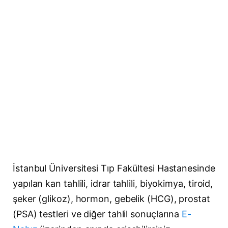
İstanbul Üniversitesi Tıp Fakültesi Hastanesinde
yapılan kan tahlili, idrar tahlili, biyokimya, tiroid,
şeker (glikoz), hormon, gebelik (HCG), prostat
(PSA) testleri ve diğer tahlil sonuçlarına
E-