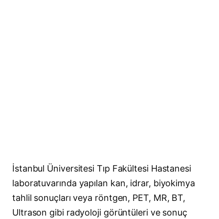
İstanbul Üniversitesi Tıp Fakültesi Hastanesi
laboratuvarında yapılan kan, idrar, biyokimya
tahlil sonuçları veya röntgen, PET, MR, BT,
Ultrason gibi radyoloji görüntüleri ve sonuç