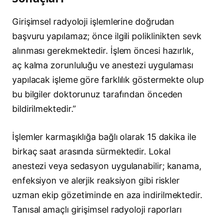
Girişimsel radyoloji işlemlerine doğrudan
başvuru yapılamaz; önce ilgili poliklinikten sevk
alınması gerekmektedir. İşlem öncesi hazırlık,
aç kalma zorunluluğu ve anestezi uygulaması
yapılacak işleme göre farklılık göstermekte olup
bu bilgiler doktorunuz tarafından önceden
bildirilmektedir.”
İşlemler karmaşıklığa bağlı olarak 15 dakika ile
birkaç saat arasında sürmektedir. Lokal
anestezi veya sedasyon uygulanabilir; kanama,
enfeksiyon ve alerjik reaksiyon gibi riskler
uzman ekip gözetiminde en aza indirilmektedir.
Tanısal amaçlı girişimsel radyoloji raporları