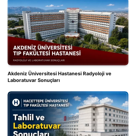
Akdeniz Üniversitesi Hastanesi Radyoloji ve
Laboratuvar Sonuçları