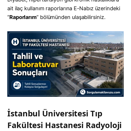
ait ilaç kullanım raporlarına E-Nabız üzerindeki
“
Raporlarım
” bölümünden ulaşabilirsiniz.
İstanbul Üniversitesi Tıp
Fakültesi Hastanesi Radyoloji