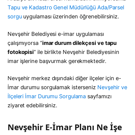
Tapu ve Kadastro Genel Müdürlüğü Ada/Parsel
sorgu
uygulaması üzerinden öğrenebilirsiniz.
Nevşehir Belediyesi e-imar uygulaması
çalışmıyorsa “
imar durum dilekçesi ve tapu
fotokopisi
” ile birlikte Nevşehir Belediyesinin
imar işlerine başvurmak gerekmektedir.
Nevşehir merkez dışındaki diğer ilçeler için e-
İmar durumu sorgulamak isterseniz
Nevşehir ve
İlçeleri İmar Durumu Sorgulama
sayfamızı
ziyaret edebilirsiniz.
Nevşehir E-İmar Planı Ne İşe