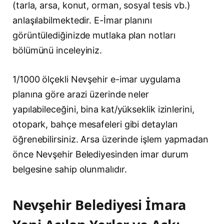
(tarla, arsa, konut, orman, sosyal tesis vb.)
anlaşılabilmektedir. E-İmar planını
görüntülediğinizde mutlaka plan notları
bölümünü inceleyiniz.
1/1000 ölçekli Nevşehir e-imar uygulama
planına göre arazi üzerinde neler
yapılabileceğini, bina kat/yükseklik izinlerini,
otopark, bahçe mesafeleri gibi detayları
öğrenebilirsiniz. Arsa üzerinde işlem yapmadan
önce Nevşehir Belediyesinden imar durum
belgesine sahip olunmalıdır.
Nevşehir Belediyesi İmara