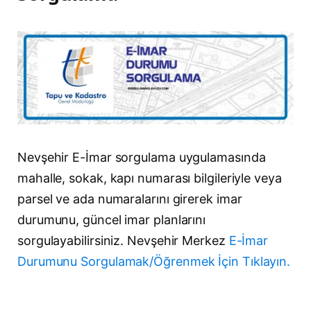
Nevşehir E-İmar sorgulama uygulamasında
mahalle, sokak, kapı numarası bilgileriyle veya
parsel ve ada numaralarını girerek imar
durumunu, güncel imar planlarını
sorgulayabilirsiniz. Nevşehir Merkez
E-İmar
Durumunu Sorgulamak/Öğrenmek İçin Tıklayın.