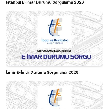
İstanbul E-İmar Durumu Sorgulama 2026
İzmir E-İmar Durumu Sorgulama 2026