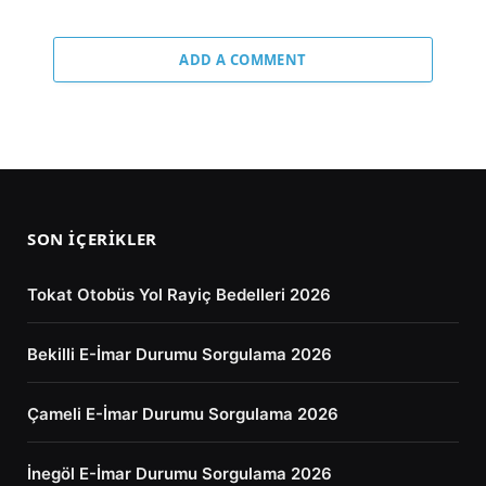
ADD A COMMENT
SON İÇERIKLER
Tokat Otobüs Yol Rayiç Bedelleri 2026
Bekilli E-İmar Durumu Sorgulama 2026
Çameli E-İmar Durumu Sorgulama 2026
İnegöl E-İmar Durumu Sorgulama 2026