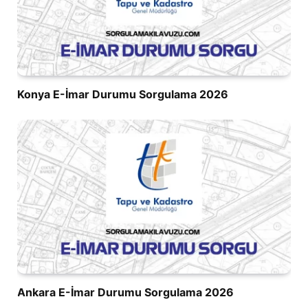
Konya E-İmar Durumu Sorgulama 2026
Ankara E-İmar Durumu Sorgulama 2026