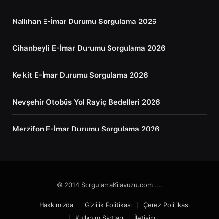
Nallıhan E-İmar Durumu Sorgulama 2026
Cihanbeyli E-İmar Durumu Sorgulama 2026
Kelkit E-İmar Durumu Sorgulama 2026
Nevşehir Otobüs Yol Rayiç Bedelleri 2026
Merzifon E-İmar Durumu Sorgulama 2026
© 2014 SorgulamaKilavuzu.com ....
Hakkımızda
Gizlilik Politikası
Çerez Politikası
Kullanım Şartları
İletişim