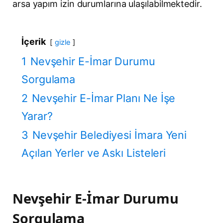
arsa yapım izin durumlarına ulaşılabilmektedir.
İçerik
gizle
1
Nevşehir E-İmar Durumu
Sorgulama
2
Nevşehir E-İmar Planı Ne İşe
Yarar?
3
Nevşehir Belediyesi İmara Yeni
Açılan Yerler ve Askı Listeleri
Nevşehir E-İmar Durumu
Sorgulama