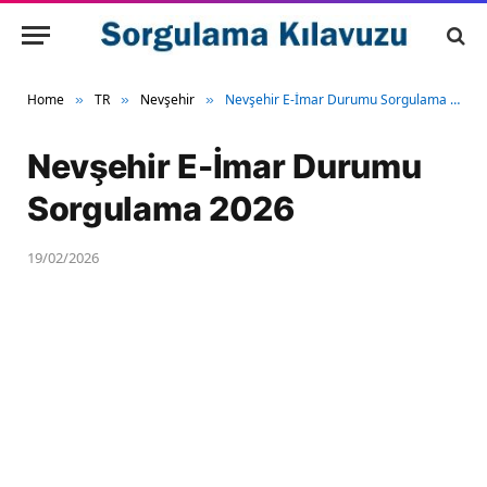
Home
TR
Nevşehir
Nevşehir E-İmar Durumu Sorgulama 2026
»
»
»
Nevşehir E-İmar Durumu
Sorgulama 2026
19/02/2026