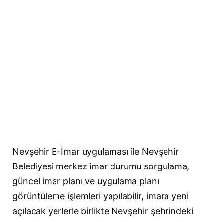
Nevşehir E-İmar uygulaması ile Nevşehir
Belediyesi merkez imar durumu sorgulama,
güncel imar planı ve uygulama planı
görüntüleme işlemleri yapılabilir, imara yeni
açılacak yerlerle birlikte Nevşehir şehrindeki