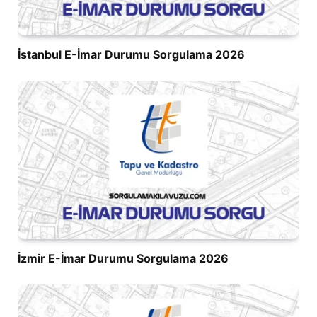
İstanbul E-İmar Durumu Sorgulama 2026
İzmir E-İmar Durumu Sorgulama 2026