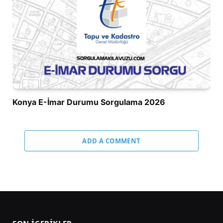
Konya E-İmar Durumu Sorgulama 2026
ADD A COMMENT
SON İÇERIKLER