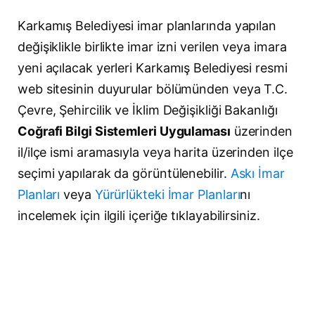
Karkamış Belediyesi imar planlarında yapılan
değişiklikle birlikte imar izni verilen veya imara
yeni açılacak yerleri Karkamış Belediyesi resmi
web sitesinin duyurular bölümünden veya T.C.
Çevre, Şehircilik ve İklim Değişikliği Bakanlığı
Coğrafi Bilgi Sistemleri Uygulaması
üzerinden
il/ilçe ismi aramasıyla veya harita üzerinden ilçe
seçimi yapılarak da görüntülenebilir.
Askı İmar
Planları
veya
Yürürlükteki İmar Planları
nı
incelemek için ilgili içeriğe tıklayabilirsiniz.