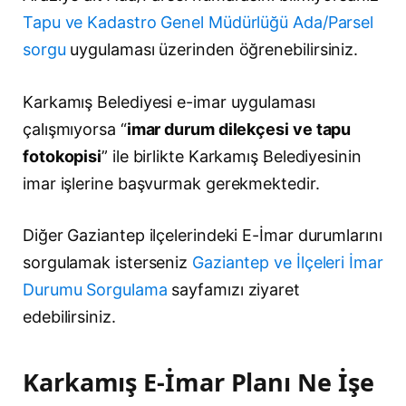
Tapu ve Kadastro Genel Müdürlüğü Ada/Parsel
sorgu
uygulaması üzerinden öğrenebilirsiniz.
Karkamış Belediyesi e-imar uygulaması
çalışmıyorsa “
imar durum dilekçesi ve tapu
fotokopisi
” ile birlikte Karkamış Belediyesinin
imar işlerine başvurmak gerekmektedir.
Diğer Gaziantep ilçelerindeki E-İmar durumlarını
sorgulamak isterseniz
Gaziantep ve İlçeleri İmar
Durumu Sorgulama
sayfamızı ziyaret
edebilirsiniz.
Karkamış E-İmar Planı Ne İşe