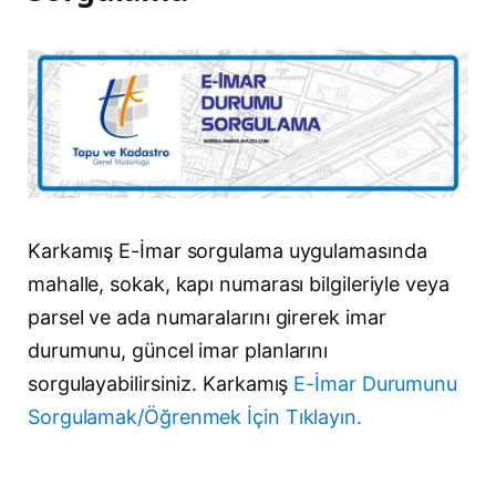
Karkamış E-İmar sorgulama uygulamasında
mahalle, sokak, kapı numarası bilgileriyle veya
parsel ve ada numaralarını girerek imar
durumunu, güncel imar planlarını
sorgulayabilirsiniz. Karkamış
E-İmar Durumunu
Sorgulamak/Öğrenmek İçin Tıklayın.