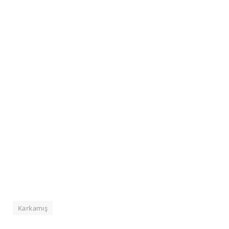
Karkamış