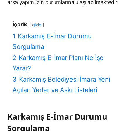
arsa yapım izin durumlarına ulaşılabilmektedir.
İçerik
gizle
1
Karkamış E-İmar Durumu
Sorgulama
2
Karkamış E-İmar Planı Ne İşe
Yarar?
3
Karkamış Belediyesi İmara Yeni
Açılan Yerler ve Askı Listeleri
Karkamış E-İmar Durumu
Sorgulama