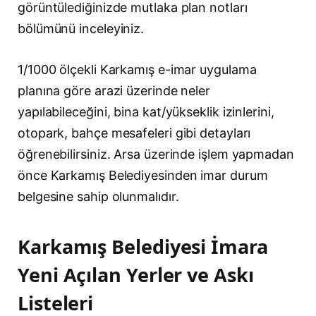
görüntülediğinizde mutlaka plan notları
bölümünü inceleyiniz.
1/1000 ölçekli Karkamış e-imar uygulama
planına göre arazi üzerinde neler
yapılabileceğini, bina kat/yükseklik izinlerini,
otopark, bahçe mesafeleri gibi detayları
öğrenebilirsiniz. Arsa üzerinde işlem yapmadan
önce Karkamış Belediyesinden imar durum
belgesine sahip olunmalıdır.
Karkamış Belediyesi İmara
Yeni Açılan Yerler ve Askı
Listeleri