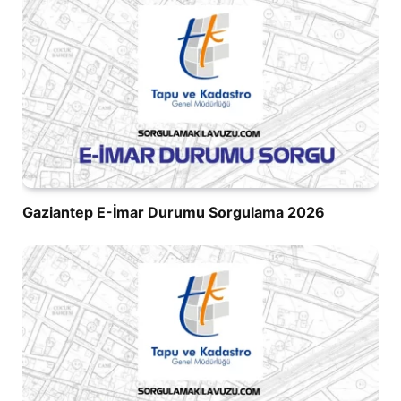
Gaziantep E-İmar Durumu Sorgulama 2026