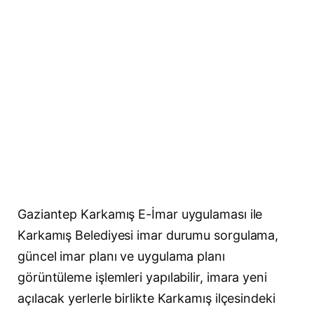
Gaziantep Karkamış E-İmar uygulaması ile
Karkamış Belediyesi imar durumu sorgulama,
güncel imar planı ve uygulama planı
görüntüleme işlemleri yapılabilir, imara yeni
açılacak yerlerle birlikte Karkamış ilçesindeki