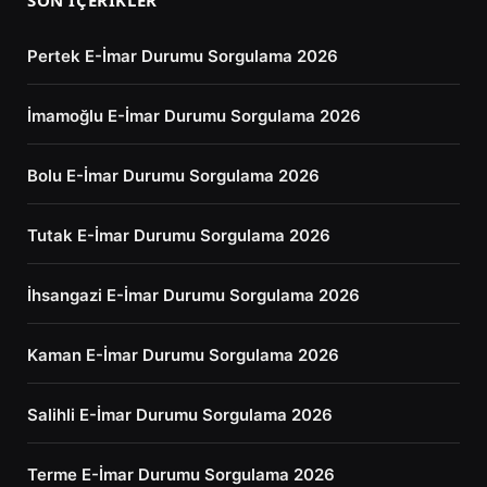
Pertek E-İmar Durumu Sorgulama 2026
İmamoğlu E-İmar Durumu Sorgulama 2026
Bolu E-İmar Durumu Sorgulama 2026
Tutak E-İmar Durumu Sorgulama 2026
İhsangazi E-İmar Durumu Sorgulama 2026
Kaman E-İmar Durumu Sorgulama 2026
Salihli E-İmar Durumu Sorgulama 2026
Terme E-İmar Durumu Sorgulama 2026