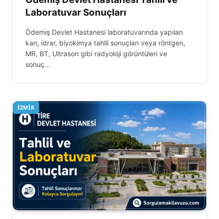
Laboratuvar Sonuçları
Ödemiş Devlet Hastanesi laboratuvarında yapılan
kan, idrar, biyokimya tahlil sonuçları veya röntgen,
MR, BT, Ultrason gibi radyoloji görüntüleri ve
sonuç…
İZMIR