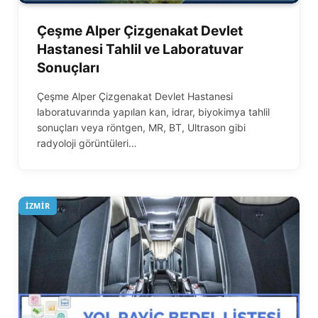
Çeşme Alper Çizgenakat Devlet
Hastanesi Tahlil ve Laboratuvar
Sonuçları
Çeşme Alper Çizgenakat Devlet Hastanesi
laboratuvarında yapılan kan, idrar, biyokimya tahlil
sonuçları veya röntgen, MR, BT, Ultrason gibi
radyoloji görüntüleri…
İZMIR