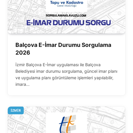
Balçova E-İmar Durumu Sorgulama
2026
İzmir Balçova E-İmar uygulaması ile Balçova
Belediyesi imar durumu sorgulama, güncel imar planı
ve uygulama planı görüntüleme işlemleri yapılabilir,
imara…
İZMIR