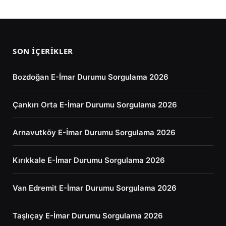
SON İÇERIKLER
Bozdoğan E-İmar Durumu Sorgulama 2026
Çankırı Orta E-İmar Durumu Sorgulama 2026
Arnavutköy E-İmar Durumu Sorgulama 2026
Kırıkkale E-İmar Durumu Sorgulama 2026
Van Edremit E-İmar Durumu Sorgulama 2026
Taşlıçay E-İmar Durumu Sorgulama 2026