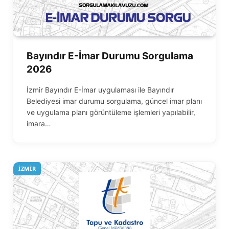
Bayındır E-İmar Durumu Sorgulama
2026
İzmir Bayındır E-İmar uygulaması ile Bayındır
Belediyesi imar durumu sorgulama, güncel imar planı
ve uygulama planı görüntüleme işlemleri yapılabilir,
imara…
İZMIR