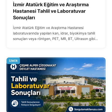
İzmir Atatürk Eğitim ve Araştırma
Hastanesi Tahlil ve Laboratuvar
Sonuçları
İzmir Atatürk Eğitim ve Araştırma Hastanesi
laboratuvarında yapılan kan, idrar, biyokimya tahlil
sonuçları veya röntgen, PET, MR, BT, Ultrason gibi…
İZMIR