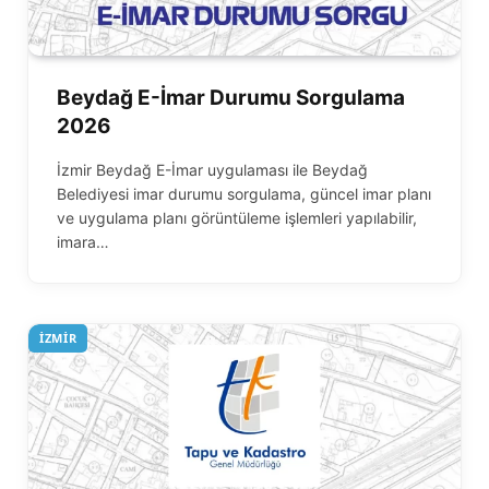
Beydağ E-İmar Durumu Sorgulama
2026
İzmir Beydağ E-İmar uygulaması ile Beydağ
Belediyesi imar durumu sorgulama, güncel imar planı
ve uygulama planı görüntüleme işlemleri yapılabilir,
imara…
İZMIR