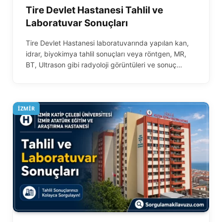
Tire Devlet Hastanesi Tahlil ve
Laboratuvar Sonuçları
Tire Devlet Hastanesi laboratuvarında yapılan kan,
idrar, biyokimya tahlil sonuçları veya röntgen, MR,
BT, Ultrason gibi radyoloji görüntüleri ve sonuç…
İZMIR