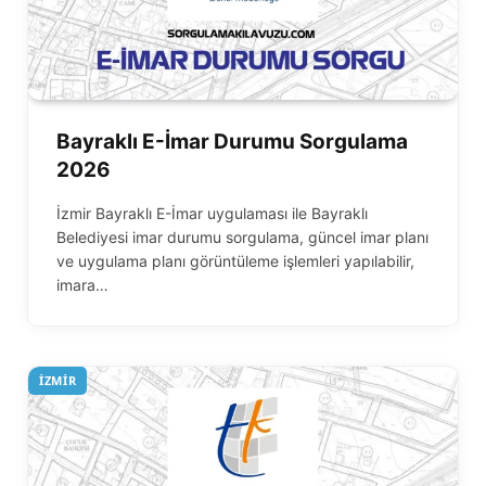
Bayraklı E-İmar Durumu Sorgulama
2026
İzmir Bayraklı E-İmar uygulaması ile Bayraklı
Belediyesi imar durumu sorgulama, güncel imar planı
ve uygulama planı görüntüleme işlemleri yapılabilir,
imara…
İZMIR