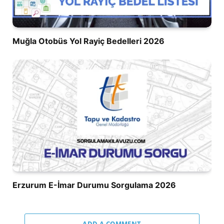
Muğla Otobüs Yol Rayiç Bedelleri 2026
Erzurum E-İmar Durumu Sorgulama 2026