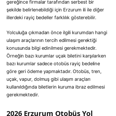
gereğince firmalar tarafından serbest bir
şekilde belirlenebildiği için Erzurum ili ile diğer
illerdeki rayiç bedeller farklılık gösterebilir.
Yolculuğa çıkmadan önce ilgili kurumdan hangi
ulaşım araçlarının tercih edilmesi gerektiği
konusunda bilgi edinilmesi gerekmektedir.
Örneğin bazı kurumlar uçak biletini karşılarken
bazı kurumlar sadece otobüs rayiç bedeline
göre geri ödeme yapmaktadır. Otobüs, tren,
uçak, vapur, dolmuş gibi ulaşım araçları
kullanıldığında biletlerin kuruma ibraz edilmesi
gerekmektedir.
2026 Erzurum Otobüs Yol