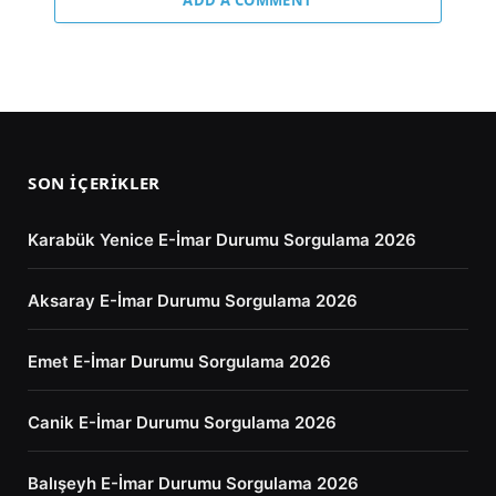
ADD A COMMENT
SON İÇERIKLER
Karabük Yenice E-İmar Durumu Sorgulama 2026
Aksaray E-İmar Durumu Sorgulama 2026
Emet E-İmar Durumu Sorgulama 2026
Canik E-İmar Durumu Sorgulama 2026
Balışeyh E-İmar Durumu Sorgulama 2026