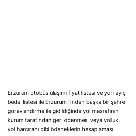
Erzurum otobüs ulaşımı fiyat listesi ve yol rayiç
bedel listesi ile Erzurum ilinden başka bir şehre
görevlendirme ile gidildiğinde yol masrafının
kurum tarafından geri ödenmesi veya yolluk,
yol harcırahı gibi ödeneklerin hesaplaması