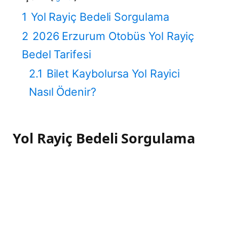
1
Yol Rayiç Bedeli Sorgulama
2
2026 Erzurum Otobüs Yol Rayiç
Bedel Tarifesi
2.1
Bilet Kaybolursa Yol Rayici
Nasıl Ödenir?
Yol Rayiç Bedeli Sorgulama