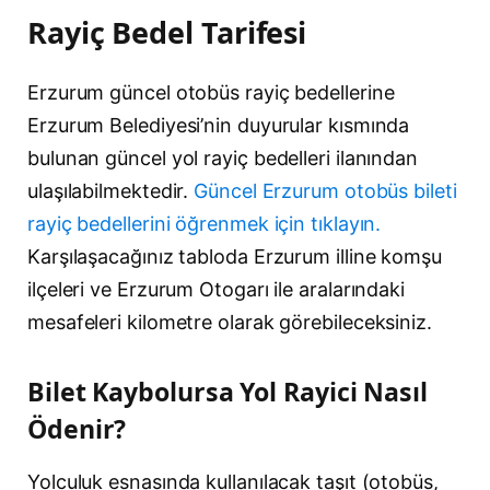
Rayiç Bedel Tarifesi
Erzurum güncel otobüs rayiç bedellerine
Erzurum Belediyesi’nin duyurular kısmında
bulunan güncel yol rayiç bedelleri ilanından
ulaşılabilmektedir.
Güncel Erzurum otobüs bileti
rayiç bedellerini öğrenmek için tıklayın.
Karşılaşacağınız tabloda Erzurum illine komşu
ilçeleri ve Erzurum Otogarı ile aralarındaki
mesafeleri kilometre olarak görebileceksiniz.
Bilet Kaybolursa Yol Rayici Nasıl
Ödenir?
Yolculuk esnasında kullanılacak taşıt (otobüs,