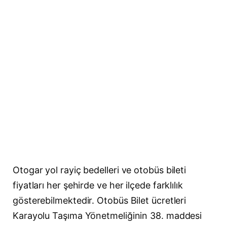
Otogar yol rayiç bedelleri ve otobüs bileti
fiyatları her şehirde ve her ilçede farklılık
gösterebilmektedir. Otobüs Bilet ücretleri
Karayolu Taşıma Yönetmeliğinin 38. maddesi