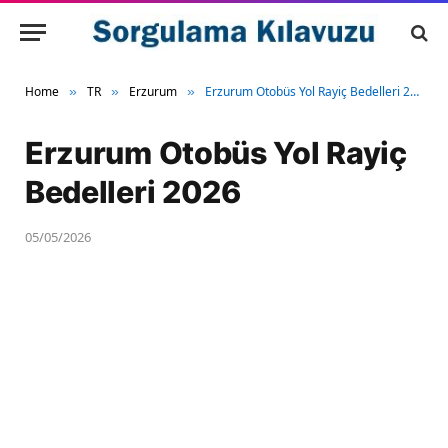
Home
TR
Erzurum
Erzurum Otobüs Yol Rayiç Bedelleri 2026
»
»
»
Erzurum Otobüs Yol Rayiç
Bedelleri 2026
05/05/2026