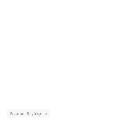
Erzurum Büyükşehir