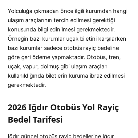
Yolculuğa çıkmadan önce ilgili kurumdan hangi
ulaşım araçlarının tercih edilmesi gerektiği
konusunda bilgi edinilmesi gerekmektedir.
Örneğin bazı kurumlar uçak biletini karşılarken
bazı kurumlar sadece otobüs rayiç bedeline
göre geri ödeme yapmaktadır. Otobüs, tren,
uçak, vapur, dolmuş gibi ulaşım araçları
kullanıldığında biletlerin kuruma ibraz edilmesi
gerekmektedir.
2026 Iğdır Otobüs Yol Rayiç
Bedel Tarifesi
Iğdır güncel otobüs rayiç bedellerine Iğdır