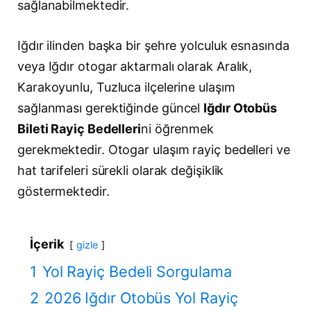
sağlanabilmektedir.
Iğdır ilinden başka bir şehre yolculuk esnasında
veya Iğdır otogar aktarmalı olarak Aralık,
Karakoyunlu, Tuzluca ilçelerine ulaşım
sağlanması gerektiğinde güncel
Iğdır Otobüs
Bileti Rayiç Bedelleri
ni öğrenmek
gerekmektedir. Otogar ulaşım rayiç bedelleri ve
hat tarifeleri sürekli olarak değişiklik
göstermektedir.
İçerik
gizle
1
Yol Rayiç Bedeli Sorgulama
2
2026 Iğdır Otobüs Yol Rayiç