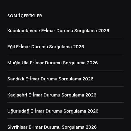
SON İÇERIKLER
Küçükçekmece E-İmar Durumu Sorgulama 2026
Eğil E-İmar Durumu Sorgulama 2026
Muğla Ula E-İmar Durumu Sorgulama 2026
Sandıklı E-İmar Durumu Sorgulama 2026
Kadışehri E-İmar Durumu Sorgulama 2026
Uğurludağ E-İmar Durumu Sorgulama 2026
Sivrihisar E-İmar Durumu Sorgulama 2026