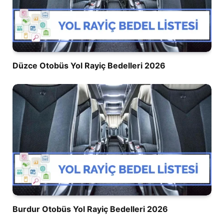
Düzce Otobüs Yol Rayiç Bedelleri 2026
Burdur Otobüs Yol Rayiç Bedelleri 2026