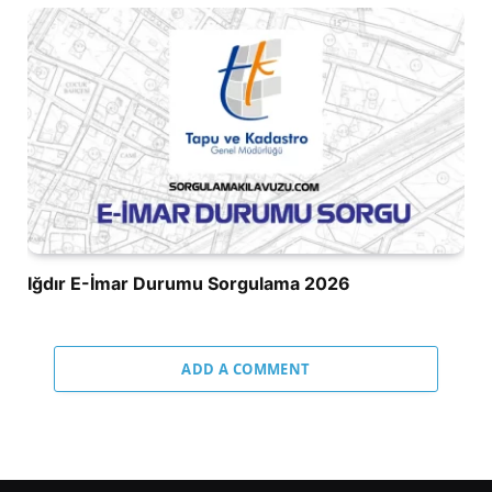
Iğdır E-İmar Durumu Sorgulama 2026
ADD A COMMENT