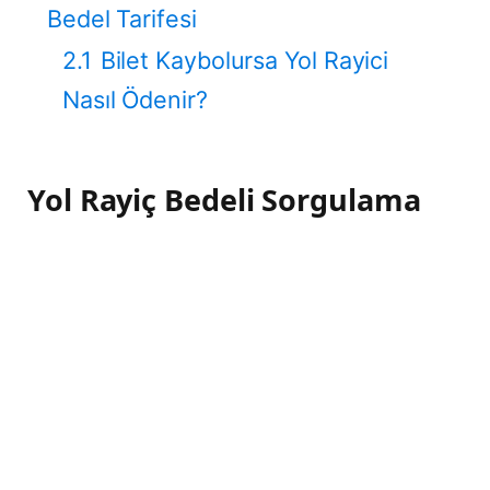
Bedel Tarifesi
2.1
Bilet Kaybolursa Yol Rayici
Nasıl Ödenir?
Yol Rayiç Bedeli Sorgulama