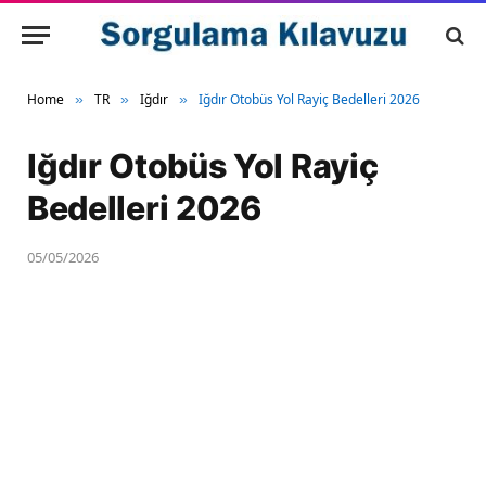
Home
TR
Iğdır
Iğdır Otobüs Yol Rayiç Bedelleri 2026
»
»
»
Iğdır Otobüs Yol Rayiç
Bedelleri 2026
05/05/2026