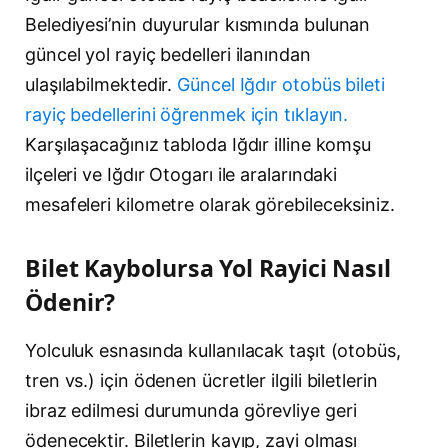
Belediyesi’nin duyurular kısmında bulunan
güncel yol rayiç bedelleri ilanından
ulaşılabilmektedir.
Güncel Iğdır otobüs bileti
rayiç bedellerini öğrenmek için tıklayın.
Karşılaşacağınız tabloda Iğdır illine komşu
ilçeleri ve Iğdır Otogarı ile aralarındaki
mesafeleri kilometre olarak görebileceksiniz.
Bilet Kaybolursa Yol Rayici Nasıl
Ödenir?
Yolculuk esnasında kullanılacak taşıt (otobüs,
tren vs.) için ödenen ücretler ilgili biletlerin
ibraz edilmesi durumunda görevliye geri
ödenecektir. Biletlerin kayıp, zayi olması