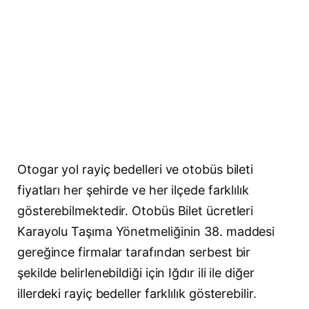
Otogar yol rayiç bedelleri ve otobüs bileti
fiyatları her şehirde ve her ilçede farklılık
gösterebilmektedir. Otobüs Bilet ücretleri
Karayolu Taşıma Yönetmeliğinin 38. maddesi
gereğince firmalar tarafından serbest bir
şekilde belirlenebildiği için Iğdır ili ile diğer
illerdeki rayiç bedeller farklılık gösterebilir.