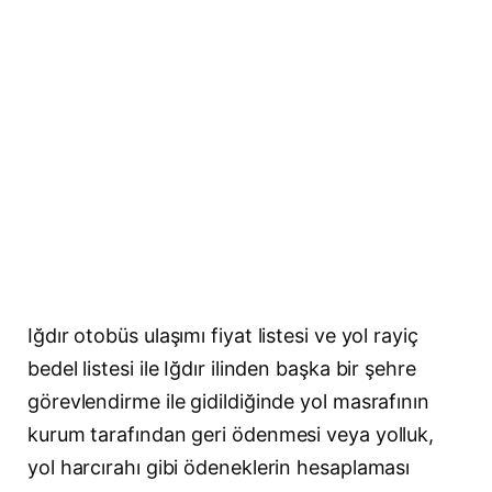
Iğdır otobüs ulaşımı fiyat listesi ve yol rayiç
bedel listesi ile Iğdır ilinden başka bir şehre
görevlendirme ile gidildiğinde yol masrafının
kurum tarafından geri ödenmesi veya yolluk,
yol harcırahı gibi ödeneklerin hesaplaması