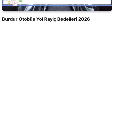
Burdur Otobüs Yol Rayiç Bedelleri 2026