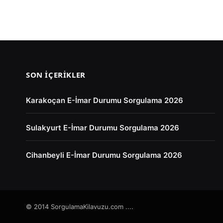
SON İÇERIKLER
Karakoçan E-İmar Durumu Sorgulama 2026
Sulakyurt E-İmar Durumu Sorgulama 2026
Cihanbeyli E-İmar Durumu Sorgulama 2026
© 2014 SorgulamaKilavuzu.com ....