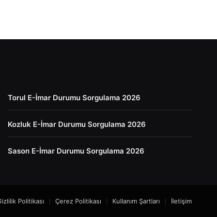
Torul E-İmar Durumu Sorgulama 2026
Kozluk E-İmar Durumu Sorgulama 2026
Sason E-İmar Durumu Sorgulama 2026
izlilik Politikası
Çerez Politikası
Kullanım Şartları
İletişim