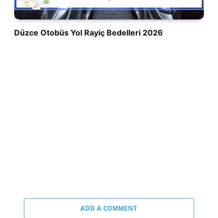
Düzce Otobüs Yol Rayiç Bedelleri 2026
ADD A COMMENT