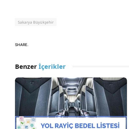
Sakarya Büyükşehir
SHARE.
Benzer
İçerikler