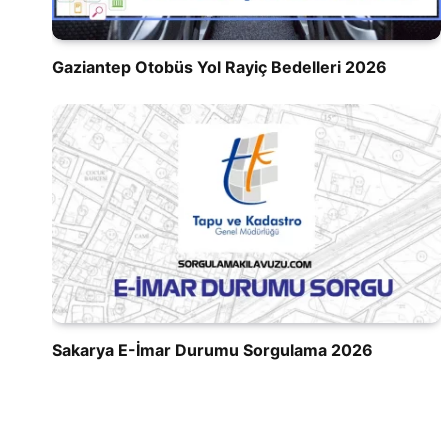
Gaziantep Otobüs Yol Rayiç Bedelleri 2026
Sakarya E-İmar Durumu Sorgulama 2026