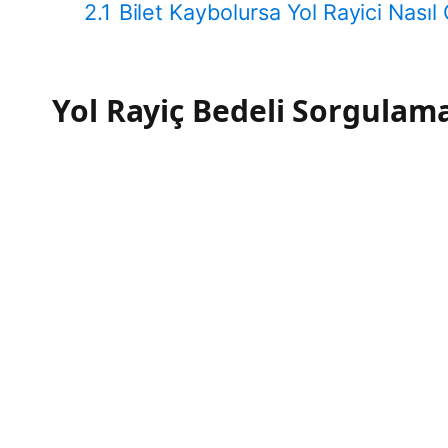
2.1
Bilet Kaybolursa Yol Rayici Nasıl
Yol Rayiç Bedeli Sorgulam