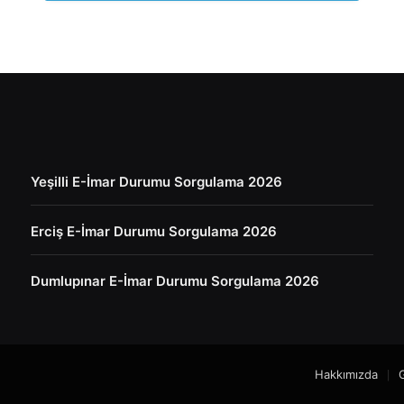
Yeşilli E-İmar Durumu Sorgulama 2026
Erciş E-İmar Durumu Sorgulama 2026
Dumlupınar E-İmar Durumu Sorgulama 2026
Hakkımızda
G