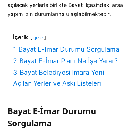
açılacak yerlerle birlikte Bayat ilçesindeki arsa
yapım izin durumlarına ulaşılabilmektedir.
İçerik
gizle
1
Bayat E-İmar Durumu Sorgulama
2
Bayat E-İmar Planı Ne İşe Yarar?
3
Bayat Belediyesi İmara Yeni
Açılan Yerler ve Askı Listeleri
Bayat E-İmar Durumu
Sorgulama