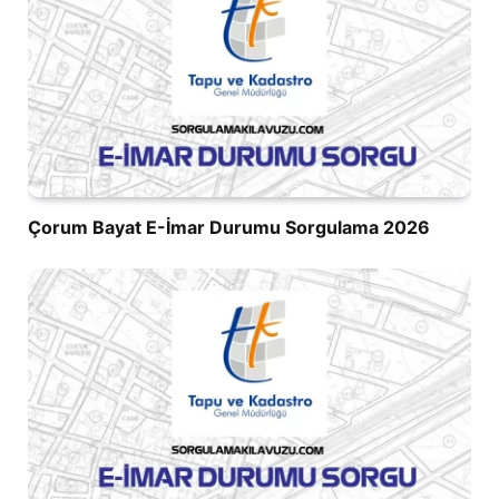
Çorum Bayat E-İmar Durumu Sorgulama 2026