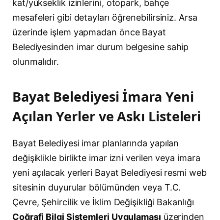
kat/yükseklik izinlerini, otopark, bahçe
mesafeleri gibi detayları öğrenebilirsiniz. Arsa
üzerinde işlem yapmadan önce Bayat
Belediyesinden imar durum belgesine sahip
olunmalıdır.
Bayat Belediyesi İmara Yeni
Açılan Yerler ve Askı Listeleri
Bayat Belediyesi imar planlarında yapılan
değişiklikle birlikte imar izni verilen veya imara
yeni açılacak yerleri Bayat Belediyesi resmi web
sitesinin duyurular bölümünden veya T.C.
Çevre, Şehircilik ve İklim Değişikliği Bakanlığı
Coğrafi Bilgi Sistemleri Uygulaması
üzerinden