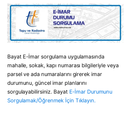
Bayat E-İmar sorgulama uygulamasında
mahalle, sokak, kapı numarası bilgileriyle veya
parsel ve ada numaralarını girerek imar
durumunu, güncel imar planlarını
sorgulayabilirsiniz. Bayat
E-İmar Durumunu
Sorgulamak/Öğrenmek İçin Tıklayın.