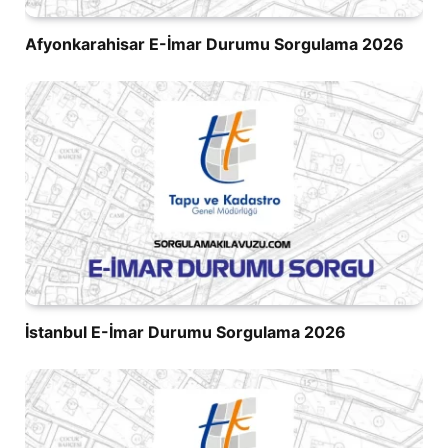
Afyonkarahisar E-İmar Durumu Sorgulama 2026
İstanbul E-İmar Durumu Sorgulama 2026