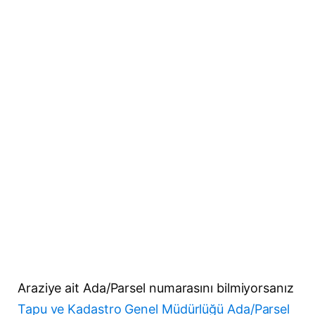
Araziye ait Ada/Parsel numarasını bilmiyorsanız
Tapu ve Kadastro Genel Müdürlüğü Ada/Parsel