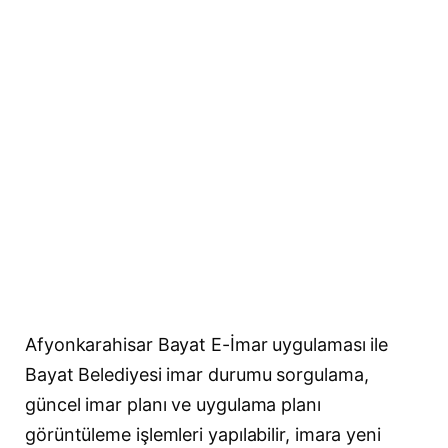
Afyonkarahisar Bayat E-İmar uygulaması ile
Bayat Belediyesi imar durumu sorgulama,
güncel imar planı ve uygulama planı
görüntüleme işlemleri yapılabilir, imara yeni