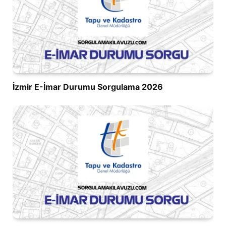
İzmir E-İmar Durumu Sorgulama 2026