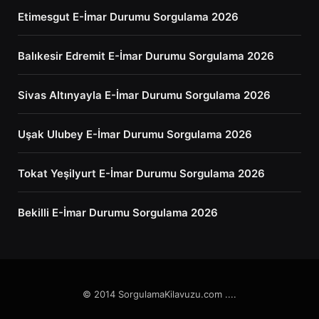
Etimesgut E-İmar Durumu Sorgulama 2026
Balıkesir Edremit E-İmar Durumu Sorgulama 2026
Sivas Altınyayla E-İmar Durumu Sorgulama 2026
Uşak Ulubey E-İmar Durumu Sorgulama 2026
Tokat Yeşilyurt E-İmar Durumu Sorgulama 2026
Bekilli E-İmar Durumu Sorgulama 2026
© 2014 SorgulamaKilavuzu.com ....