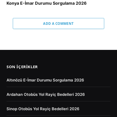
Konya E-İmar Durumu Sorgulama 2026
ADD A COMMENT
SON İÇERIKLER
Altınözü E-İmar Durumu Sorgulama 2026
Ardahan Otobüs Yol Rayiç Bedelleri 2026
Sinop Otobüs Yol Rayiç Bedelleri 2026