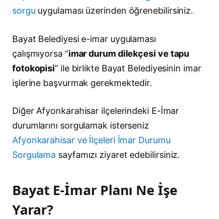
sorgu
uygulaması üzerinden öğrenebilirsiniz.
Bayat Belediyesi e-imar uygulaması
çalışmıyorsa “
imar durum dilekçesi ve tapu
fotokopisi
” ile birlikte Bayat Belediyesinin imar
işlerine başvurmak gerekmektedir.
Diğer Afyonkarahisar ilçelerindeki E-İmar
durumlarını sorgulamak isterseniz
Afyonkarahisar ve İlçeleri İmar Durumu
Sorgulama
sayfamızı ziyaret edebilirsiniz.
Bayat E-İmar Planı Ne İşe
Yarar?