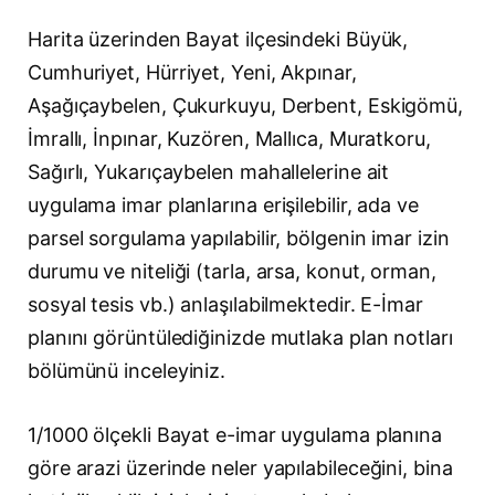
Harita üzerinden Bayat ilçesindeki Büyük,
Cumhuriyet, Hürriyet, Yeni, Akpınar,
Aşağıçaybelen, Çukurkuyu, Derbent, Eskigömü,
İmrallı, İnpınar, Kuzören, Mallıca, Muratkoru,
Sağırlı, Yukarıçaybelen mahallelerine ait
uygulama imar planlarına erişilebilir, ada ve
parsel sorgulama yapılabilir, bölgenin imar izin
durumu ve niteliği (tarla, arsa, konut, orman,
sosyal tesis vb.) anlaşılabilmektedir. E-İmar
planını görüntülediğinizde mutlaka plan notları
bölümünü inceleyiniz.
1/1000 ölçekli Bayat e-imar uygulama planına
göre arazi üzerinde neler yapılabileceğini, bina