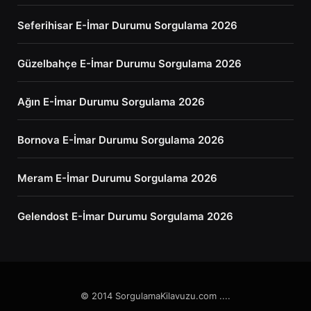
Seferihisar E-İmar Durumu Sorgulama 2026
Güzelbahçe E-İmar Durumu Sorgulama 2026
Ağın E-İmar Durumu Sorgulama 2026
Bornova E-İmar Durumu Sorgulama 2026
Meram E-İmar Durumu Sorgulama 2026
Gelendost E-İmar Durumu Sorgulama 2026
© 2014 SorgulamaKilavuzu.com ....