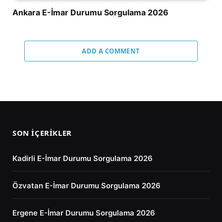
Ankara E-İmar Durumu Sorgulama 2026
ADD A COMMENT
SON İÇERIKLER
Kadirli E-İmar Durumu Sorgulama 2026
Özvatan E-İmar Durumu Sorgulama 2026
Ergene E-İmar Durumu Sorgulama 2026