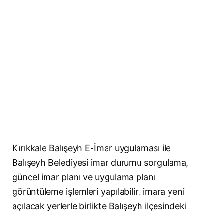
Kırıkkale Balışeyh E-İmar uygulaması ile
Balışeyh Belediyesi imar durumu sorgulama,
güncel imar planı ve uygulama planı
görüntüleme işlemleri yapılabilir, imara yeni
açılacak yerlerle birlikte Balışeyh ilçesindeki