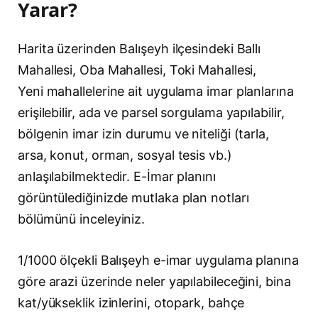
Yarar?
Harita üzerinden Balışeyh ilçesindeki Ballı
Mahallesi, Oba Mahallesi, Toki Mahallesi,
Yeni mahallelerine ait uygulama imar planlarına
erişilebilir, ada ve parsel sorgulama yapılabilir,
bölgenin imar izin durumu ve niteliği (tarla,
arsa, konut, orman, sosyal tesis vb.)
anlaşılabilmektedir. E-İmar planını
görüntülediğinizde mutlaka plan notları
bölümünü inceleyiniz.
1/1000 ölçekli Balışeyh e-imar uygulama planına
göre arazi üzerinde neler yapılabileceğini, bina
kat/yükseklik izinlerini, otopark, bahçe