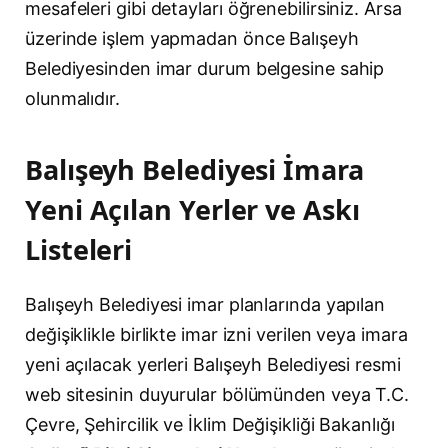
mesafeleri gibi detayları öğrenebilirsiniz. Arsa
üzerinde işlem yapmadan önce Balışeyh
Belediyesinden imar durum belgesine sahip
olunmalıdır.
Balışeyh Belediyesi İmara
Yeni Açılan Yerler ve Askı
Listeleri
Balışeyh Belediyesi imar planlarında yapılan
değişiklikle birlikte imar izni verilen veya imara
yeni açılacak yerleri Balışeyh Belediyesi resmi
web sitesinin duyurular bölümünden veya T.C.
Çevre, Şehircilik ve İklim Değişikliği Bakanlığı