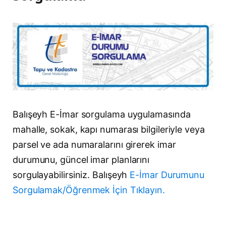
Balışeyh E-İmar sorgulama uygulamasında
mahalle, sokak, kapı numarası bilgileriyle veya
parsel ve ada numaralarını girerek imar
durumunu, güncel imar planlarını
sorgulayabilirsiniz. Balışeyh
E-İmar Durumunu
Sorgulamak/Öğrenmek İçin Tıklayın.