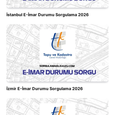
İstanbul E-İmar Durumu Sorgulama 2026
İzmir E-İmar Durumu Sorgulama 2026