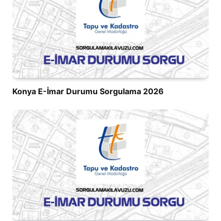
Konya E-İmar Durumu Sorgulama 2026