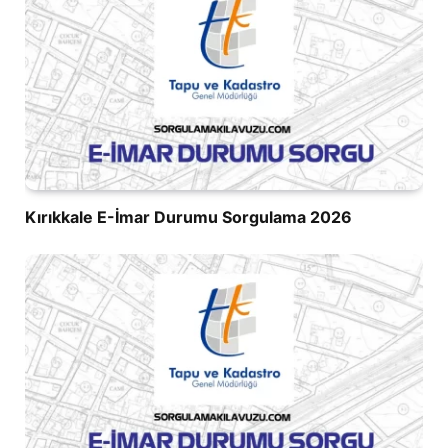
Kırıkkale E-İmar Durumu Sorgulama 2026