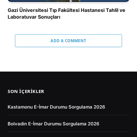
Gazi Üniversitesi Tıp Fakültesi Hastanesi Tahlil ve
Laboratuvar Sonuçları
ADD A COMMENT
SON İÇERIKLER
Kastamonu E-İmar Durumu Sorgulama 2026
Bolvadin E-İmar Durumu Sorgulama 2026