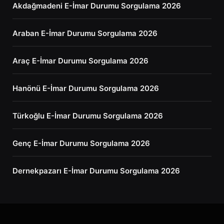
Akdağmadeni E-İmar Durumu Sorgulama 2026
Araban E-İmar Durumu Sorgulama 2026
Araç E-İmar Durumu Sorgulama 2026
Hanönü E-İmar Durumu Sorgulama 2026
Türkoğlu E-İmar Durumu Sorgulama 2026
Genç E-İmar Durumu Sorgulama 2026
Dernekpazarı E-İmar Durumu Sorgulama 2026