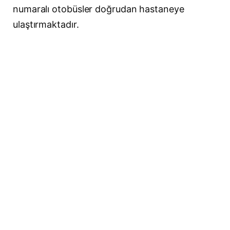
numaralı otobüsler doğrudan hastaneye
ulaştırmaktadır.