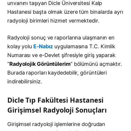
unvanını taşıyan Dicle Üniversitesi Kalp
Hastanesi başta olmak üzere tüm binalarda ayrı
radyoloji birimleri hizmet vermektedir.
Radyoloji sonuç ve raporlarına ulaşmanın en
kolay yolu
E-Nabız
uygulamasına T.C. Kimlik
Numarası ve e-Devlet şifresiyle giriş yaparak
“
Radyolojik Görüntülerim
” bölümünü açmaktır.
Burada raporları kaydedebilir, görüntüleri
indirebilirsiniz.
Dicle Tıp Fakültesi Hastanesi
Girişimsel Radyoloji Sonuçları
Girişimsel radyoloji işlemlerine doğrudan