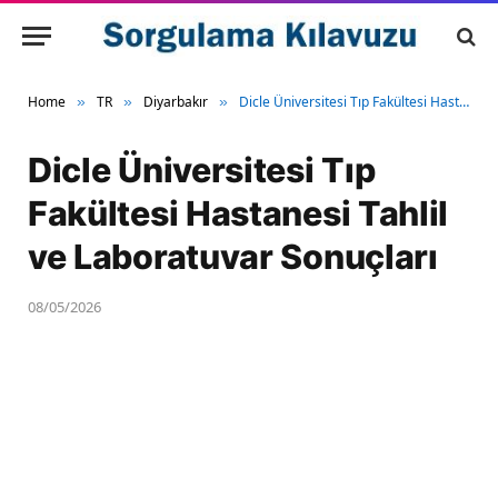
Home
TR
Diyarbakır
Dicle Üniversitesi Tıp Fakültesi Hastanesi Tahlil ve Laboratuvar Sonuçları
»
»
»
Dicle Üniversitesi Tıp
Fakültesi Hastanesi Tahlil
ve Laboratuvar Sonuçları
08/05/2026