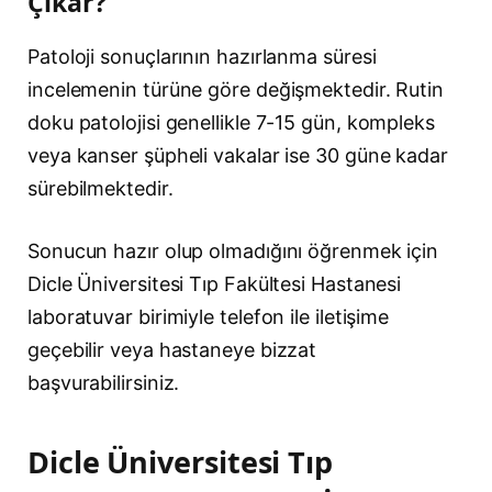
Çıkar?
Patoloji sonuçlarının hazırlanma süresi
incelemenin türüne göre değişmektedir. Rutin
doku patolojisi genellikle 7-15 gün, kompleks
veya kanser şüpheli vakalar ise 30 güne kadar
sürebilmektedir.
Sonucun hazır olup olmadığını öğrenmek için
Dicle Üniversitesi Tıp Fakültesi Hastanesi
laboratuvar birimiyle telefon ile iletişime
geçebilir veya hastaneye bizzat
başvurabilirsiniz.
Dicle Üniversitesi Tıp