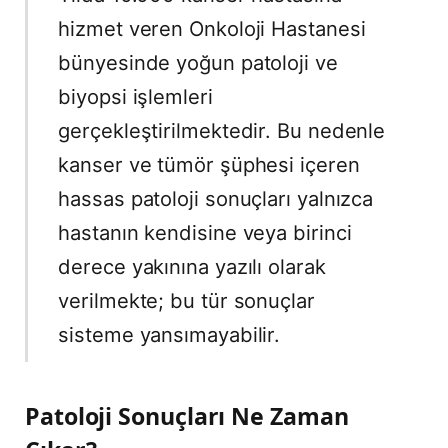
hizmet veren Onkoloji Hastanesi
bünyesinde yoğun patoloji ve
biyopsi işlemleri
gerçekleştirilmektedir. Bu nedenle
kanser ve tümör şüphesi içeren
hassas patoloji sonuçları yalnızca
hastanın kendisine veya birinci
derece yakınına yazılı olarak
verilmekte; bu tür sonuçlar
sisteme yansımayabilir.
Patoloji Sonuçları Ne Zaman