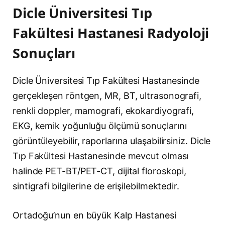
Dicle Üniversitesi Tıp
Fakültesi Hastanesi Radyoloji
Sonuçları
Dicle Üniversitesi Tıp Fakültesi Hastanesinde
gerçekleşen röntgen, MR, BT, ultrasonografi,
renkli doppler, mamografi, ekokardiyografi,
EKG, kemik yoğunluğu ölçümü sonuçlarını
görüntüleyebilir, raporlarına ulaşabilirsiniz. Dicle
Tıp Fakültesi Hastanesinde mevcut olması
halinde PET-BT/PET-CT, dijital floroskopi,
sintigrafi bilgilerine de erişilebilmektedir.
Ortadoğu’nun en büyük Kalp Hastanesi