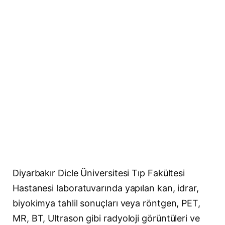
Diyarbakır Dicle Üniversitesi Tıp Fakültesi
Hastanesi laboratuvarında yapılan kan, idrar,
biyokimya tahlil sonuçları veya röntgen, PET,
MR, BT, Ultrason gibi radyoloji görüntüleri ve