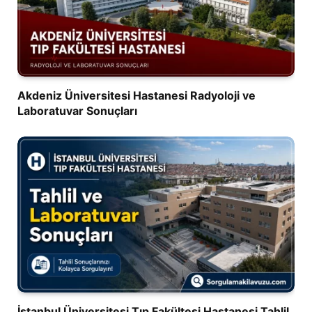
Akdeniz Üniversitesi Hastanesi Radyoloji ve
Laboratuvar Sonuçları
İstanbul Üniversitesi Tıp Fakültesi Hastanesi Tahlil