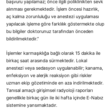
başvuru yapılamaz; önce ilgili poliklinikten sevk
alınması gerekmektedir. İşlem öncesi hazırlık,
aç kalma zorunluluğu ve anestezi uygulaması
yapılacak işleme göre farklılık göstermekte olup
bu bilgiler doktorunuz tarafından önceden
bildirilmektedir.”
İşlemler karmaşıklığa bağlı olarak 15 dakika ile
birkaç saat arasında sürmektedir. Lokal
anestezi veya sedasyon uygulanabilir; kanama,
enfeksiyon ve alerjik reaksiyon gibi riskler
uzman ekip gözetiminde en aza indirilmektedir.
Tanısal amaçlı girişimsel radyoloji raporları
genellikle birkaç gün ile iki hafta içinde E-Nabız
sistemine yansımaktadır.