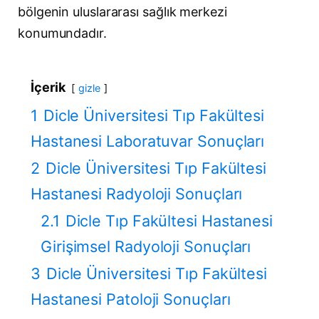
bölgenin uluslararası sağlık merkezi
konumundadır.
İçerik
gizle
1
Dicle Üniversitesi Tıp Fakültesi
Hastanesi Laboratuvar Sonuçları
2
Dicle Üniversitesi Tıp Fakültesi
Hastanesi Radyoloji Sonuçları
2.1
Dicle Tıp Fakültesi Hastanesi
Girişimsel Radyoloji Sonuçları
3
Dicle Üniversitesi Tıp Fakültesi
Hastanesi Patoloji Sonuçları