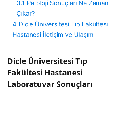
3.1
Patoloji Sonuçları Ne Zaman
Çıkar?
4
Dicle Üniversitesi Tıp Fakültesi
Hastanesi İletişim ve Ulaşım
Dicle Üniversitesi Tıp
Fakültesi Hastanesi
Laboratuvar Sonuçları