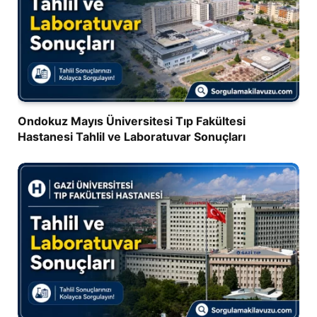
Ondokuz Mayıs Üniversitesi Tıp Fakültesi
Hastanesi Tahlil ve Laboratuvar Sonuçları