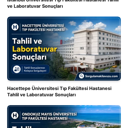
ve Laboratuvar Sonuçları
Hacettepe Üniversitesi Tıp Fakültesi Hastanesi
Tahlil ve Laboratuvar Sonuçları