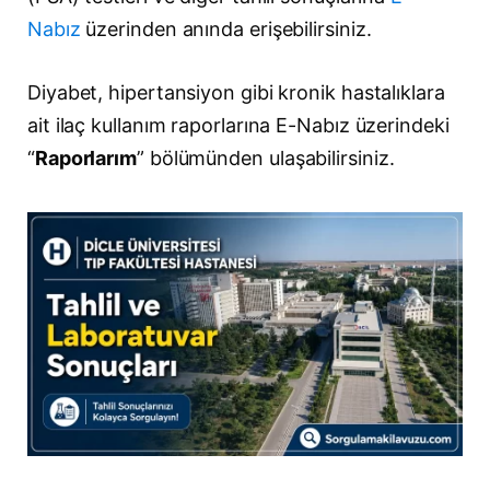
Nabız
üzerinden anında erişebilirsiniz.
Diyabet, hipertansiyon gibi kronik hastalıklara
ait ilaç kullanım raporlarına E-Nabız üzerindeki
“
Raporlarım
” bölümünden ulaşabilirsiniz.