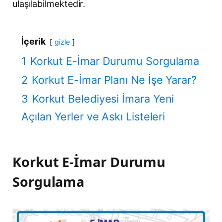
ulaşılabilmektedir.
İçerik
gizle
1
Korkut E-İmar Durumu Sorgulama
2
Korkut E-İmar Planı Ne İşe Yarar?
3
Korkut Belediyesi İmara Yeni
Açılan Yerler ve Askı Listeleri
Korkut E-İmar Durumu
Sorgulama