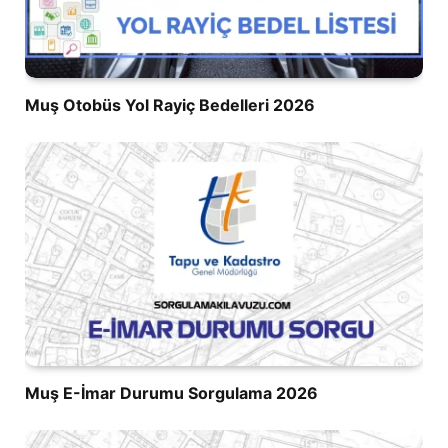
Muş Otobüs Yol Rayiç Bedelleri 2026
Muş E-İmar Durumu Sorgulama 2026