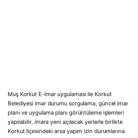
Muş Korkut E-İmar uygulaması ile Korkut
Belediyesi imar durumu sorgulama, güncel imar
planı ve uygulama planı görüntüleme işlemleri
yapılabilir, imara yeni açılacak yerlerle birlikte
Korkut ilçesindeki arsa yapım izin durumlarına