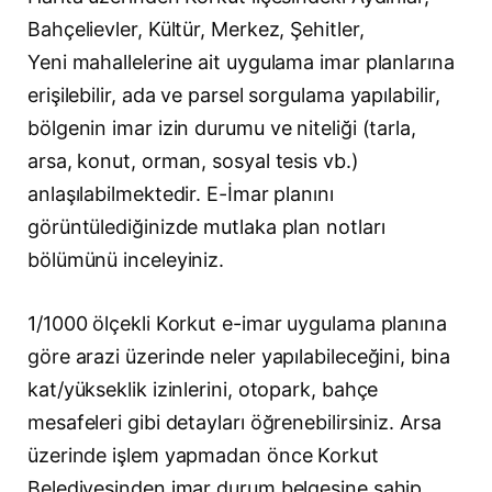
Bahçelievler, Kültür, Merkez, Şehitler,
Yeni mahallelerine ait uygulama imar planlarına
erişilebilir, ada ve parsel sorgulama yapılabilir,
bölgenin imar izin durumu ve niteliği (tarla,
arsa, konut, orman, sosyal tesis vb.)
anlaşılabilmektedir. E-İmar planını
görüntülediğinizde mutlaka plan notları
bölümünü inceleyiniz.
1/1000 ölçekli Korkut e-imar uygulama planına
göre arazi üzerinde neler yapılabileceğini, bina
kat/yükseklik izinlerini, otopark, bahçe
mesafeleri gibi detayları öğrenebilirsiniz. Arsa
üzerinde işlem yapmadan önce Korkut
Belediyesinden imar durum belgesine sahip