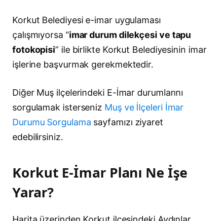
Korkut Belediyesi e-imar uygulaması
çalışmıyorsa “
imar durum dilekçesi ve tapu
fotokopisi
” ile birlikte Korkut Belediyesinin imar
işlerine başvurmak gerekmektedir.
Diğer Muş ilçelerindeki E-İmar durumlarını
sorgulamak isterseniz
Muş ve İlçeleri İmar
Durumu Sorgulama
sayfamızı ziyaret
edebilirsiniz.
Korkut E-İmar Planı Ne İşe
Yarar?
Harita üzerinden Korkut ilçesindeki Aydınlar,