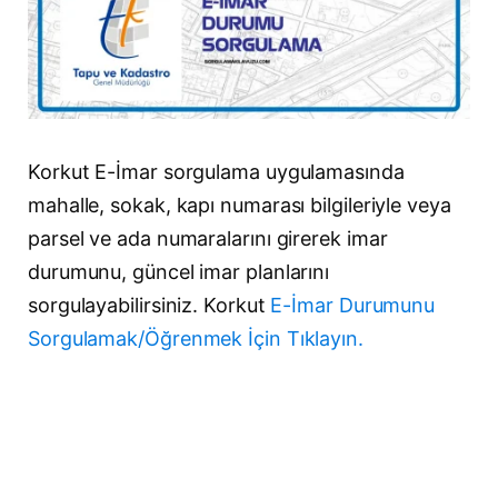
Korkut E-İmar sorgulama uygulamasında
mahalle, sokak, kapı numarası bilgileriyle veya
parsel ve ada numaralarını girerek imar
durumunu, güncel imar planlarını
sorgulayabilirsiniz. Korkut
E-İmar Durumunu
Sorgulamak/Öğrenmek İçin Tıklayın.