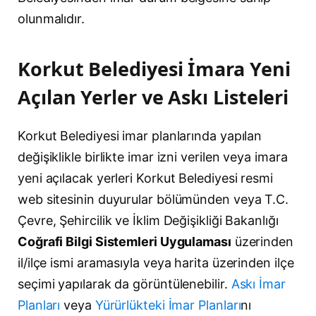
olunmalıdır.
Korkut Belediyesi İmara Yeni
Açılan Yerler ve Askı Listeleri
Korkut Belediyesi imar planlarında yapılan
değişiklikle birlikte imar izni verilen veya imara
yeni açılacak yerleri Korkut Belediyesi resmi
web sitesinin duyurular bölümünden veya T.C.
Çevre, Şehircilik ve İklim Değişikliği Bakanlığı
Coğrafi Bilgi Sistemleri Uygulaması
üzerinden
il/ilçe ismi aramasıyla veya harita üzerinden ilçe
seçimi yapılarak da görüntülenebilir.
Askı İmar
Planları
veya
Yürürlükteki İmar Planları
nı