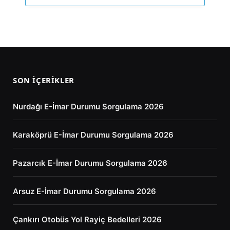
SON İÇERIKLER
Nurdağı E-İmar Durumu Sorgulama 2026
Karaköprü E-İmar Durumu Sorgulama 2026
Pazarcık E-İmar Durumu Sorgulama 2026
Arsuz E-İmar Durumu Sorgulama 2026
Çankırı Otobüs Yol Rayiç Bedelleri 2026