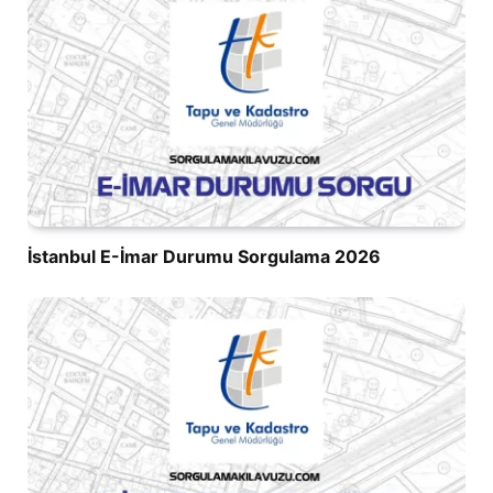
İstanbul E-İmar Durumu Sorgulama 2026