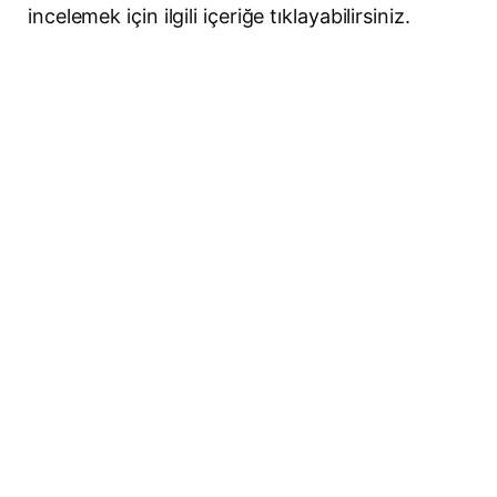
incelemek için ilgili içeriğe tıklayabilirsiniz.