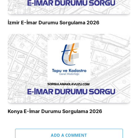
İzmir E-İmar Durumu Sorgulama 2026
Konya E-İmar Durumu Sorgulama 2026
ADD A COMMENT