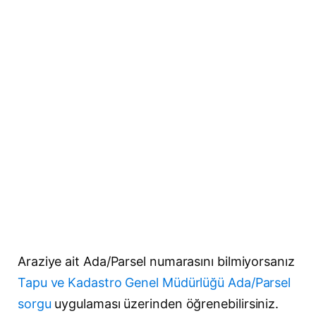
Araziye ait Ada/Parsel numarasını bilmiyorsanız
Tapu ve Kadastro Genel Müdürlüğü Ada/Parsel
sorgu
uygulaması üzerinden öğrenebilirsiniz.