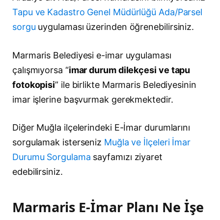
Tapu ve Kadastro Genel Müdürlüğü Ada/Parsel
sorgu
uygulaması üzerinden öğrenebilirsiniz.
Marmaris Belediyesi e-imar uygulaması
çalışmıyorsa “
imar durum dilekçesi ve tapu
fotokopisi
” ile birlikte Marmaris Belediyesinin
imar işlerine başvurmak gerekmektedir.
Diğer Muğla ilçelerindeki E-İmar durumlarını
sorgulamak isterseniz
Muğla ve İlçeleri İmar
Durumu Sorgulama
sayfamızı ziyaret
edebilirsiniz.
Marmaris E-İmar Planı Ne İşe