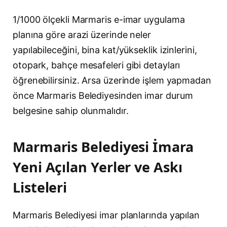
1/1000 ölçekli Marmaris e-imar uygulama
planına göre arazi üzerinde neler
yapılabileceğini, bina kat/yükseklik izinlerini,
otopark, bahçe mesafeleri gibi detayları
öğrenebilirsiniz. Arsa üzerinde işlem yapmadan
önce Marmaris Belediyesinden imar durum
belgesine sahip olunmalıdır.
Marmaris Belediyesi İmara
Yeni Açılan Yerler ve Askı
Listeleri
Marmaris Belediyesi imar planlarında yapılan