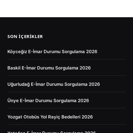
SON İÇERIKLER
Köyceğiz E-İmar Durumu Sorgulama 2026
Baskil E-İmar Durumu Sorgulama 2026
Uğurludağ E-İmar Durumu Sorgulama 2026
Ünye E-İmar Durumu Sorgulama 2026
Yozgat Otobüs Yol Rayiç Bedelleri 2026