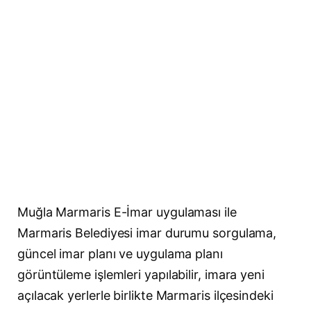
Muğla Marmaris E-İmar uygulaması ile
Marmaris Belediyesi imar durumu sorgulama,
güncel imar planı ve uygulama planı
görüntüleme işlemleri yapılabilir, imara yeni
açılacak yerlerle birlikte Marmaris ilçesindeki