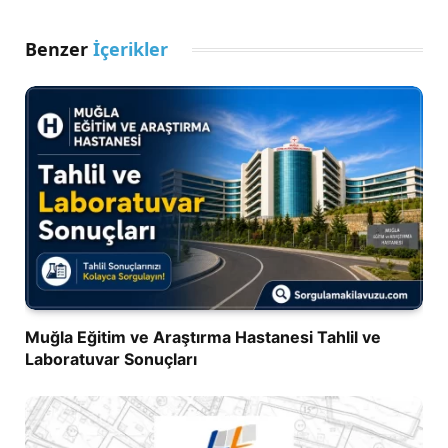
Benzer
İçerikler
Muğla Eğitim ve Araştırma Hastanesi Tahlil ve
Laboratuvar Sonuçları