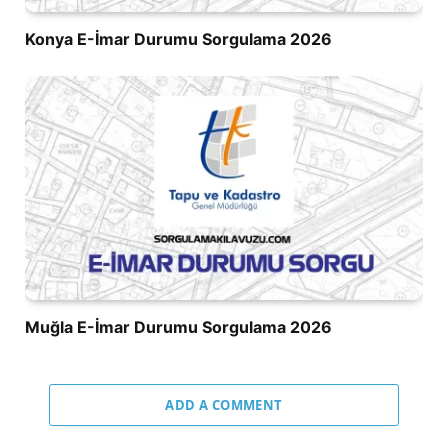
Konya E-İmar Durumu Sorgulama 2026
Muğla E-İmar Durumu Sorgulama 2026
ADD A COMMENT