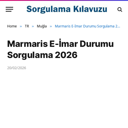
Home
TR
Muğla
Marmaris E-İmar Durumu Sorgulama 2026
»
»
»
Marmaris E-İmar Durumu
Sorgulama 2026
20/02/2026