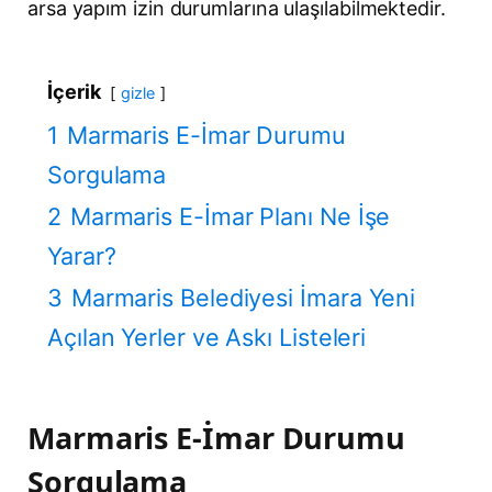
arsa yapım izin durumlarına ulaşılabilmektedir.
İçerik
gizle
1
Marmaris E-İmar Durumu
Sorgulama
2
Marmaris E-İmar Planı Ne İşe
Yarar?
3
Marmaris Belediyesi İmara Yeni
Açılan Yerler ve Askı Listeleri
Marmaris E-İmar Durumu
Sorgulama