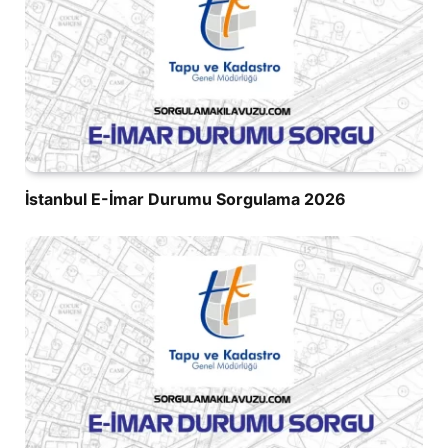
İstanbul E-İmar Durumu Sorgulama 2026