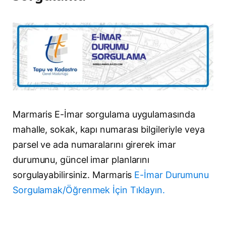
Marmaris E-İmar sorgulama uygulamasında
mahalle, sokak, kapı numarası bilgileriyle veya
parsel ve ada numaralarını girerek imar
durumunu, güncel imar planlarını
sorgulayabilirsiniz. Marmaris
E-İmar Durumunu
Sorgulamak/Öğrenmek İçin Tıklayın.