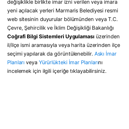
değişiklikle birlikte imar izni verilen veya imara
yeni açılacak yerleri Marmaris Belediyesi resmi
web sitesinin duyurular bölümünden veya T.C.
Çevre, Şehircilik ve İklim Değişikliği Bakanlığı
Coğrafi Bilgi Sistemleri Uygulaması
üzerinden
il/ilçe ismi aramasıyla veya harita üzerinden ilçe
seçimi yapılarak da görüntülenebilir.
Askı İmar
Planları
veya
Yürürlükteki İmar Planları
nı
incelemek için ilgili içeriğe tıklayabilirsiniz.