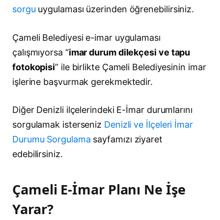
sorgu
uygulaması üzerinden öğrenebilirsiniz.
Çameli Belediyesi e-imar uygulaması
çalışmıyorsa “
imar durum dilekçesi ve tapu
fotokopisi
” ile birlikte Çameli Belediyesinin imar
işlerine başvurmak gerekmektedir.
Diğer Denizli ilçelerindeki E-İmar durumlarını
sorgulamak isterseniz
Denizli ve İlçeleri İmar
Durumu Sorgulama
sayfamızı ziyaret
edebilirsiniz.
Çameli E-İmar Planı Ne İşe
Yarar?