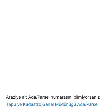
Araziye ait Ada/Parsel numarasını bilmiyorsanız
Tapu ve Kadastro Genel Müdürlüğü Ada/Parsel