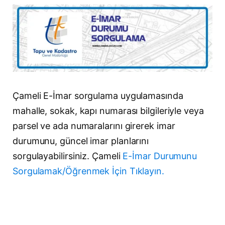
Çameli E-İmar sorgulama uygulamasında
mahalle, sokak, kapı numarası bilgileriyle veya
parsel ve ada numaralarını girerek imar
durumunu, güncel imar planlarını
sorgulayabilirsiniz. Çameli
E-İmar Durumunu
Sorgulamak/Öğrenmek İçin Tıklayın.