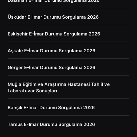
Dalaman E-İmar Durumu Sorgulama 2026
Üsküdar E-İmar Durumu Sorgulama 2026
Eskişehir E-İmar Durumu Sorgulama 2026
Aşkale E-İmar Durumu Sorgulama 2026
Gerger E-İmar Durumu Sorgulama 2026
Muğla Eğitim ve Araştırma Hastanesi Tahlil ve
Laboratuvar Sonuçları
Bahşılı E-İmar Durumu Sorgulama 2026
Tarsus E-İmar Durumu Sorgulama 2026