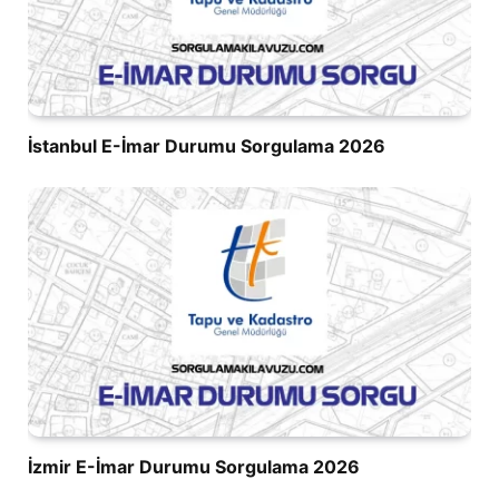
İstanbul E-İmar Durumu Sorgulama 2026
İzmir E-İmar Durumu Sorgulama 2026