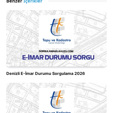
Benzer
İçerikler
Denizli E-İmar Durumu Sorgulama 2026