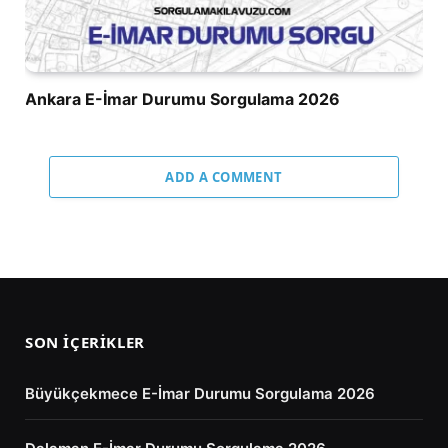
Ankara E-İmar Durumu Sorgulama 2026
ADD A COMMENT
SON İÇERIKLER
Büyükçekmece E-İmar Durumu Sorgulama 2026