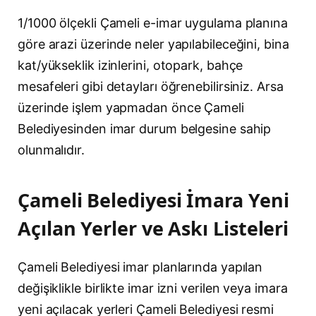
1/1000 ölçekli Çameli e-imar uygulama planına
göre arazi üzerinde neler yapılabileceğini, bina
kat/yükseklik izinlerini, otopark, bahçe
mesafeleri gibi detayları öğrenebilirsiniz. Arsa
üzerinde işlem yapmadan önce Çameli
Belediyesinden imar durum belgesine sahip
olunmalıdır.
Çameli Belediyesi İmara Yeni
Açılan Yerler ve Askı Listeleri
Çameli Belediyesi imar planlarında yapılan
değişiklikle birlikte imar izni verilen veya imara
yeni açılacak yerleri Çameli Belediyesi resmi