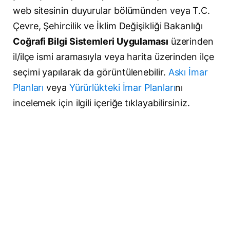
web sitesinin duyurular bölümünden veya T.C.
Çevre, Şehircilik ve İklim Değişikliği Bakanlığı
Coğrafi Bilgi Sistemleri Uygulaması
üzerinden
il/ilçe ismi aramasıyla veya harita üzerinden ilçe
seçimi yapılarak da görüntülenebilir.
Askı İmar
Planları
veya
Yürürlükteki İmar Planları
nı
incelemek için ilgili içeriğe tıklayabilirsiniz.