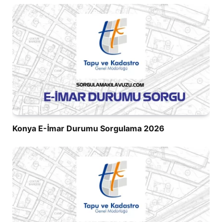
Konya E-İmar Durumu Sorgulama 2026