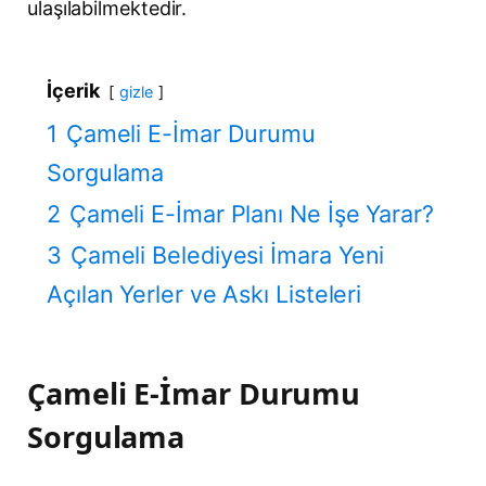
ulaşılabilmektedir.
İçerik
gizle
1
Çameli E-İmar Durumu
Sorgulama
2
Çameli E-İmar Planı Ne İşe Yarar?
3
Çameli Belediyesi İmara Yeni
Açılan Yerler ve Askı Listeleri
Çameli E-İmar Durumu
Sorgulama