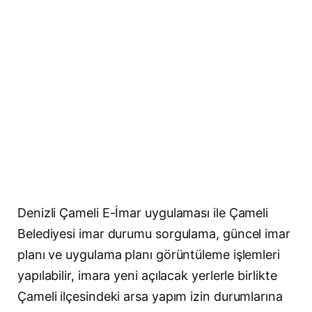
Denizli Çameli E-İmar uygulaması ile Çameli
Belediyesi imar durumu sorgulama, güncel imar
planı ve uygulama planı görüntüleme işlemleri
yapılabilir, imara yeni açılacak yerlerle birlikte
Çameli ilçesindeki arsa yapım izin durumlarına