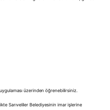
uygulaması üzerinden öğrenebilirsiniz.
rlikte Sarıveliler Belediyesinin imar işlerine