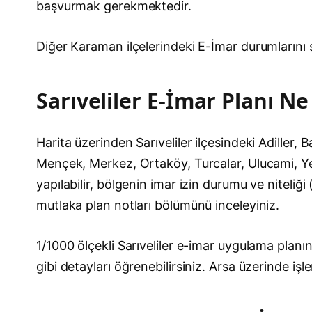
başvurmak gerekmektedir.
Diğer Karaman ilçelerindeki E-İmar durumlarını
Sarıveliler E-İmar Planı Ne
Harita üzerinden Sarıveliler ilçesindeki Adiller
Mençek, Merkez, Ortaköy, Turcalar, Ulucami, Yeşi
yapılabilir, bölgenin imar izin durumu ve niteliği
mutlaka plan notları bölümünü inceleyiniz.
1/1000 ölçekli Sarıveliler e-imar uygulama planın
gibi detayları öğrenebilirsiniz. Arsa üzerinde 