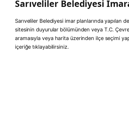
Sarıveliler Belediyesi İmar
Sarıveliler Belediyesi imar planlarında yapılan de
sitesinin duyurular bölümünden veya T.C. Çevre, 
aramasıyla veya harita üzerinden ilçe seçimi yap
içeriğe tıklayabilirsiniz.