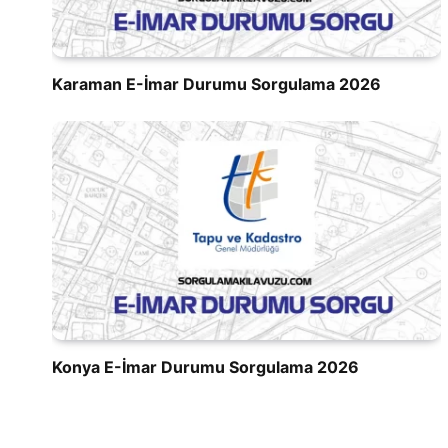
Karaman E-İmar Durumu Sorgulama 2026
Konya E-İmar Durumu Sorgulama 2026