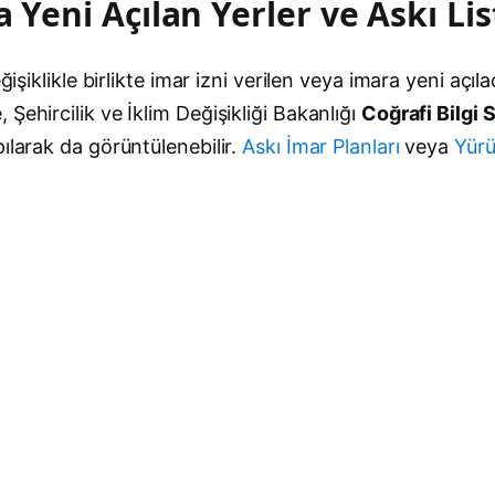
a Yeni Açılan Yerler ve Askı Lis
ğişiklikle birlikte imar izni verilen veya imara yeni açıl
Şehircilik ve İklim Değişikliği Bakanlığı
Coğrafi Bilgi
ılarak da görüntülenebilir.
Askı İmar Planları
veya
Yürü