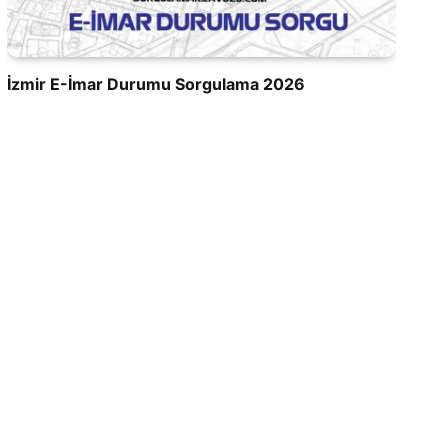
İzmir E-İmar Durumu Sorgulama 2026