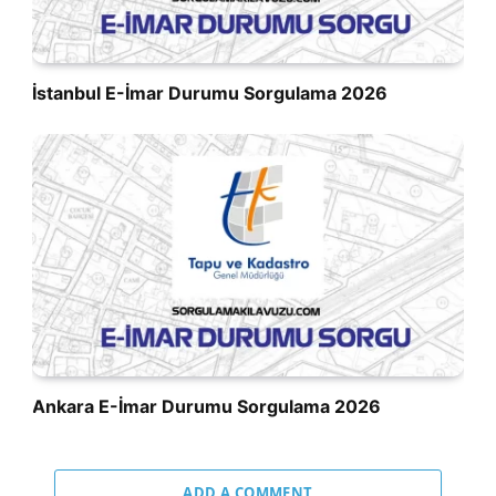
İstanbul E-İmar Durumu Sorgulama 2026
Ankara E-İmar Durumu Sorgulama 2026
ADD A COMMENT