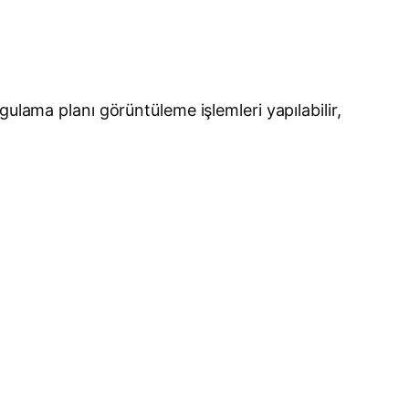
ulama planı görüntüleme işlemleri yapılabilir,