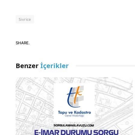
Sivrice
SHARE.
Benzer
İçerikler