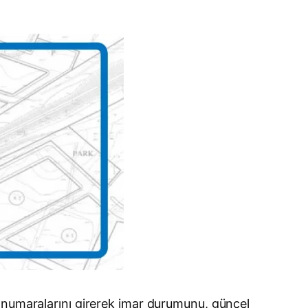
a numaralarını girerek imar durumunu, güncel