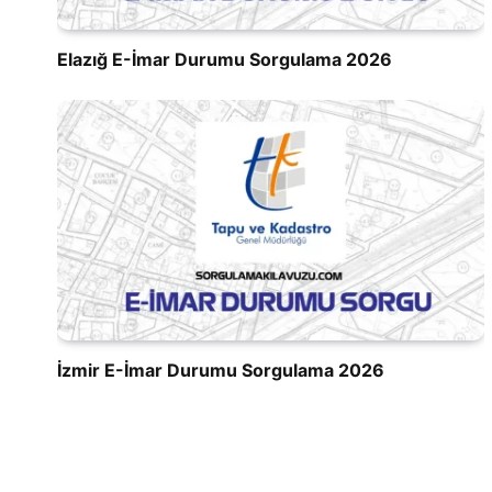
Elazığ E-İmar Durumu Sorgulama 2026
İzmir E-İmar Durumu Sorgulama 2026