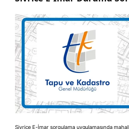
Sivrice E-İmar sorgulama uygulamasında mahalle