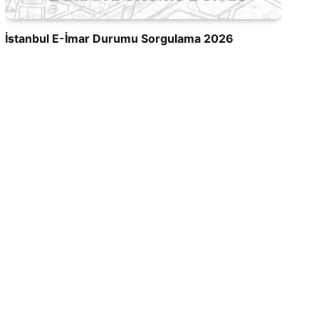
İstanbul E-İmar Durumu Sorgulama 2026