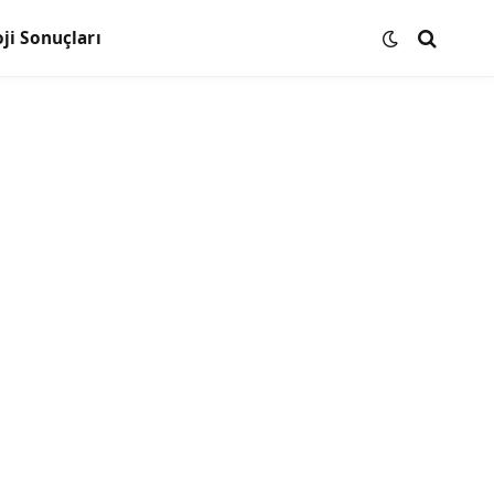
ji Sonuçları