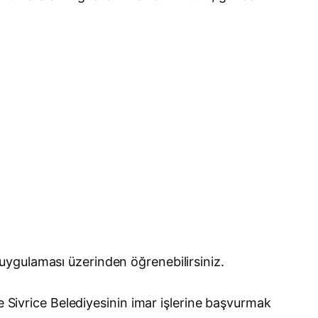
uygulaması üzerinden öğrenebilirsiniz.
ikte Sivrice Belediyesinin imar işlerine başvurmak