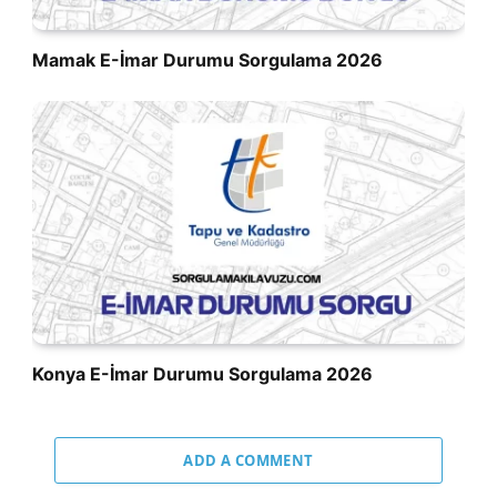
Mamak E-İmar Durumu Sorgulama 2026
Konya E-İmar Durumu Sorgulama 2026
ADD A COMMENT