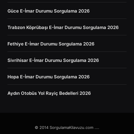
Güce E-İmar Durumu Sorgulama 2026
Trabzon Köprübaşı E-İmar Durumu Sorgulama 2026
Fethiye E-İmar Durumu Sorgulama 2026
Sivrihisar E-İmar Durumu Sorgulama 2026
Hopa E-İmar Durumu Sorgulama 2026
Aydın Otobüs Yol Rayiç Bedelleri 2026
© 2014 SorgulamaKilavuzu.com ....