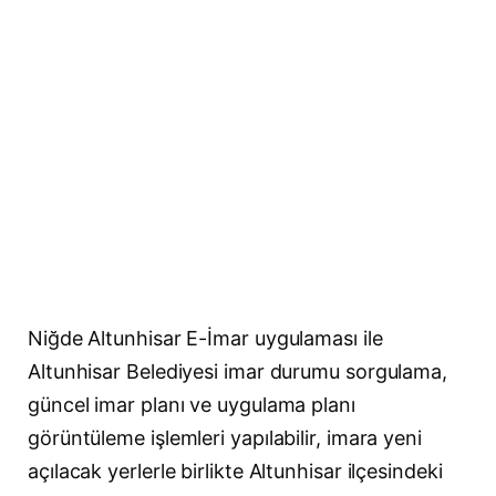
Niğde Altunhisar E-İmar uygulaması ile
Altunhisar Belediyesi imar durumu sorgulama,
güncel imar planı ve uygulama planı
görüntüleme işlemleri yapılabilir, imara yeni
açılacak yerlerle birlikte Altunhisar ilçesindeki