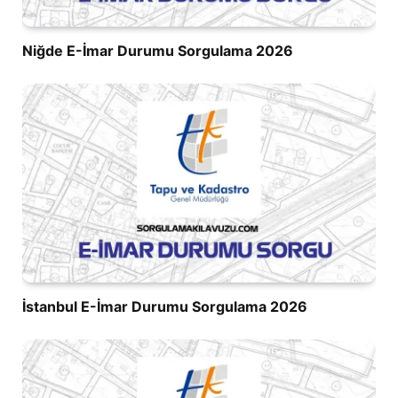
Niğde E-İmar Durumu Sorgulama 2026
İstanbul E-İmar Durumu Sorgulama 2026