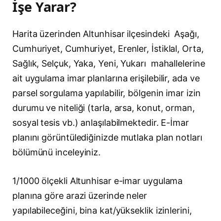
İşe Yarar?
Harita üzerinden Altunhisar ilçesindeki Aşağı,
Cumhuriyet, Cumhuriyet, Erenler, İstiklal, Orta,
Sağlık, Selçuk, Yaka, Yeni, Yukarı mahallelerine
ait uygulama imar planlarına erişilebilir, ada ve
parsel sorgulama yapılabilir, bölgenin imar izin
durumu ve niteliği (tarla, arsa, konut, orman,
sosyal tesis vb.) anlaşılabilmektedir. E-İmar
planını görüntülediğinizde mutlaka plan notları
bölümünü inceleyiniz.
1/1000 ölçekli Altunhisar e-imar uygulama
planına göre arazi üzerinde neler
yapılabileceğini, bina kat/yükseklik izinlerini,