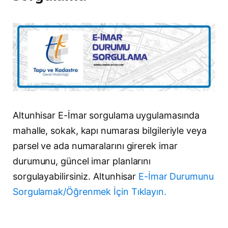
Altunhisar E-İmar sorgulama uygulamasında
mahalle, sokak, kapı numarası bilgileriyle veya
parsel ve ada numaralarını girerek imar
durumunu, güncel imar planlarını
sorgulayabilirsiniz. Altunhisar
E-İmar Durumunu
Sorgulamak/Öğrenmek İçin Tıklayın.