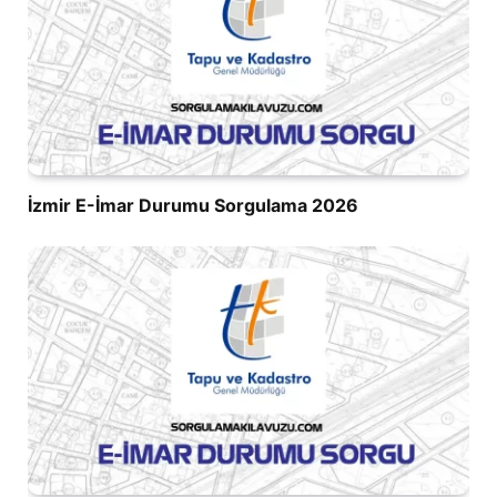
İzmir E-İmar Durumu Sorgulama 2026