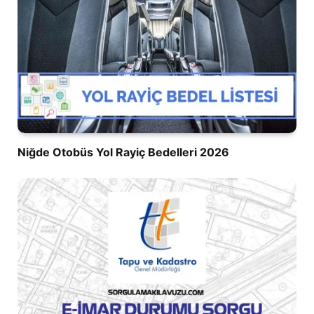
Niğde Otobüs Yol Rayiç Bedelleri 2026