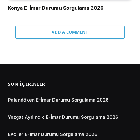
Konya E-İmar Durumu Sorgulama 2026
ADD A COMMENT
SON İÇERIKLER
Palandöken E-İmar Durumu Sorgulama 2026
Yozgat Aydıncık E-İmar Durumu Sorgulama 2026
Evciler E-İmar Durumu Sorgulama 2026