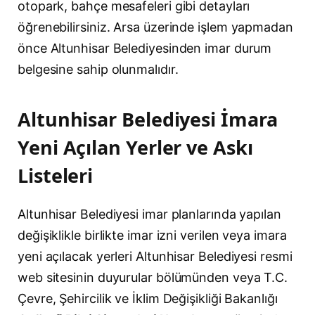
otopark, bahçe mesafeleri gibi detayları
öğrenebilirsiniz. Arsa üzerinde işlem yapmadan
önce Altunhisar Belediyesinden imar durum
belgesine sahip olunmalıdır.
Altunhisar Belediyesi İmara
Yeni Açılan Yerler ve Askı
Listeleri
Altunhisar Belediyesi imar planlarında yapılan
değişiklikle birlikte imar izni verilen veya imara
yeni açılacak yerleri Altunhisar Belediyesi resmi
web sitesinin duyurular bölümünden veya T.C.
Çevre, Şehircilik ve İklim Değişikliği Bakanlığı