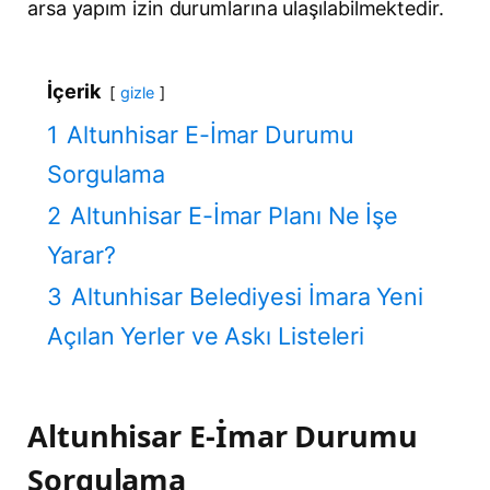
arsa yapım izin durumlarına ulaşılabilmektedir.
İçerik
gizle
1
Altunhisar E-İmar Durumu
Sorgulama
2
Altunhisar E-İmar Planı Ne İşe
Yarar?
3
Altunhisar Belediyesi İmara Yeni
Açılan Yerler ve Askı Listeleri
Altunhisar E-İmar Durumu
Sorgulama