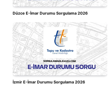
Düzce E-İmar Durumu Sorgulama 2026
İzmir E-İmar Durumu Sorgulama 2026