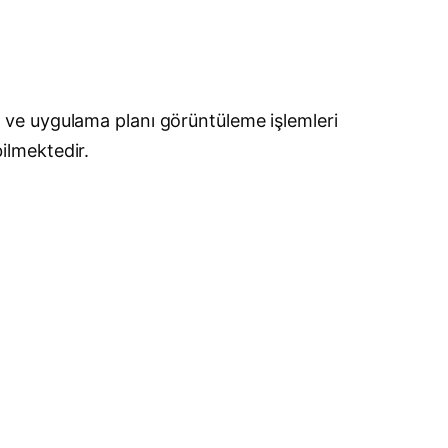
 ve uygulama planı görüntüleme işlemleri
bilmektedir.