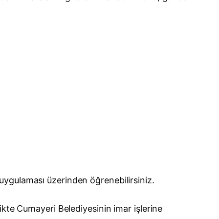
uygulaması üzerinden öğrenebilirsiniz.
irlikte Cumayeri Belediyesinin imar işlerine