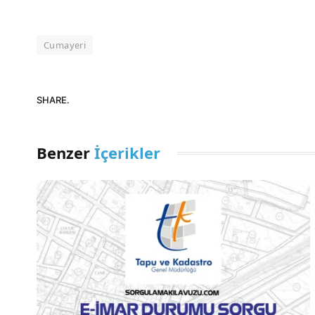
Cumayeri
SHARE.
Benzer
İçerikler