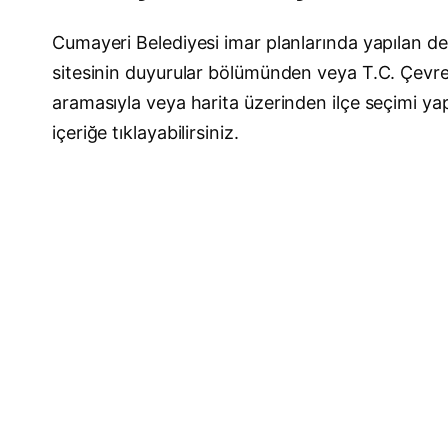
Cumayeri Belediyesi imar planlarında yapılan değ
sitesinin duyurular bölümünden veya T.C. Çevre, 
aramasıyla veya harita üzerinden ilçe seçimi yap
içeriğe tıklayabilirsiniz.