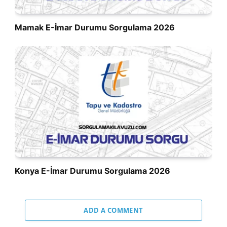
Mamak E-İmar Durumu Sorgulama 2026
Konya E-İmar Durumu Sorgulama 2026
ADD A COMMENT