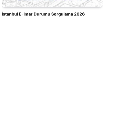
İstanbul E-İmar Durumu Sorgulama 2026