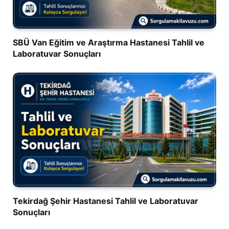
SBÜ Van Eğitim ve Araştırma Hastanesi Tahlil ve
Laboratuvar Sonuçları
Tekirdağ Şehir Hastanesi Tahlil ve Laboratuvar
Sonuçları