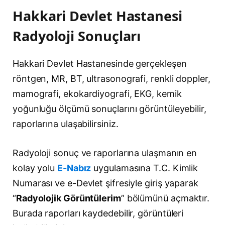
Hakkari Devlet Hastanesi
Radyoloji Sonuçları
Hakkari Devlet Hastanesinde gerçekleşen
röntgen, MR, BT, ultrasonografi, renkli doppler,
mamografi, ekokardiyografi, EKG, kemik
yoğunluğu ölçümü sonuçlarını görüntüleyebilir,
raporlarına ulaşabilirsiniz.
Radyoloji sonuç ve raporlarına ulaşmanın en
kolay yolu
E-Nabız
uygulamasına T.C. Kimlik
Numarası ve e-Devlet şifresiyle giriş yaparak
“
Radyolojik Görüntülerim
” bölümünü açmaktır.
Burada raporları kaydedebilir, görüntüleri