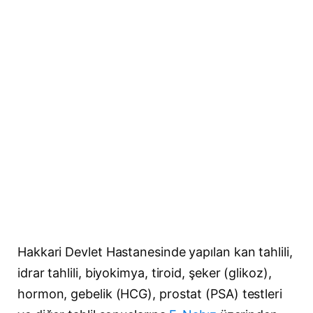
Hakkari Devlet Hastanesinde yapılan kan tahlili,
idrar tahlili, biyokimya, tiroid, şeker (glikoz),
hormon, gebelik (HCG), prostat (PSA) testleri