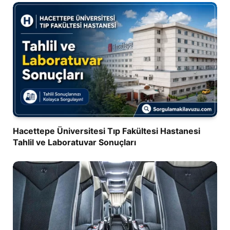
Hacettepe Üniversitesi Tıp Fakültesi Hastanesi
Tahlil ve Laboratuvar Sonuçları