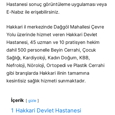
Hastanesi sonuç görüntüleme uygulaması veya
E-Nabız ile erişebilirsiniz.
Hakkari il merkezinde Dağgöl Mahallesi Çevre
Yolu üzerinde hizmet veren Hakkari Devlet
Hastanesi, 45 uzman ve 10 pratisyen hekim
dahil 500 personelle Beyin Cerrahi, Çocuk
Sağlığı, Kardiyoloji, Kadın Doğum, KBB,
Nefroloji, Nöroloji, Ortopedi ve Plastik Cerrahi
gibi branşlarda Hakkari ilinin tamamına
kesintisiz sağlık hizmeti sunmaktadır.
İçerik
gizle
1
Hakkari Devlet Hastanesi