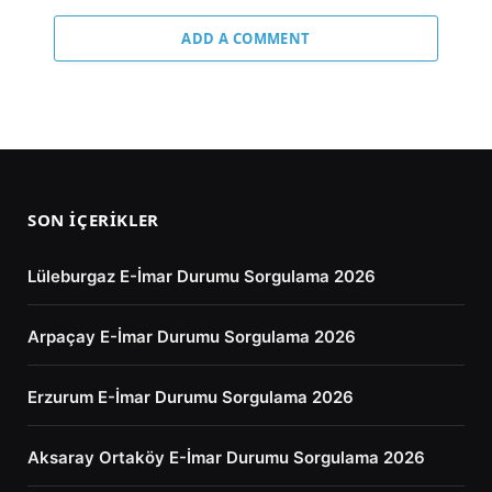
ADD A COMMENT
SON İÇERIKLER
Lüleburgaz E-İmar Durumu Sorgulama 2026
Arpaçay E-İmar Durumu Sorgulama 2026
Erzurum E-İmar Durumu Sorgulama 2026
Aksaray Ortaköy E-İmar Durumu Sorgulama 2026