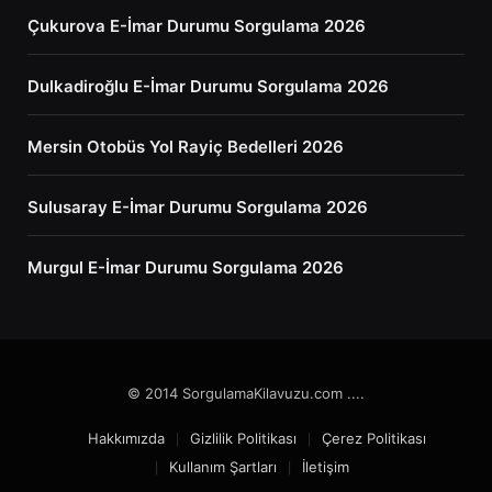
Çukurova E-İmar Durumu Sorgulama 2026
Dulkadiroğlu E-İmar Durumu Sorgulama 2026
Mersin Otobüs Yol Rayiç Bedelleri 2026
Sulusaray E-İmar Durumu Sorgulama 2026
Murgul E-İmar Durumu Sorgulama 2026
© 2014 SorgulamaKilavuzu.com ....
Hakkımızda
Gizlilik Politikası
Çerez Politikası
Kullanım Şartları
İletişim