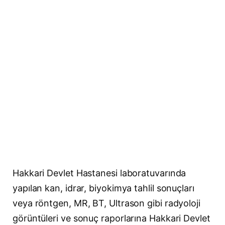
Hakkari Devlet Hastanesi laboratuvarında
yapılan kan, idrar, biyokimya tahlil sonuçları
veya röntgen, MR, BT, Ultrason gibi radyoloji
görüntüleri ve sonuç raporlarına Hakkari Devlet