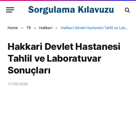
Home
TR
Hakkari
Hakkari Devlet Hastanesi Tahlil ve Laboratuvar Sonuçları
»
»
»
Hakkari Devlet Hastanesi
Tahlil ve Laboratuvar
Sonuçları
11/05/2026