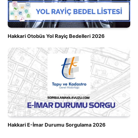
Hakkari Otobüs Yol Rayiç Bedelleri 2026
Hakkari E-İmar Durumu Sorgulama 2026