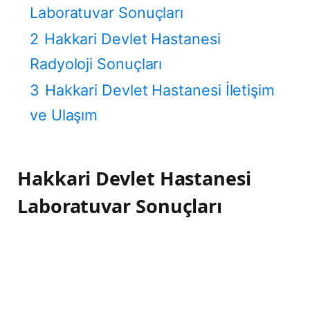
Laboratuvar Sonuçları
2
Hakkari Devlet Hastanesi
Radyoloji Sonuçları
3
Hakkari Devlet Hastanesi İletişim
ve Ulaşım
Hakkari Devlet Hastanesi
Laboratuvar Sonuçları