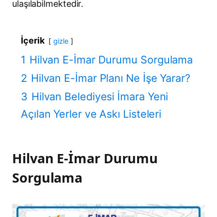
ulaşılabilmektedir.
İçerik
gizle
1
Hilvan E-İmar Durumu Sorgulama
2
Hilvan E-İmar Planı Ne İşe Yarar?
3
Hilvan Belediyesi İmara Yeni
Açılan Yerler ve Askı Listeleri
Hilvan E-İmar Durumu
Sorgulama