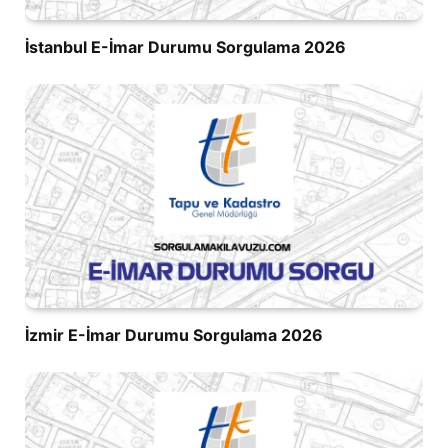
İstanbul E-İmar Durumu Sorgulama 2026
İzmir E-İmar Durumu Sorgulama 2026