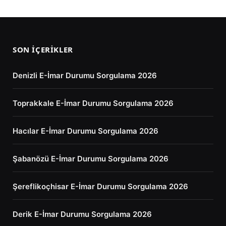
SON İÇERIKLER
Denizli E-İmar Durumu Sorgulama 2026
Toprakkale E-İmar Durumu Sorgulama 2026
Hacılar E-İmar Durumu Sorgulama 2026
Şabanözü E-İmar Durumu Sorgulama 2026
Şereflikoçhisar E-İmar Durumu Sorgulama 2026
Derik E-İmar Durumu Sorgulama 2026