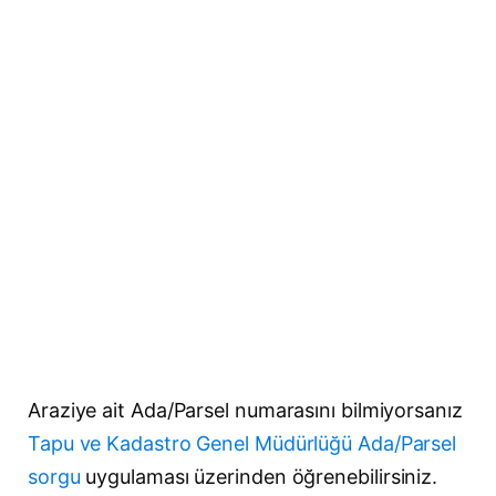
Araziye ait Ada/Parsel numarasını bilmiyorsanız
Tapu ve Kadastro Genel Müdürlüğü Ada/Parsel
sorgu
uygulaması üzerinden öğrenebilirsiniz.