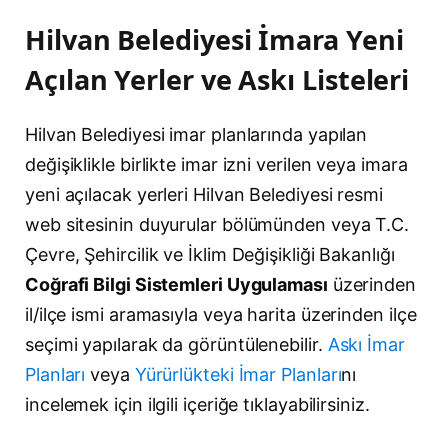
Hilvan Belediyesi İmara Yeni
Açılan Yerler ve Askı Listeleri
Hilvan Belediyesi imar planlarında yapılan
değişiklikle birlikte imar izni verilen veya imara
yeni açılacak yerleri Hilvan Belediyesi resmi
web sitesinin duyurular bölümünden veya T.C.
Çevre, Şehircilik ve İklim Değişikliği Bakanlığı
Coğrafi Bilgi Sistemleri Uygulaması
üzerinden
il/ilçe ismi aramasıyla veya harita üzerinden ilçe
seçimi yapılarak da görüntülenebilir.
Askı İmar
Planları
veya
Yürürlükteki İmar Planları
nı
incelemek için ilgili içeriğe tıklayabilirsiniz.