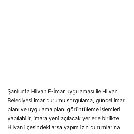
Şanlıurfa Hilvan E-İmar uygulaması ile Hilvan
Belediyesi imar durumu sorgulama, güncel imar
planı ve uygulama planı görüntüleme işlemleri
yapılabilir, imara yeni açılacak yerlerle birlikte
Hilvan ilçesindeki arsa yapım izin durumlarına