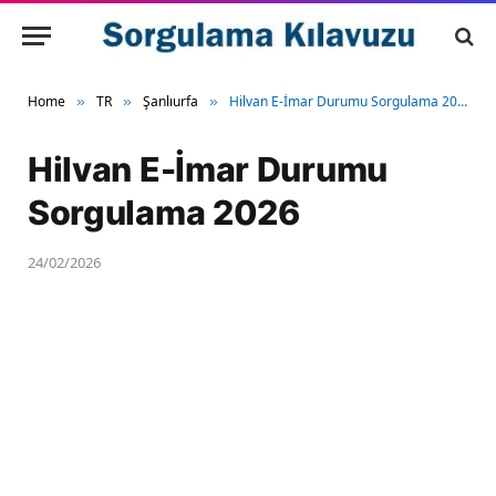
Home
TR
Şanlıurfa
Hilvan E-İmar Durumu Sorgulama 2026
»
»
»
Hilvan E-İmar Durumu
Sorgulama 2026
24/02/2026