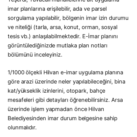
imar planlarına erişilebilir, ada ve parsel
sorgulama yapılabilir, bölgenin imar izin durumu
ve niteliği (tarla, arsa, konut, orman, sosyal
tesis vb.) anlaşılabilmektedir. E-İmar planını
görüntülediğinizde mutlaka plan notları
bölümünü inceleyiniz.
1/1000 ölçekli Hilvan e-imar uygulama planına
göre arazi üzerinde neler yapılabileceğini, bina
kat/yükseklik izinlerini, otopark, bahçe
mesafeleri gibi detayları öğrenebilirsiniz. Arsa
üzerinde işlem yapmadan önce Hilvan
Belediyesinden imar durum belgesine sahip
olunmalıdır.