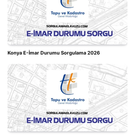
Konya E-İmar Durumu Sorgulama 2026