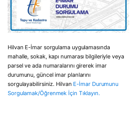
Hilvan E-İmar sorgulama uygulamasında
mahalle, sokak, kapı numarası bilgileriyle veya
parsel ve ada numaralarını girerek imar
durumunu, güncel imar planlarını
sorgulayabilirsiniz. Hilvan
E-İmar Durumunu
Sorgulamak/Öğrenmek İçin Tıklayın.