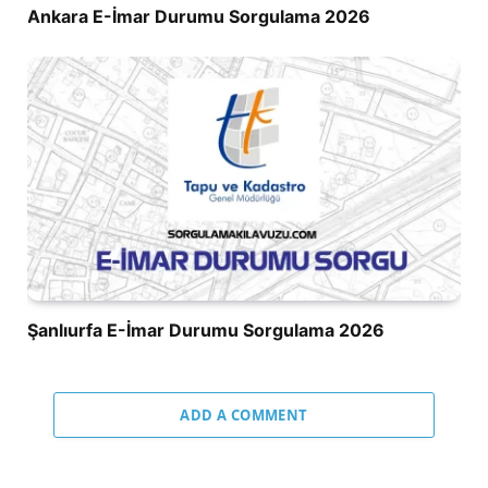
Ankara E-İmar Durumu Sorgulama 2026
Şanlıurfa E-İmar Durumu Sorgulama 2026
ADD A COMMENT