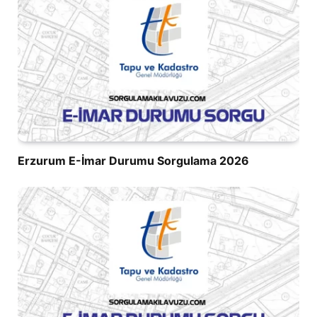
Erzurum E-İmar Durumu Sorgulama 2026