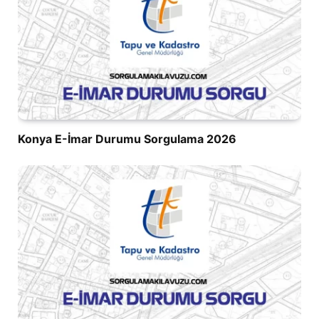
Konya E-İmar Durumu Sorgulama 2026