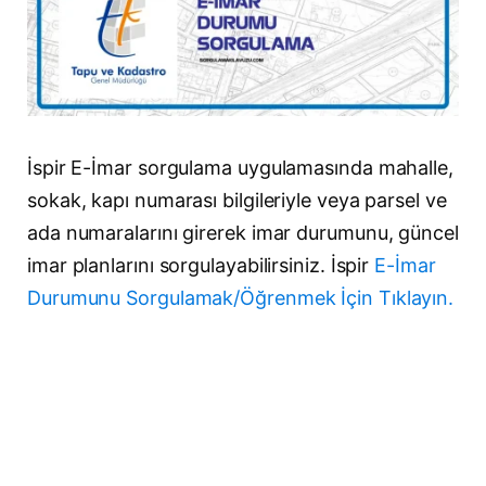
İspir E-İmar sorgulama uygulamasında mahalle,
sokak, kapı numarası bilgileriyle veya parsel ve
ada numaralarını girerek imar durumunu, güncel
imar planlarını sorgulayabilirsiniz. İspir
E-İmar
Durumunu Sorgulamak/Öğrenmek İçin Tıklayın.