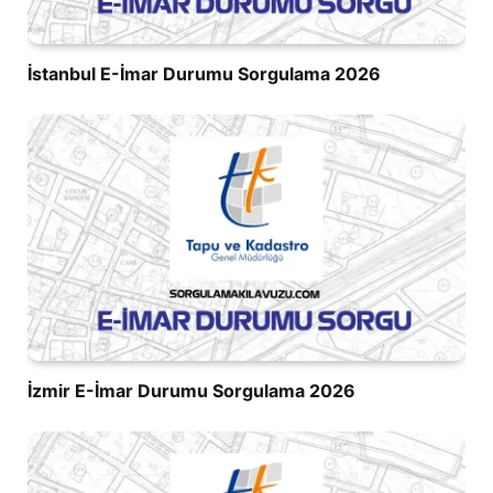
İstanbul E-İmar Durumu Sorgulama 2026
İzmir E-İmar Durumu Sorgulama 2026