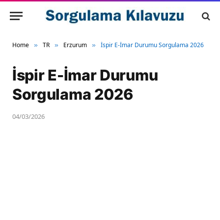
Home
TR
Erzurum
İspir E-İmar Durumu Sorgulama 2026
»
»
»
İspir E-İmar Durumu
Sorgulama 2026
04/03/2026