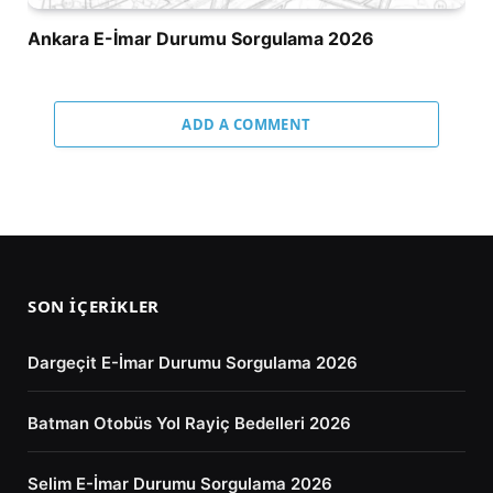
Ankara E-İmar Durumu Sorgulama 2026
ADD A COMMENT
SON İÇERIKLER
Dargeçit E-İmar Durumu Sorgulama 2026
Batman Otobüs Yol Rayiç Bedelleri 2026
Selim E-İmar Durumu Sorgulama 2026