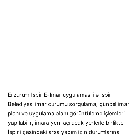
Erzurum İspir E-İmar uygulaması ile İspir
Belediyesi imar durumu sorgulama, güncel imar
planı ve uygulama planı görüntüleme işlemleri
yapılabilir, imara yeni açılacak yerlerle birlikte
İspir ilçesindeki arsa yapım izin durumlarına