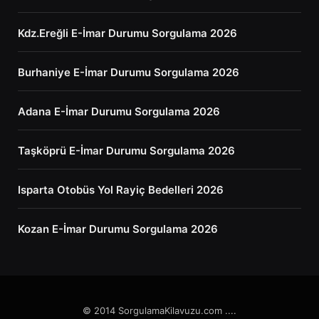
Kdz.Ereğli E-İmar Durumu Sorgulama 2026
Burhaniye E-İmar Durumu Sorgulama 2026
Adana E-İmar Durumu Sorgulama 2026
Taşköprü E-İmar Durumu Sorgulama 2026
Isparta Otobüs Yol Rayiç Bedelleri 2026
Kozan E-İmar Durumu Sorgulama 2026
© 2014 SorgulamaKilavuzu.com ....