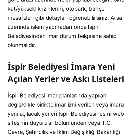
kat/yükseklik izinlerini, otopark, bahçe
mesafeleri gibi detayları öğrenebilirsiniz. Arsa
üzerinde işlem yapmadan önce İspir
Belediyesinden imar durum belgesine sahip
olunmalıdır.
İspir Belediyesi İmara Yeni
Açılan Yerler ve Askı Listeleri
İspir Belediyesi imar planlarında yapılan
değişiklikle birlikte imar izni verilen veya imara
yeni açılacak yerleri İspir Belediyesi resmi web
sitesinin duyurular bölümünden veya T.C.
Çevre, Şehircilik ve İklim Değişikliği Bakanlığı