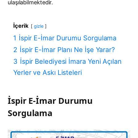
ulaşılabilmektedir.
İçerik
gizle
1
İspir E-İmar Durumu Sorgulama
2
İspir E-İmar Planı Ne İşe Yarar?
3
İspir Belediyesi İmara Yeni Açılan
Yerler ve Askı Listeleri
İspir E-İmar Durumu
Sorgulama