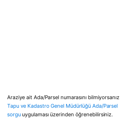
Araziye ait Ada/Parsel numarasını bilmiyorsanız
Tapu ve Kadastro Genel Müdürlüğü Ada/Parsel
sorgu
uygulaması üzerinden öğrenebilirsiniz.