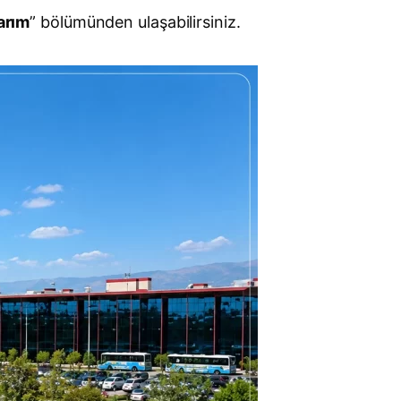
arım
” bölümünden ulaşabilirsiniz.