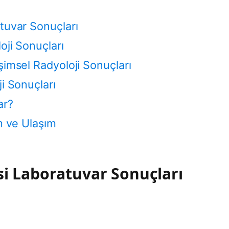
tuvar Sonuçları
oji Sonuçları
şimsel Radyoloji Sonuçları
i Sonuçları
ar?
m ve Ulaşım
si Laboratuvar Sonuçları