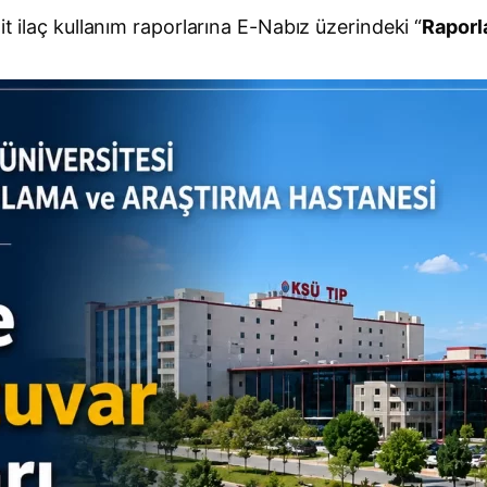
it ilaç kullanım raporlarına E-Nabız üzerindeki “
Raporl