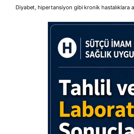
Diyabet, hipertansiyon gibi kronik hastalıklara a