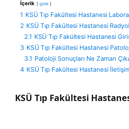
İçerik
gizle
1
KSÜ Tıp Fakültesi Hastanesi Labora
2
KSÜ Tıp Fakültesi Hastanesi Radyol
2.1
KSÜ Tıp Fakültesi Hastanesi Giri
3
KSÜ Tıp Fakültesi Hastanesi Patoloj
3.1
Patoloji Sonuçları Ne Zaman Çık
4
KSÜ Tıp Fakültesi Hastanesi İletişi
KSÜ Tıp Fakültesi Hastane