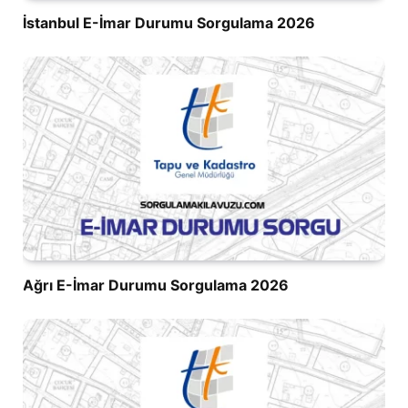
İstanbul E-İmar Durumu Sorgulama 2026
Ağrı E-İmar Durumu Sorgulama 2026