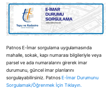
Patnos E-İmar sorgulama uygulamasında
mahalle, sokak, kapı numarası bilgileriyle veya
parsel ve ada numaralarını girerek imar
durumunu, güncel imar planlarını
sorgulayabilirsiniz. Patnos
E-İmar Durumunu
Sorgulamak/Öğrenmek İçin Tıklayın.