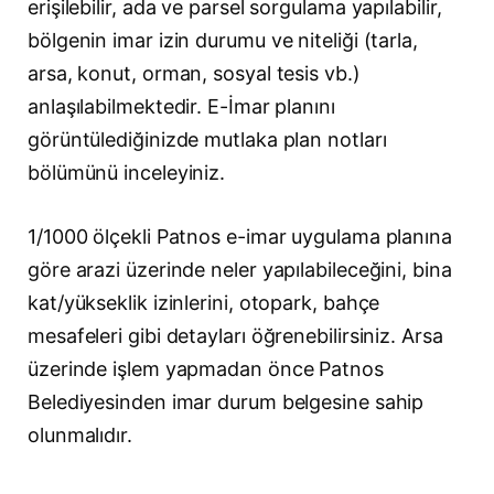
erişilebilir, ada ve parsel sorgulama yapılabilir,
bölgenin imar izin durumu ve niteliği (tarla,
arsa, konut, orman, sosyal tesis vb.)
anlaşılabilmektedir. E-İmar planını
görüntülediğinizde mutlaka plan notları
bölümünü inceleyiniz.
1/1000 ölçekli Patnos e-imar uygulama planına
göre arazi üzerinde neler yapılabileceğini, bina
kat/yükseklik izinlerini, otopark, bahçe
mesafeleri gibi detayları öğrenebilirsiniz. Arsa
üzerinde işlem yapmadan önce Patnos
Belediyesinden imar durum belgesine sahip
olunmalıdır.