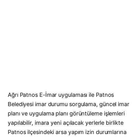
Ağrı Patnos E-İmar uygulaması ile Patnos
Belediyesi imar durumu sorgulama, güncel imar
planı ve uygulama planı görüntüleme işlemleri
yapılabilir, imara yeni açılacak yerlerle birlikte
Patnos ilçesindeki arsa yapım izin durumlarına