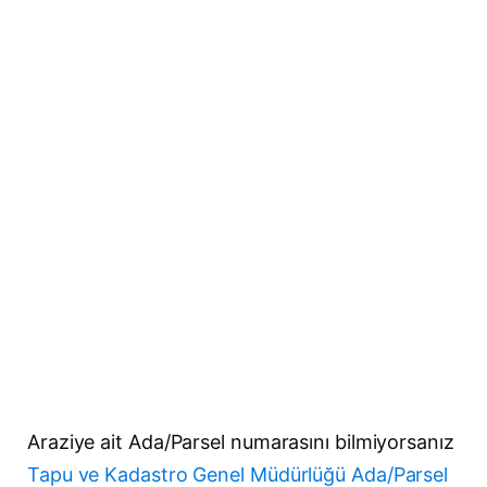
Araziye ait Ada/Parsel numarasını bilmiyorsanız
Tapu ve Kadastro Genel Müdürlüğü Ada/Parsel