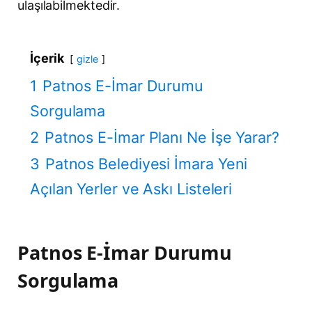
ulaşılabilmektedir.
İçerik
gizle
1
Patnos E-İmar Durumu
Sorgulama
2
Patnos E-İmar Planı Ne İşe Yarar?
3
Patnos Belediyesi İmara Yeni
Açılan Yerler ve Askı Listeleri
Patnos E-İmar Durumu
Sorgulama