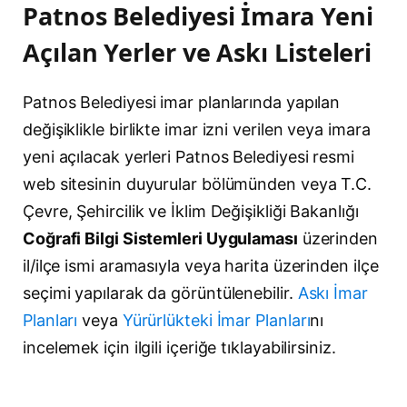
Patnos Belediyesi İmara Yeni
Açılan Yerler ve Askı Listeleri
Patnos Belediyesi imar planlarında yapılan
değişiklikle birlikte imar izni verilen veya imara
yeni açılacak yerleri Patnos Belediyesi resmi
web sitesinin duyurular bölümünden veya T.C.
Çevre, Şehircilik ve İklim Değişikliği Bakanlığı
Coğrafi Bilgi Sistemleri Uygulaması
üzerinden
il/ilçe ismi aramasıyla veya harita üzerinden ilçe
seçimi yapılarak da görüntülenebilir.
Askı İmar
Planları
veya
Yürürlükteki İmar Planları
nı
incelemek için ilgili içeriğe tıklayabilirsiniz.