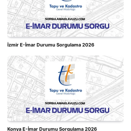
İzmir E-İmar Durumu Sorgulama 2026
Konya E-İmar Durumu Sorgulama 2026