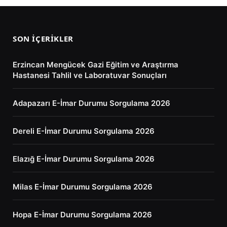
SON İÇERIKLER
Erzincan Mengücek Gazi Eğitim ve Araştırma
Hastanesi Tahlil ve Laboratuvar Sonuçları
Adapazarı E-İmar Durumu Sorgulama 2026
Dereli E-İmar Durumu Sorgulama 2026
Elazığ E-İmar Durumu Sorgulama 2026
Milas E-İmar Durumu Sorgulama 2026
Hopa E-İmar Durumu Sorgulama 2026