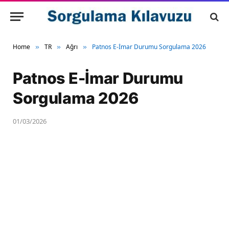
Home
TR
Ağrı
Patnos E-İmar Durumu Sorgulama 2026
»
»
»
Patnos E-İmar Durumu
Sorgulama 2026
01/03/2026