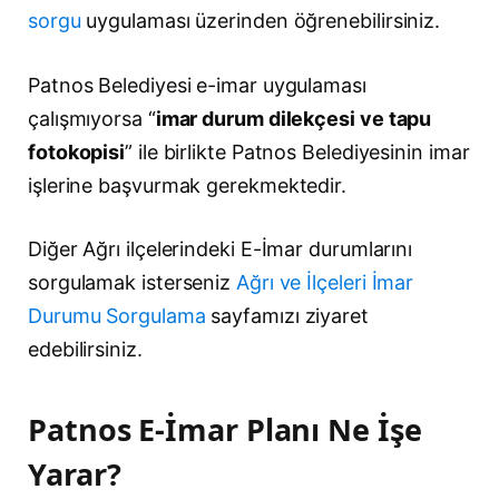
sorgu
uygulaması üzerinden öğrenebilirsiniz.
Patnos Belediyesi e-imar uygulaması
çalışmıyorsa “
imar durum dilekçesi ve tapu
fotokopisi
” ile birlikte Patnos Belediyesinin imar
işlerine başvurmak gerekmektedir.
Diğer Ağrı ilçelerindeki E-İmar durumlarını
sorgulamak isterseniz
Ağrı ve İlçeleri İmar
Durumu Sorgulama
sayfamızı ziyaret
edebilirsiniz.
Patnos E-İmar Planı Ne İşe
Yarar?