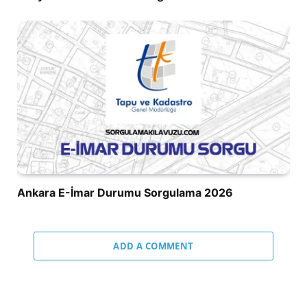
Ankara E-İmar Durumu Sorgulama 2026
ADD A COMMENT