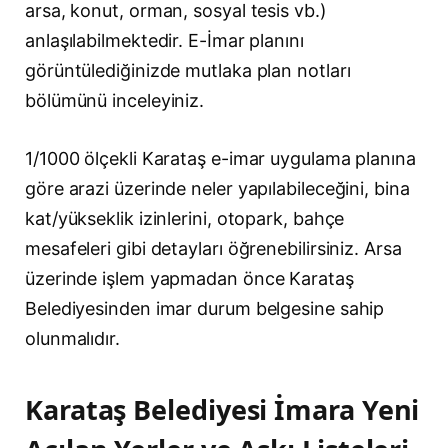
arsa, konut, orman, sosyal tesis vb.)
anlaşılabilmektedir. E-İmar planını
görüntülediğinizde mutlaka plan notları
bölümünü inceleyiniz.
1/1000 ölçekli Karataş e-imar uygulama planına
göre arazi üzerinde neler yapılabileceğini, bina
kat/yükseklik izinlerini, otopark, bahçe
mesafeleri gibi detayları öğrenebilirsiniz. Arsa
üzerinde işlem yapmadan önce Karataş
Belediyesinden imar durum belgesine sahip
olunmalıdır.
Karataş Belediyesi İmara Yeni