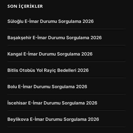
SON İÇERIKLER
Süloğlu E-İmar Durumu Sorgulama 2026
Başakşehir E-İmar Durumu Sorgulama 2026
Kangal E-İmar Durumu Sorgulama 2026
Bitlis Otobüs Yol Rayiç Bedelleri 2026
Bolu E-İmar Durumu Sorgulama 2026
İscehisar E-İmar Durumu Sorgulama 2026
Beylikova E-İmar Durumu Sorgulama 2026