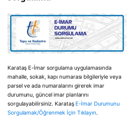
Karataş E-İmar sorgulama uygulamasında
mahalle, sokak, kapı numarası bilgileriyle veya
parsel ve ada numaralarını girerek imar
durumunu, güncel imar planlarını
sorgulayabilirsiniz. Karataş
E-İmar Durumunu
Sorgulamak/Öğrenmek İçin Tıklayın
.