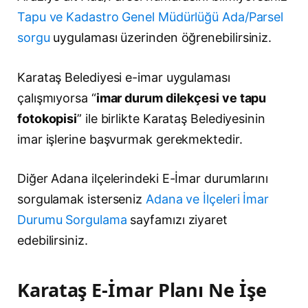
Tapu ve Kadastro Genel Müdürlüğü Ada/Parsel
sorgu
uygulaması üzerinden öğrenebilirsiniz.
Karataş Belediyesi e-imar uygulaması
çalışmıyorsa “
imar durum dilekçesi ve tapu
fotokopisi
” ile birlikte Karataş Belediyesinin
imar işlerine başvurmak gerekmektedir.
Diğer Adana ilçelerindeki E-İmar durumlarını
sorgulamak isterseniz
Adana ve İlçeleri İmar
Durumu Sorgulama
sayfamızı ziyaret
edebilirsiniz.
Karataş E-İmar Planı Ne İşe