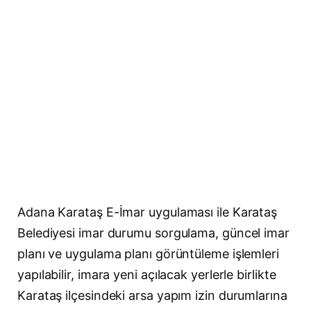
Adana Karataş E-İmar uygulaması ile Karataş
Belediyesi imar durumu sorgulama, güncel imar
planı ve uygulama planı görüntüleme işlemleri
yapılabilir, imara yeni açılacak yerlerle birlikte
Karataş ilçesindeki arsa yapım izin durumlarına