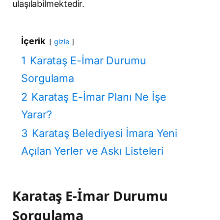
ulaşılabilmektedir.
İçerik
gizle
1
Karataş E-İmar Durumu
Sorgulama
2
Karataş E-İmar Planı Ne İşe
Yarar?
3
Karataş Belediyesi İmara Yeni
Açılan Yerler ve Askı Listeleri
Karataş E-İmar Durumu
Sorgulama