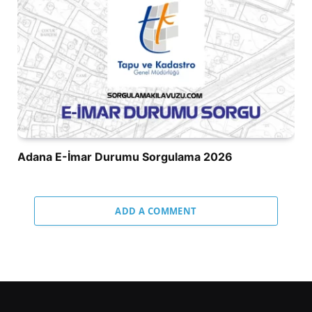
Adana E-İmar Durumu Sorgulama 2026
ADD A COMMENT