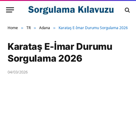
Home
TR
Adana
Karataş E-İmar Durumu Sorgulama 2026
»
»
»
Karataş E-İmar Durumu
Sorgulama 2026
04/03/2026