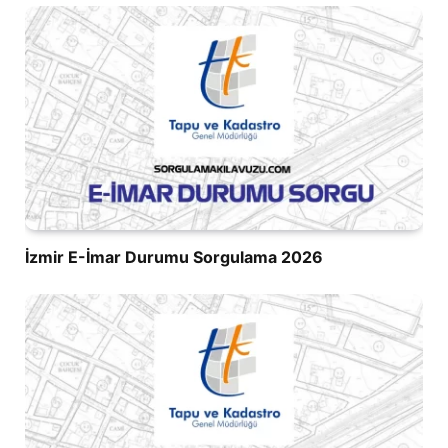
İzmir E-İmar Durumu Sorgulama 2026