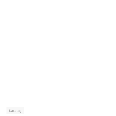
Karataş