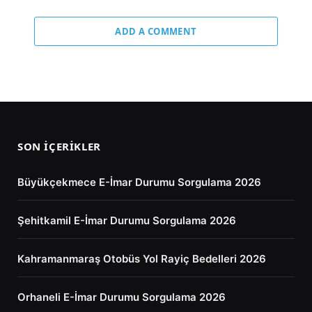
ADD A COMMENT
SON İÇERIKLER
Büyükçekmece E-İmar Durumu Sorgulama 2026
Şehitkamil E-İmar Durumu Sorgulama 2026
Kahramanmaraş Otobüs Yol Rayiç Bedelleri 2026
Orhaneli E-İmar Durumu Sorgulama 2026