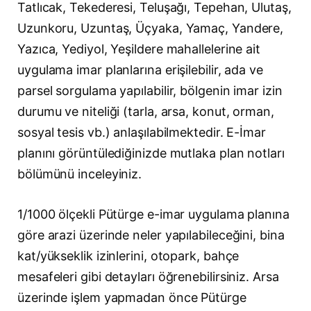
Tatlıcak, Tekederesi, Teluşağı, Tepehan, Ulutaş,
Uzunkoru, Uzuntaş, Üçyaka, Yamaç, Yandere,
Yazıca, Yediyol, Yeşildere mahallelerine ait
uygulama imar planlarına erişilebilir, ada ve
parsel sorgulama yapılabilir, bölgenin imar izin
durumu ve niteliği (tarla, arsa, konut, orman,
sosyal tesis vb.) anlaşılabilmektedir. E-İmar
planını görüntülediğinizde mutlaka plan notları
bölümünü inceleyiniz.
1/1000 ölçekli Pütürge e-imar uygulama planına
göre arazi üzerinde neler yapılabileceğini, bina
kat/yükseklik izinlerini, otopark, bahçe
mesafeleri gibi detayları öğrenebilirsiniz. Arsa
üzerinde işlem yapmadan önce Pütürge