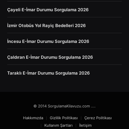
Çayeli E-İmar Durumu Sorgulama 2026
İzmir Otobüs Yol Rayiç Bedelleri 2026
İncesu E-İmar Durumu Sorgulama 2026
Çaldıran E-İmar Durumu Sorgulama 2026
Taraklı E-İmar Durumu Sorgulama 2026
© 2014 SorgulamaKilavuzu.com ....
Hakkımızda
Gizlilik Politikası
Çerez Politikası
Kullanım Şartları
İletişim