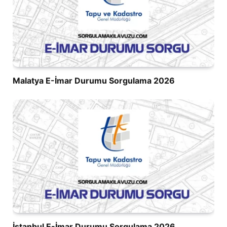
Malatya E-İmar Durumu Sorgulama 2026
İstanbul E-İmar Durumu Sorgulama 2026