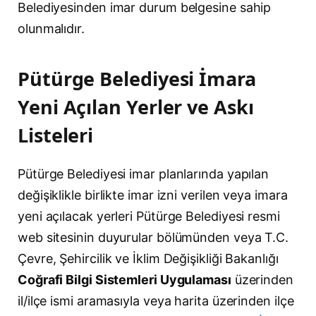
Belediyesinden imar durum belgesine sahip
olunmalıdır.
Pütürge Belediyesi İmara
Yeni Açılan Yerler ve Askı
Listeleri
Pütürge Belediyesi imar planlarında yapılan
değişiklikle birlikte imar izni verilen veya imara
yeni açılacak yerleri Pütürge Belediyesi resmi
web sitesinin duyurular bölümünden veya T.C.
Çevre, Şehircilik ve İklim Değişikliği Bakanlığı
Coğrafi Bilgi Sistemleri Uygulaması
üzerinden
il/ilçe ismi aramasıyla veya harita üzerinden ilçe