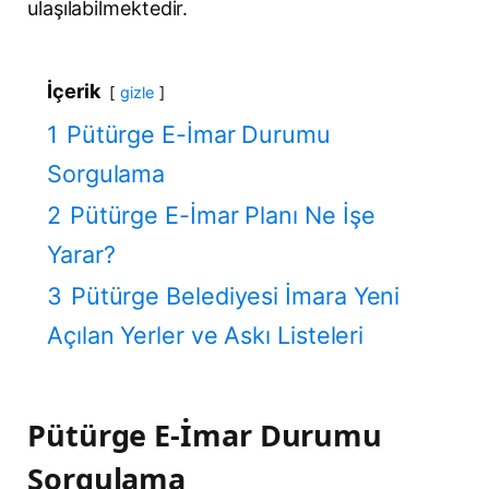
ulaşılabilmektedir.
İçerik
gizle
1
Pütürge E-İmar Durumu
Sorgulama
2
Pütürge E-İmar Planı Ne İşe
Yarar?
3
Pütürge Belediyesi İmara Yeni
Açılan Yerler ve Askı Listeleri
Pütürge E-İmar Durumu
Sorgulama