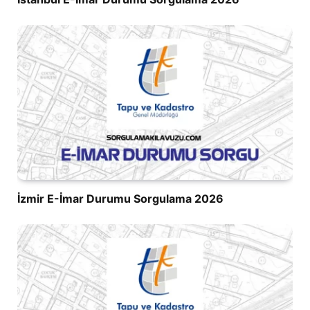
İzmir E-İmar Durumu Sorgulama 2026