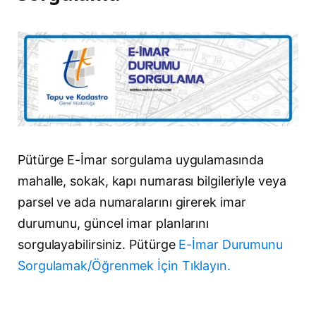
Pütürge E-İmar sorgulama uygulamasında
mahalle, sokak, kapı numarası bilgileriyle veya
parsel ve ada numaralarını girerek imar
durumunu, güncel imar planlarını
sorgulayabilirsiniz. Pütürge
E-İmar Durumunu
Sorgulamak/Öğrenmek İçin Tıklayın.