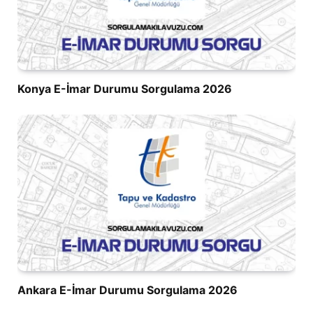
Konya E-İmar Durumu Sorgulama 2026
Ankara E-İmar Durumu Sorgulama 2026