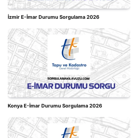
İzmir E-İmar Durumu Sorgulama 2026
Konya E-İmar Durumu Sorgulama 2026