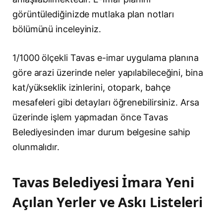
görüntülediğinizde mutlaka plan notları
bölümünü inceleyiniz.
1/1000 ölçekli Tavas e-imar uygulama planına
göre arazi üzerinde neler yapılabileceğini, bina
kat/yükseklik izinlerini, otopark, bahçe
mesafeleri gibi detayları öğrenebilirsiniz. Arsa
üzerinde işlem yapmadan önce Tavas
Belediyesinden imar durum belgesine sahip
olunmalıdır.
Tavas Belediyesi İmara Yeni
Açılan Yerler ve Askı Listeleri