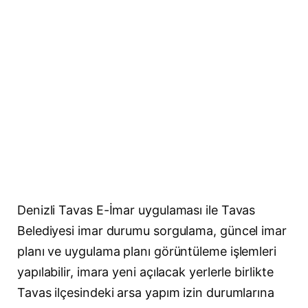
Denizli Tavas E-İmar uygulaması ile Tavas
Belediyesi imar durumu sorgulama, güncel imar
planı ve uygulama planı görüntüleme işlemleri
yapılabilir, imara yeni açılacak yerlerle birlikte
Tavas ilçesindeki arsa yapım izin durumlarına