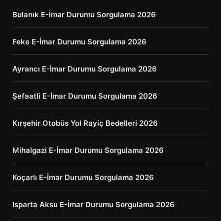
Bulanık E-İmar Durumu Sorgulama 2026
Feke E-İmar Durumu Sorgulama 2026
Ayrancı E-İmar Durumu Sorgulama 2026
Şefaatli E-İmar Durumu Sorgulama 2026
Kırşehir Otobüs Yol Rayiç Bedelleri 2026
Mihalgazi E-İmar Durumu Sorgulama 2026
Koçarlı E-İmar Durumu Sorgulama 2026
Isparta Aksu E-İmar Durumu Sorgulama 2026