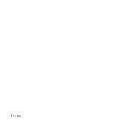
Tavas