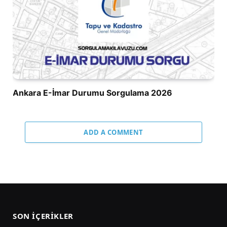
Ankara E-İmar Durumu Sorgulama 2026
ADD A COMMENT
SON İÇERIKLER