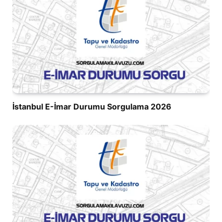
İstanbul E-İmar Durumu Sorgulama 2026