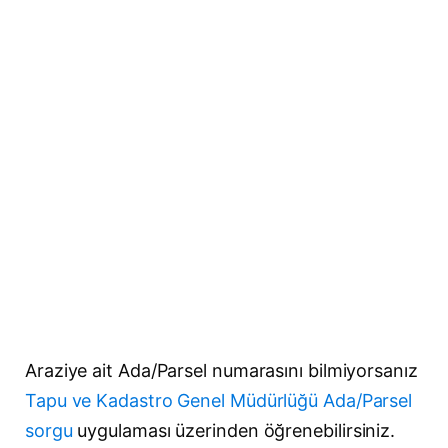
Araziye ait Ada/Parsel numarasını bilmiyorsanız
Tapu ve Kadastro Genel Müdürlüğü Ada/Parsel
sorgu
uygulaması üzerinden öğrenebilirsiniz.