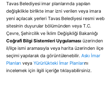
Tavas Belediyesi imar planlarında yapılan
değişiklikle birlikte imar izni verilen veya imara
yeni açılacak yerleri Tavas Belediyesi resmi web
sitesinin duyurular bölümünden veya T.C.
Çevre, Şehircilik ve İklim Değişikliği Bakanlığı
Coğrafi Bilgi Sistemleri Uygulaması
üzerinden
il/ilçe ismi aramasıyla veya harita üzerinden ilçe
seçimi yapılarak da görüntülenebilir.
Askı İmar
Planları
veya
Yürürlükteki İmar Planları
nı
incelemek için ilgili içeriğe tıklayabilirsiniz.