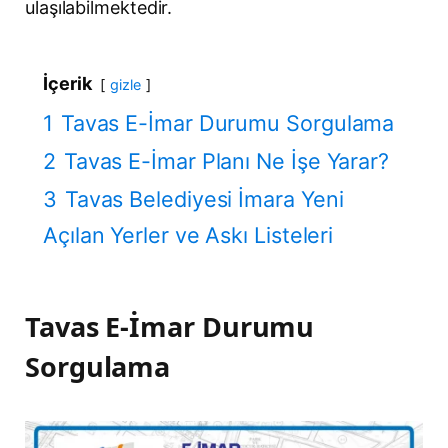
ulaşılabilmektedir.
İçerik
gizle
1
Tavas E-İmar Durumu Sorgulama
2
Tavas E-İmar Planı Ne İşe Yarar?
3
Tavas Belediyesi İmara Yeni
Açılan Yerler ve Askı Listeleri
Tavas E-İmar Durumu
Sorgulama