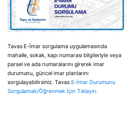
Tavas E-İmar sorgulama uygulamasında
mahalle, sokak, kapı numarası bilgileriyle veya
parsel ve ada numaralarını girerek imar
durumunu, güncel imar planlarını
sorgulayabilirsiniz. Tavas
E-İmar Durumunu
Sorgulamak/Öğrenmek İçin Tıklayın.