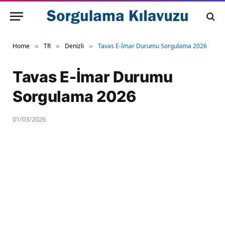
Home
TR
Denizli
Tavas E-İmar Durumu Sorgulama 2026
»
»
»
Tavas E-İmar Durumu
Sorgulama 2026
01/03/2026