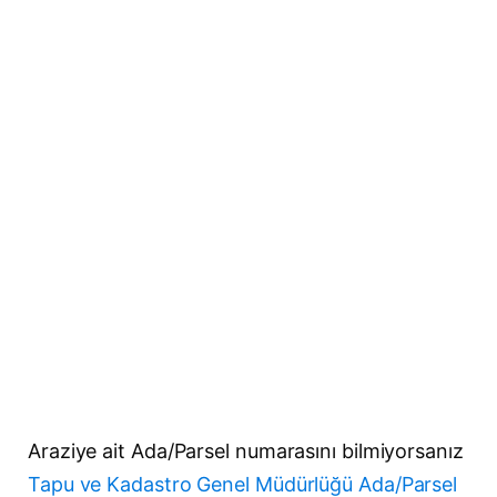
Araziye ait Ada/Parsel numarasını bilmiyorsanız
Tapu ve Kadastro Genel Müdürlüğü Ada/Parsel