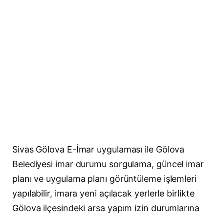
Sivas Gölova E-İmar uygulaması ile Gölova
Belediyesi imar durumu sorgulama, güncel imar
planı ve uygulama planı görüntüleme işlemleri
yapılabilir, imara yeni açılacak yerlerle birlikte
Gölova ilçesindeki arsa yapım izin durumlarına