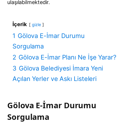
ulaşılabilmektedir.
İçerik
gizle
1
Gölova E-İmar Durumu
Sorgulama
2
Gölova E-İmar Planı Ne İşe Yarar?
3
Gölova Belediyesi İmara Yeni
Açılan Yerler ve Askı Listeleri
Gölova E-İmar Durumu
Sorgulama