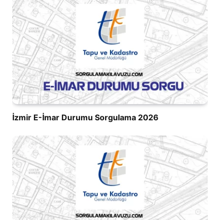
İzmir E-İmar Durumu Sorgulama 2026