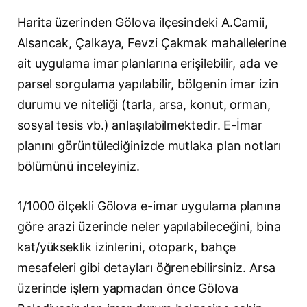
Harita üzerinden Gölova ilçesindeki A.Camii,
Alsancak, Çalkaya, Fevzi Çakmak mahallelerine
ait uygulama imar planlarına erişilebilir, ada ve
parsel sorgulama yapılabilir, bölgenin imar izin
durumu ve niteliği (tarla, arsa, konut, orman,
sosyal tesis vb.) anlaşılabilmektedir. E-İmar
planını görüntülediğinizde mutlaka plan notları
bölümünü inceleyiniz.
1/1000 ölçekli Gölova e-imar uygulama planına
göre arazi üzerinde neler yapılabileceğini, bina
kat/yükseklik izinlerini, otopark, bahçe
mesafeleri gibi detayları öğrenebilirsiniz. Arsa
üzerinde işlem yapmadan önce Gölova