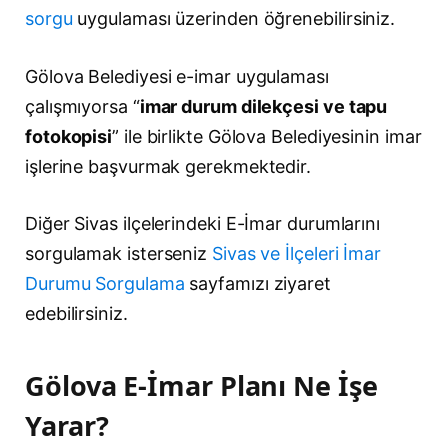
sorgu
uygulaması üzerinden öğrenebilirsiniz.
Gölova Belediyesi e-imar uygulaması
çalışmıyorsa “
imar durum dilekçesi ve tapu
fotokopisi
” ile birlikte Gölova Belediyesinin imar
işlerine başvurmak gerekmektedir.
Diğer Sivas ilçelerindeki E-İmar durumlarını
sorgulamak isterseniz
Sivas ve İlçeleri İmar
Durumu Sorgulama
sayfamızı ziyaret
edebilirsiniz.
Gölova E-İmar Planı Ne İşe
Yarar?