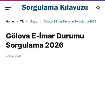
Home
TR
Sivas
Gölova E-İmar Durumu Sorgulama 2026
»
»
»
Gölova E-İmar Durumu
Sorgulama 2026
27/02/2026