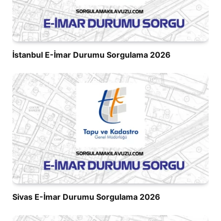
İstanbul E-İmar Durumu Sorgulama 2026
Sivas E-İmar Durumu Sorgulama 2026