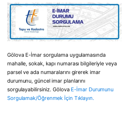
Gölova E-İmar sorgulama uygulamasında
mahalle, sokak, kapı numarası bilgileriyle veya
parsel ve ada numaralarını girerek imar
durumunu, güncel imar planlarını
sorgulayabilirsiniz. Gölova
E-İmar Durumunu
Sorgulamak/Öğrenmek İçin Tıklayın.