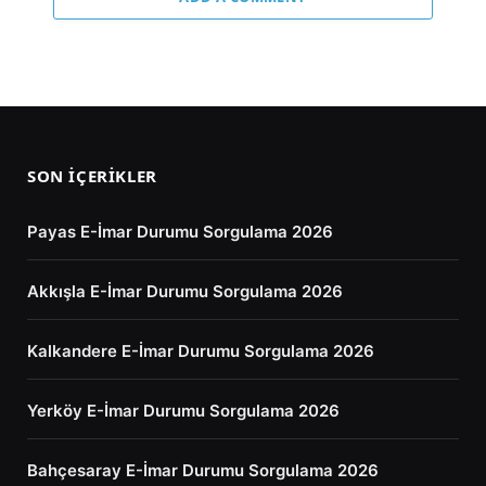
SON İÇERIKLER
Payas E-İmar Durumu Sorgulama 2026
Akkışla E-İmar Durumu Sorgulama 2026
Kalkandere E-İmar Durumu Sorgulama 2026
Yerköy E-İmar Durumu Sorgulama 2026
Bahçesaray E-İmar Durumu Sorgulama 2026