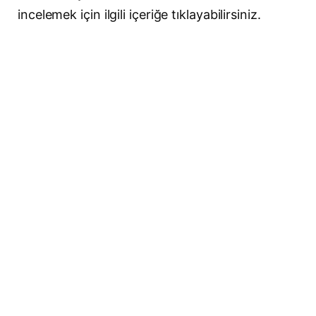
incelemek için ilgili içeriğe tıklayabilirsiniz.