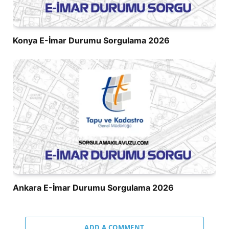
Konya E-İmar Durumu Sorgulama 2026
Ankara E-İmar Durumu Sorgulama 2026
ADD A COMMENT